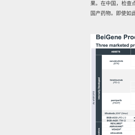
果。在中国，检查点
国产药物。即使如