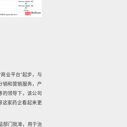
商业平台”起步，与
分销和营销服务，产
等的领导下，该公司
才使得这家药企看起来更
中国药监部门批准，用于治