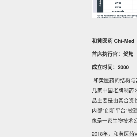
和黄医药 Chi-Med
首席执行官：贺隽（Chr
成立时间：2000
和黄医药的结构与
几家中国老牌制药
品主要是由其合资
内部“创新平台”被建
像是一家生物技术
2018年，和黄医药V