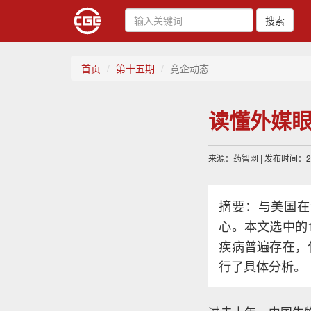
搜索
首页
第十五期
竞企动态
读懂外媒眼
来源：药智网 | 发布时间：202
摘要：与美国在
心。本文选中的
疾病普遍存在，
行了具体分析。