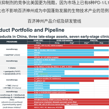
抑制剂的竞争比美国更为残酷，因为市场上已有8种PD-1/L
此也不影响百济神州成为中国蓬勃发展的生物技术产业的范例
百济神州产品介绍及研发管线