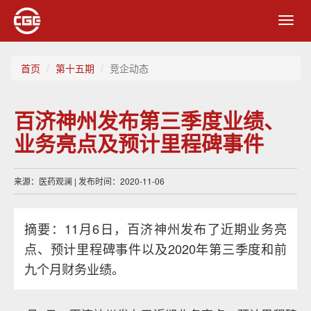
Toggl
navig
首页
第十五期
竞企动态
百济神州发布第三季度业绩、
业务亮点及预计里程碑事件
来源：医药观澜 | 发布时间：2020-11-06
摘要：11月6日，百济神州发布了近期业务亮
点、预计里程碑事件以及2020年第三季度和前
九个月财务业绩。