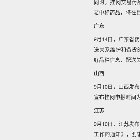
同时，挂网交易药
老中标药品，将在
广东
9月14日，广东
送关系维护和备货
好品种信息、配送
山西
9月10日，山西
宣布挂网申报时间为20
江苏
9月10日，江苏
工作的通知》，要求