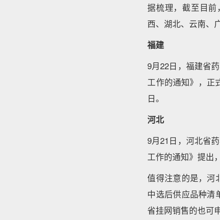
据梳理，截至目前
西、湖北、云南、
福建
9月22日，福建
工作的通知》，正式
日。
河北
9月21日，河北
工作的通知》提出
值得注意的是，河
中选后供应品种清
省挂网销售的也可