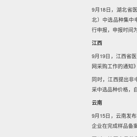
9月18日，湖北
北）中选品种集中
行申报，申报时间为
江西
9月19日，江西
网采购工作的通知
同时，江西提出非
采中选品种价格，
云南
9月15日，云南
企业在完成样品备案