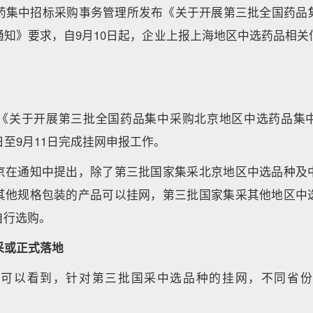
医药集中招标采购事务管理所发布《关于开展第三批全国药品
通知》要求，自9月10日起，企业上报上海地区中选药品相关
布《关于开展第三批全国药品集中采购北京地区中选药品集
4日至9月11日完成挂网申报工作。
京在通知中提出，除了第三批国家集采北京地区中选品种及
其他规格包装的产品可以挂网，第三批国家集采其他地区中
自行选购。
采或正式落地
知可以看到，针对第三批国采中选品种的挂网，不同省份