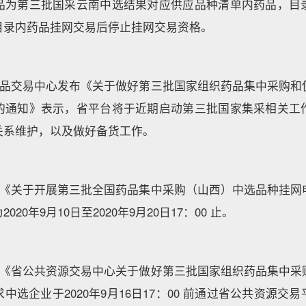
品为第三批国采云南中选结果对应供应品种清单内药品，目
目录内药品挂网交易后停止挂网交易资格。
省药品交易中心发布《关于做好第三批国家组织药品集中采购和
的通知》表示，省平台将于近期启动第三批国家集采相关工
关系维护，以及做好备货工作。
发布《关于开展第三批全国药品集中采购（山西）中选品种挂网
20年9月10日至2020年9月20日17：00 止。
发布《省公共资源交易中心关于做好第三批国家组织药品集中采
中选企业于2020年9月16日17：00 前通过省公共资源交