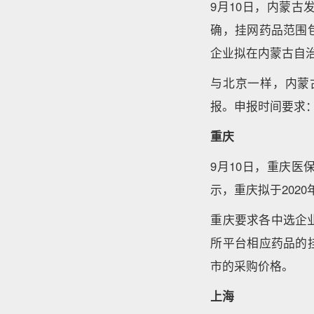
9月10日，内蒙
确，挂网药品范围
企业拟在内蒙古自
与北京一样，内蒙
报。申报时间要求：20
重庆
9月10日，重庆
示，重庆拟于20
重庆要求各中选企
所平台相应药品的
市的采购价格。
上海