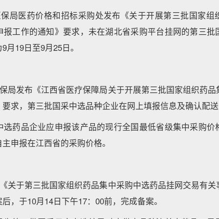
省医保局医药价格和招标采购处发布《关于开展第三批国家组
申报工作的通知》要求，未在湖北省采购平台挂网的第三批
9月19日至9月25日。
省医保局发布《江西省医疗保障局关于开展第三批国家组织药品
》要求，第三批国采中选品种企业在网上填报信息及确认
中选药品企业应申报该产品的现行全国最低省级集中采购价
自主申报在江西省的采购价格。
发布《关于第三批国家组织药品集中采购中选药品挂网交易有关
后，于10月14日下午17：00前，完成备案。