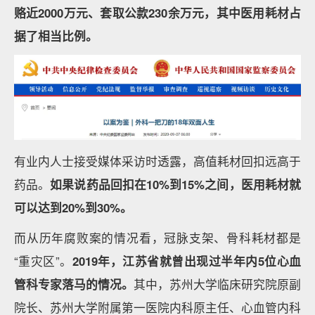
赂近2000万元、套取公款230余万元，其中医用耗材占
据了相当比例。
有业内人士接受媒体采访时透露，高值耗材回扣远高于
药品。
如果说药品回扣在10%到15%之间，医用耗材就
可以达到20%到30%。
而从历年腐败案的情况看，冠脉支架、骨科耗材都是
“重灾区”。
2019年，江苏省就曾出现过半年内5位心血
管科专家落马的情况。
其中，苏州大学临床研究院原副
院长、苏州大学附属第一医院内科原主任、心血管内科