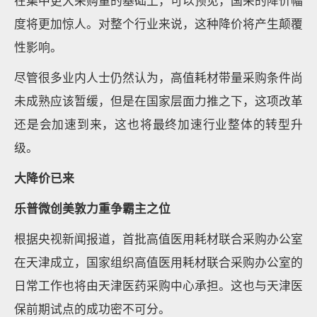
在集中更大采购量的基础上，可以预见，国采的降价幅
度将更加惊人。对整个行业来说，这种降价将产生颠覆
性影响。
尽管很多业内人士仍然认为，高值耗材带量采购条件尚
未成熟应该暂缓，但是在国家层面力推之下，这项改革
还是会加速到来，这也将最终加速行业整体的转型升
级。
大降价已来
乐普微创美敦力重争霸主之位
根据央视新闻报道，首批高值医用耗材联合采购办公室
在天津成立，国家组织高值医用耗材联合采购办公室的
日常工作也将由天津医药采购中心承担。这也与天津医
保前期试点的成功密不可分。