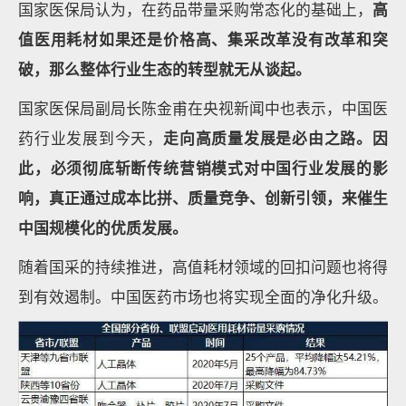
国家医保局认为，在药品带量采购常态化的基础上，
高
值医用耗材如果还是价格高、集采改革没有改革和突
破，那么整体行业生态的转型就无从谈起。
国家医保局副局长陈金甫在央视新闻中也表示，中国医
药行业发展到今天，
走向高质量发展是必由之路。因
此，必须彻底斩断传统营销模式对中国行业发展的影
响，真正通过成本比拼、质量竞争、创新引领，来催生
中国规模化的优质发展。
随着国采的持续推进，高值耗材领域的回扣问题也将得
到有效遏制。中国医药市场也将实现全面的净化升级。