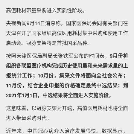
高值耗材带量采购进入实质性阶段。
央视新闻9月14日消息称，国家医保局会同有关部门在
天津召开了国家组织高值医用耗材集中采购和使用工作
启动会。冠脉支架将是首批国采品种。
按照天津医保局副局长张铁军公布的时间表，
9月份将
组织各联盟医疗机构完成历史使用量和未来需求量的上
报统计工作；10月份，集采文件将面向全社会公布；
11月份，结合企业申报的价格确定最终中选结果；到
2021年1月1日，中选结果将全面进入实施阶段。
这意味着，以冠脉支架为开端，高值医用耗材也将全面
进入带量采购时代。
近年来，中国冠心病介入治疗发展很快。数据显示，