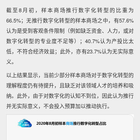
截至8月初，样本商场推行数字化转型的比重为
66.5%；无推行数字化转型的样本商场之中，有57.6%
认为是受到客观条件限制（例如缺乏资金、人力，或对
数字化转型的专业度不足等）；40.7%认为产投比太
低，不符合经济效益；此外，亦有23.7%认为无实际意
义。
以上结果显示，当前少部分样本商场对于数字化转型的
理解程度仍有待提升，且缺乏对该领域人才的培养和吸
纳。此外，由于对数字化的认知不到位，因此认为推行
并无实际意义，不会投入预算加以推动执行。