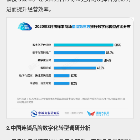
进而提升经营效率。
2.中国连锁品牌数字化转型调研分析