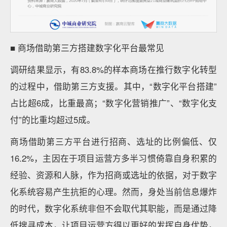
■ 商场借助第三方搭建数字化平台最常见
调研结果显示，有83.8%的样本商场在推行数字化转型
的过程中，借助第三方支援。其中，“数字化平台搭建”
占比超6成，比重最高；“数字化营销推广”、“数字化支
付”的比重均超过5成。
商场借助第三方平台进行招商、选址的比例偏低、仅
16.2%，主因在于项目运营方多半习惯倚靠自身积累的
经验、资源和人脉，作为招商或选址的依据，对于数字
化系统容易产生抗拒的心理。然而，身处当前信息爆炸
的时代，数字化系统非但不会取代其职能，而是通过降
低搜寻成本，让项目运营方得以更好的发挥自身优势，