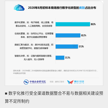
■ 数字化推行受全渠道数据整合不易与数据相关建设预
算不足所制约