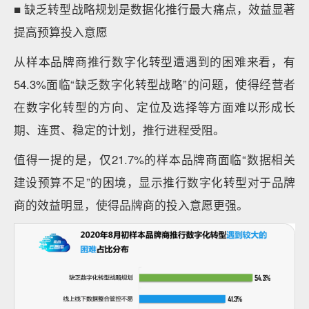
■ 缺乏转型战略规划是数据化推行最大痛点，效益显著
提高预算投入意愿
从样本品牌商推行数字化转型遭遇到的困难来看，有
54.3%面临“缺乏数字化转型战略”的问题，使得经营者
在数字化转型的方向、定位及选择等方面难以形成长
期、连贯、稳定的计划，推行进程受阻。
值得一提的是，仅21.7%的样本品牌商面临“数据相关
建设预算不足”的困境，显示推行数字化转型对于品牌
商的效益明显，使得品牌商的投入意愿更强。