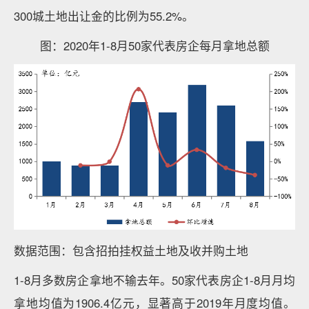
300城土地出让金的比例为55.2%。
图：2020年1-8月50家代表房企每月拿地总额
数据范围：包含招拍挂权益土地及收并购土地
1-8月多数房企拿地不输去年。50家代表房企1-8月月均
拿地均值为1906.4亿元，显著高于2019年月度均值。