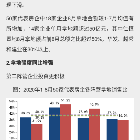
现下滑。
50家代表房企中18家企业8月拿地金额较1-7月均值有
所增加，14家企业单月拿地额超过50亿元，其中仁恒
置地8月拿地额占前8月总额之比超过50%，华发、越秀
和建业在30%以上。
2.拿地强度同比增强
第二阵营企业投资更积极
图：2020年1-8月50家代表房企各阵营拿地销售比