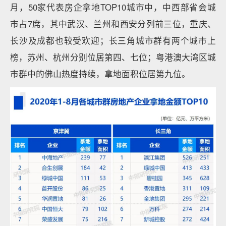
月，50家代表房企拿地TOP10城市中，中西部省会城
市占7席，其中武汉、兰州和西安分列前三位，重庆、
长沙及成都也较受欢迎；长三角城市群有两个城市上
榜，苏州、杭州分别位居第四、七位；粤港澳大湾区城
市群中的佛山热度持续，拿地面积位居第九位。