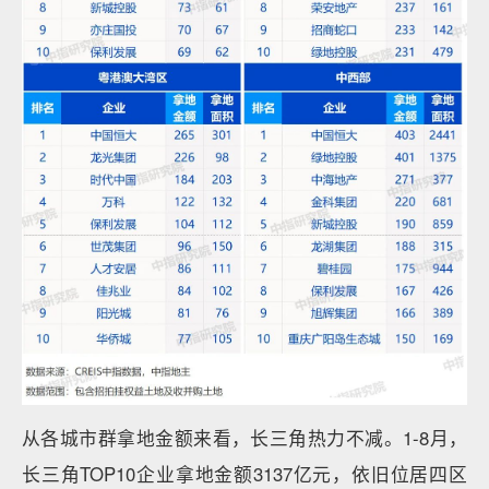
从各城市群拿地金额来看，长三角热力不减。1-8月，
长三角TOP10企业拿地金额3137亿元，依旧位居四区