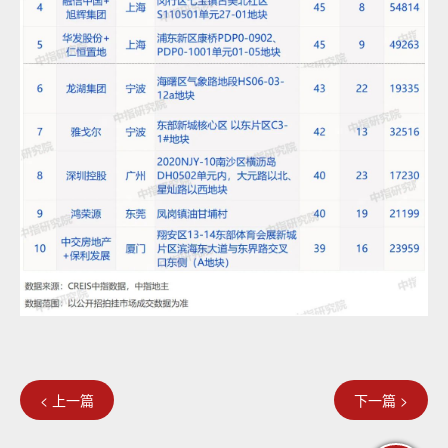
< 上一篇
下一篇 >