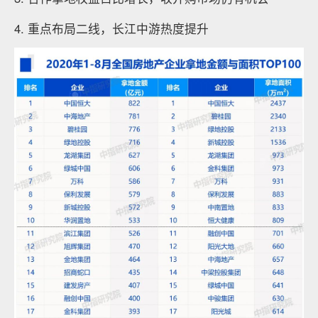
4. 重点布局二线，长江中游热度提升