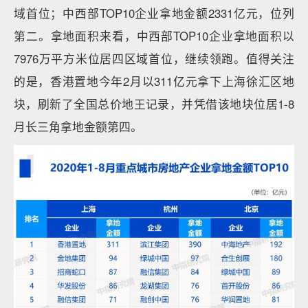
域首位；中西部TOP10企业拿地金额2331亿元，位列
第二。拿地面积来看，中西部TOP10企业拿地面积以
7976万平方米位居四区域首位，继续领跑。值得关注
的是，香港置地今年2月以311亿元拿下上海徐汇区地
块，刷新了全国总价地王记录，并凭借该地块位居1-8
月长三角拿地金额第四。