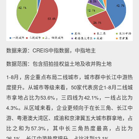
数据来源：CREIS中指数据，中指地主
数据范围：包含招拍挂权益土地及收并购土地
1-8月，房企重点布局二线城市，城市群中长江中游热
度提升。从城市等级来看，50家代表房企1-8月二线城
市拿地占比为53.6%，三四线为42.1%，一线占比为
4.3%。从区域来看，企业更倾向于在长三角、长江中
游、粤港澳大湾区、成渝和京津冀五大城市群拿地，占
比之和为57.3%，其中长三角热度最高，占比为
26.1%，长江中游热度提升，占比达到12.1%。