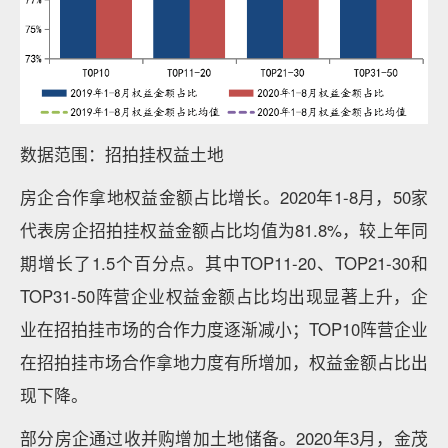
数据范围：招拍挂权益土地
房企合作拿地权益金额占比增长。2020年1-8月，50家
代表房企招拍挂权益金额占比均值为81.8%，较上年同
期增长了1.5个百分点。其中TOP11-20、TOP21-30和
TOP31-50阵营企业权益金额占比均出现显著上升，企
业在招拍挂市场的合作力度逐渐减小；TOP10阵营企业
在招拍挂市场合作拿地力度有所增加，权益金额占比出
现下降。
部分房企通过收并购增加土地储备。2020年3月，金茂