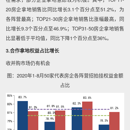
20房企拿地销售比同比增长3.1个百分点至51.2%，为
各阵营最高；TOP21-30房企拿地销售比涨幅最高，同
比增长9.3个百分点至46.9%；TOP31-50房企拿地销售
比显著低于平均值，同比下降1个百分点至36%。
3.合作拿地权益占比增长
收并购市场仍有机会
图：2020年1-8月50家代表房企各阵营招拍挂权益金额
占比