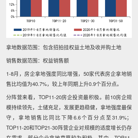
拿地数据范围：包含招拍挂权益土地及收并购土地
销售数据范围：权益销售额
1-8月，房企拿地强度同比增强，50家代表房企拿地销
售比均值为40.7%，较上年同期上升0.9个百分点。
分阵营来看，TOP11-20房企投资最积极。前10房企规
模持续领先，土储充足，发展更趋稳健，拿地强度最保
守，拿地销售比同比下降6.6个百分点至31.9%；
TOP11-20和TOP21-30阵营企业对规模的适度增长仍存
在需求，部分企业拿地意愿较为积极。其中，TOP11-