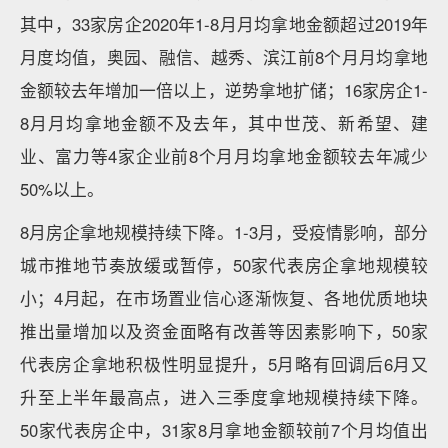
其中，33家房企2020年1-8月月均拿地金额超过2019年
月度均值，奥园、融信、越秀、滨江前8个月月均拿地
金额较去年增加一倍以上，逆势拿地扩储；16家房企1-
8月月均拿地金额不及去年，其中世茂、新希望、建
业、富力等4家企业前8个月月均拿地金额较去年减少
50%以上。
8月房企拿地规模持续下降。1-3月，受疫情影响，部分
城市推地节奏放缓或暂停，50家代表房企拿地规模较
小；4月起，在市场置业信心逐渐恢复、各地优质地块
推出量增加以及资金面略有改善等因素影响下，50家
代表房企拿地积极性明显提升，5月略有回调后6月又
升至上半年最高点，进入三季度拿地规模持续下降。
50家代表房企中，31家8月拿地金额较前7个月均值出