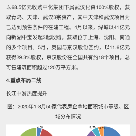
以68.5亿元收购中化集团下属武汉化资100%股权，获
取青岛、天津、武汉3宗资产，其中天津和武汉项目为
已达到预售条件的在建工程。4月以来，绿城以41亿元
向新湖中宝发起3起收购，获取位于上海、沈阳、南通
的多个项目。5月，奥园与京汉股份签约，以11.6亿元
获得29.3%股权，京汉股份在全国共有约18个项目，总
可售建筑面积超过120万平方米。
4.重点布局二线
长江中游热度提升
图：2020年1-8月50家代表房企拿地面积城市等级、区
域分布情况