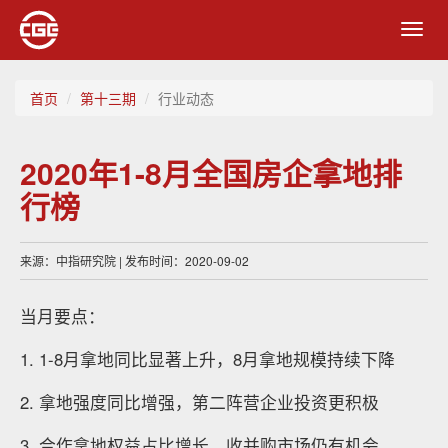
Toggl
navig
首页
第十三期
行业动态
2020年1-8月全国房企拿地排
行榜
来源：中指研究院 | 发布时间：2020-09-02
当月要点：
1. 1-8月拿地同比显著上升，8月拿地规模持续下降
2. 拿地强度同比增强，第二阵营企业投资更积极
3. 合作拿地权益占比增长，收并购市场仍有机会