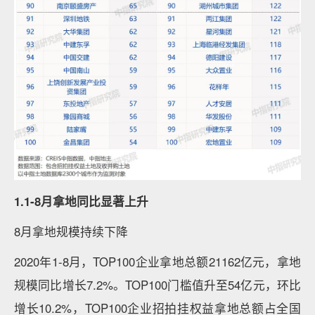
1.1-8月拿地同比显著上升
8月拿地规模持续下降
2020年1-8月，TOP100企业拿地总额21162亿元，拿地
规模同比增长7.2%。TOP100门槛值升至54亿元，环比
增长10.2%，TOP100企业招拍挂权益拿地总额占全国