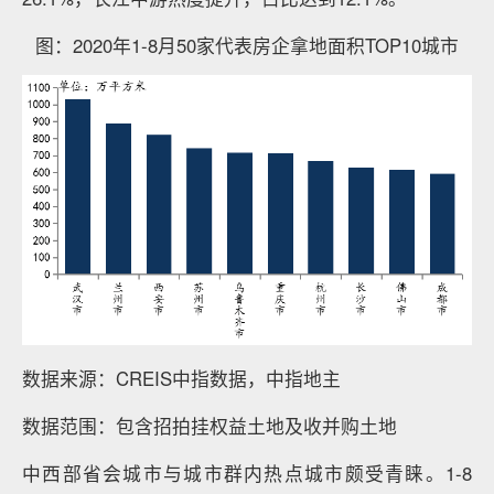
图：2020年1-8月50家代表房企拿地面积TOP10城市
数据来源：CREIS中指数据，中指地主
数据范围：包含招拍挂权益土地及收并购土地
中西部省会城市与城市群内热点城市颇受青睐。1-8