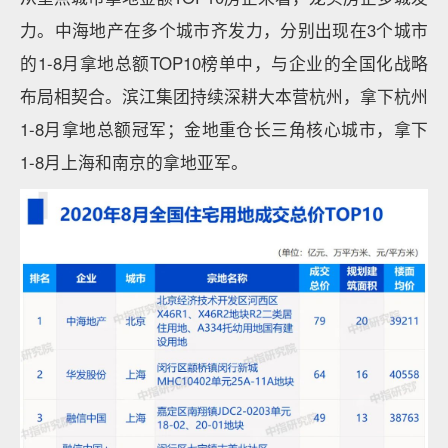
力。中海地产在多个城市齐发力，分别出现在3个城市
的1-8月拿地总额TOP10榜单中，与企业的全国化战略
布局相契合。滨江集团持续深耕大本营杭州，拿下杭州
1-8月拿地总额冠军；金地重仓长三角核心城市，拿下
1-8月上海和南京的拿地亚军。