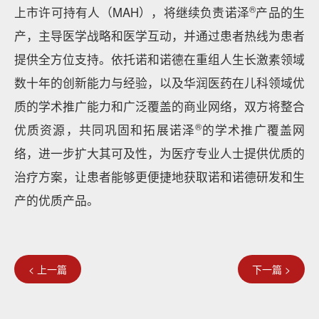
®
上市许可持有人（MAH），将继续负责诺泽
产品的生
产，主导医学战略和医学互动，并通过患者热线为患者
提供全方位支持。依托诺和诺德在重组人生长激素领域
数十年的创新能力与经验，以及华润医药在儿科领域优
质的学术推广能力和广泛覆盖的商业网络，双方将整合
®
优质资源，共同巩固和拓展诺泽
的学术推广覆盖网
络，进一步扩大其可及性，为医疗专业人士提供优质的
治疗方案，让患者能够更便捷地获取诺和诺德研发和生
产的优质产品。
< 上一篇
下一篇 >