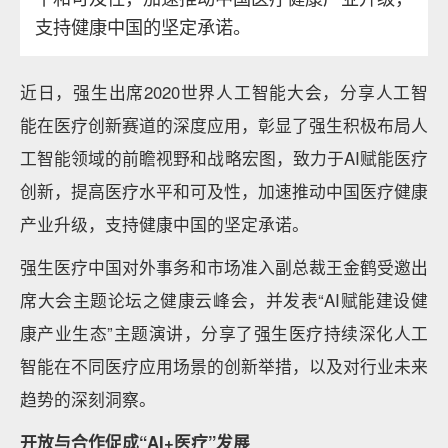
支持健康中国的坚定承诺。
近日，强生出席2020世界人工智能大会，分享人工智
能在医疗创新赛道的深度应用，彰显了强生积极布局人
工智能领域的前瞻视野和战略宏图，致力于AI赋能医疗
创新，提高医疗水平和可及性，加速推动中国医疗健康
产业升级，支持健康中国的坚定承诺。
强生医疗中国对外事务和市场准入副总裁王金鹤受邀出
席大会主题论坛之健康云峰会，并发表“AI赋能建设健
康产业生态”主题演讲，分享了强生医疗持续深化人工
智能在不同医疗应用场景的创新举措，以及对行业未来
趋势的深刻洞察。
开放与合作促成“AI+医疗”发展