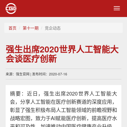
Toggl
navig
首页
第十一期
竞企动态
强生出席2020世界人工智能大
会谈医疗创新
来源：强生官网 | 发布时间：2020-07-16
摘要：近日，强生出席2020世界人工智能大
会，分享人工智能在医疗创新赛道的深度应用，
彰显了强生积极布局人工智能领域的前瞻视野和
战略宏图，致力于AI赋能医疗创新，提高医疗水
平和可及性，加速推动中国医疗健康产业升级，