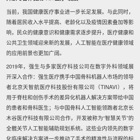
当前，我国健康医疗事业进一步长足发展。与此同时，
随着居民收入水平提高、老龄化以及疫情因素叠加等影
响，民众的健康意识和健康需求逐步提升，医疗健康和
公共卫生领域迎来新的发展，人工智能在医疗健康领域
的应用前景也更加广阔。
2019年，强生与多家医疗科技公司在数字外科领域展
开深入合作：强生医疗携手中国骨科机器人市场的领导
者北京天智航医疗科技股份有限公司（TINAVI），将
用于脊柱和创伤手术的差异化机器人解决方案带给中国
的患者和骨科医生；与中国骨科人工智能领跑者北京长
木谷医疗科技有限公司合作，开发被称为“智慧关节”的
全髋关节人工智能辅助规划系统。这些业内领先的数字
化临床解决方案进一步推动了手术的精准性与流程的标