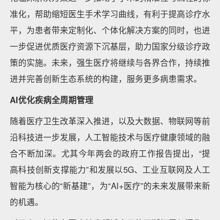
准化，帮助缩短医生手术学习曲线，有利于提高诊疗水
平，为患者带来定制化、个体化解决方案的同时，也进
一步促进优质医疗资源下沉基层，助力国家分级诊疗政
策的实施。未来，强生医疗将继续与各界合作，持续推
进并完善创新生态系统的构建，服务更多病患需求。
AI优化疾病全周期管理
随着医疗卫生改革深入推进，以及大数据、物联网等前
沿科技进一步发展，人工智能技术与医疗健康领域的融
合不断加深。尤其今年两会的政府工作报告提出，“提
高科技创新支撑能力”和发展以5G、工业互联网及人工
智能为核心的“新基建”，为“AI+医疗”的未来发展带来新
的机遇。