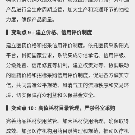
产品进行全生命周期监管，加大生产和流通环节的抽检
力度，确保产品质量。
▍变动点 9 : 建立价格、信用评价制度
建立医药价格和招采信用评价制度。依托医药采购阳光
平台，贯彻国家要求，系统集成守信承诺、信用评级、
分级处置、信用修复等机制，建立权责对等、协调联动
的医药价格和招标采购信用评价制度，促进各方诚实守
信，共同营造公平规范、风清气正的流通秩序和交易环
境，切实保障群众利益和医保基金安全。
▍变动点 10 : 高值耗材目录管理，严禁科室采购
完善药品耗材使用监管。加大耗材使用治理，确保取得
成效。加强医疗机构用药目录管理和规范，推动医疗机