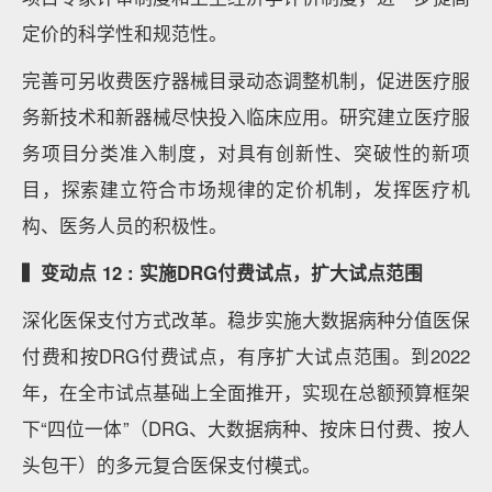
定价的科学性和规范性。
完善可另收费医疗器械目录动态调整机制，促进医疗服
务新技术和新器械尽快投入临床应用。研究建立医疗服
务项目分类准入制度，对具有创新性、突破性的新项
目，探索建立符合市场规律的定价机制，发挥医疗机
构、医务人员的积极性。
▍变动点 12 : 实施DRG付费试点，扩大试点范围
深化医保支付方式改革。稳步实施大数据病种分值医保
付费和按DRG付费试点，有序扩大试点范围。到2022
年，在全市试点基础上全面推开，实现在总额预算框架
下“四位一体”（DRG、大数据病种、按床日付费、按人
头包干）的多元复合医保支付模式。