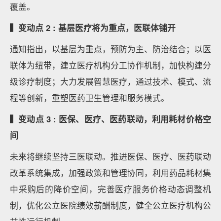
覆盖。
▍变动点 2 : 基层医疗将为重点，医联体铺开
通知指出，以基层为重点，预防为主、防治结合；以医
联体为纽带，建立医疗机构分工协作机制，加快构建分
级诊疗制度；大力发展智慧医疗，通过技术、模式、流
程等创新，重塑医药卫生管理和服务模式。
▍变动点 3 : 医保、医疗、医药联动，利用耗材价格空
间
未来将继续坚持三医联动。推进医保、医疗、医药联动
改革系统集成，加强政策和管理协同，利用药品耗材集
中采购后的降价空间，完善医疗服务价格动态调整机
制，优化公立医院绩效薪酬制度，健全公立医疗机构公