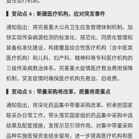
益性运行机制。
▍变动点 4 : 新建医疗机构，应对突发事件
通知指出：将完善重大公共卫生应急管理体制机制。加
快实现传染病源检测的标准化、规范化、同质化管理和
装备标准化建设，构建覆盖综合性医疗机构（含中医类
医疗机构）和儿科、妇产科、精神科等专科医疗机构的
三级传染病救治体系。完善重大疫情医疗救治费用保障
机制，突发疫情时确保医疗机构先救治、后收费。
▍变动点 5 : 带量采购将改革，质量将是重点
通知指出，将深化药品集中带量采购改革。积承担国家
联采办日常工作，带头落实国家组织药品集中采购中选
结果及配套措施，发挥示范引领作用。对集中带量采购
品种实施医保资金结余留用，进一步提高医疗机构和医