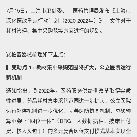
7月15日，上海市卫健委、中医药管理局发布《上海市
深化医改重点行动计划（2020-2022年）》，文件对于
耗材管理、集中采购范等方面进行的规划。
赛柏蓝器械梳理如下重点：
▍变动点 1 : 耗材集中采购范围将扩大，公立医院运行
新机制
通知指出，到2022年，医药服务供给侧改革取得实质
性进展，药品耗材集中采购范围进一步扩大，公立医院
运行补偿机制进一步优化，完善医防协同机制，总额预
算框架下“四位一体”（DRG、大数据病种、按床日付
费、按人头包干）的多元复合医保支付模式基本实现全