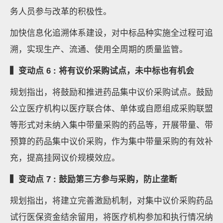
务人员参与改革的积极性。
加快信息化追溯体系建设，对中标品种实施全过程可追
溯，实现生产、流通、使用全周期的质量监管。
▍变动点 6 : 将有议价采购试点，未中标也有机会
规划指出，将鼓励和推进药品集中议价采购试点。鼓励
公立医疗机构以医疗联合体、单体或自愿组成采购联盟
等形式对未纳入集中带量采购的药品等，开展带量、带
预算的药品集中议价采购，作为集中带量采购的有效补
充，提高挂网议价规模效应。
▍变动点 7 : 鼓励第三方参与采购，防止垄断
规划指出，将建立完善激励机制，对集中议价采购药品
试行医保资金结余留用，将医疗机构参加和执行情况纳