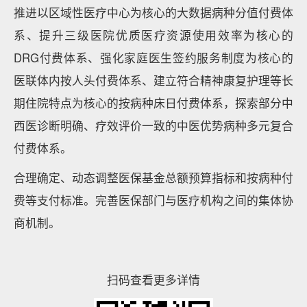
推进以区域性医疗中心为核心的大数据病种分值付费体
系、提升三级医院优质医疗资源使用效率为核心的
DRG付费体系、强化家庭医生签约服务制度为核心的
医联体内按人头付费体系、建立符合精神康复护理等长
期住院特点为核心的按病种床日付费体系，探索部分中
西医诊断明确、疗效评价一致的中医优势病种多元复合
付费体系。
合理确定、动态调整医保基金总额预算指标和按病种付
费等支付标准。完善医保部门与医疗机构之间的集体协
商机制。
扫码查看更多详情