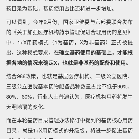
药目录为基础，基药使用占比还将进一步增加。
可以看到，今年2月份，国家卫健委与六部委联合发布
的《关于加强医疗机构药事管理促进合理用药的意见》
中，1+X用药模式（1为基药，X为非基药）正式被提
出。这种模式要求，
在确立基药使用的基础上，才能根
据各地的情况来确定X，也就是非基药的配备和使用。
结合986政策，也就是基层医疗机构、二级公立医院、
三级公立医院基本药物配备品种数量占比不低于90%、
80%、60%，行业人士普遍认为，医疗机构用药将发生
天翻地覆的变化。
而在本轮基药目录管理办法修订中提到的基药核心用药
目录，就是1+X用药模式的升级版，将进一步促进基药