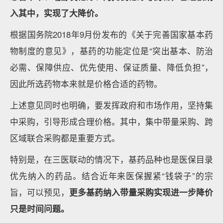
入其中，实现了大降价。
根据国务院2018年9月份发布的《关于完善国家基本药
物制度的意见》，基药的功能定位是“突出基本、防治
必需、保障供应、优先使用、保证质量、降低负担”，
因此所选药物本来就是价格合适的药物。
上述意见同时也明确，要发挥政府和市场作用，坚持集
中采购，引导形成合理价格。其中，集中带量采购、跨
区域联合采购都是重要方式。
特别是，在三医联动的情况下，基药品种也是医保目录
优先纳入的药品。结合近年来医保握紧“钱袋子”的宗
旨，可以预见，
更多基药纳入带量采购实现进一步降价
只是时间问题。