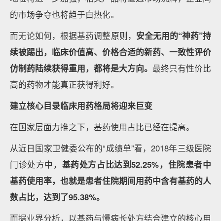
的市场争夺也将趋于白热化。
而无论如何，根据基药调整原则，
安全无用的“神药”持
续被踢出，临床价值高、价格合适的新药、一致性评价
仿制药陆续获得重用，都将是大方向。
最终只有性价比
高的药物才能真正获得利好。
建立核心目录临床用药格局将迎来巨变
在国家层面力推之下，基药使用占比已经在提高。
从近日国家卫健委公布的“成绩单”看，2018年三级医院
门诊处方中，
基药处方占比达到52.25%，住院患者中
基药使用率，也就是患者住院期间用药中含有基药的人
数占比，达到了95.38%。
而据业界分析，以基药与慢病长处方结合建立的核心用