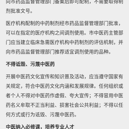
向市药品监督管理部门备案后即可配制，不需要取得制
剂批准文号。
医疗机构配制的中药制剂经市药品监督管理部门批准，
可以在指定的医疗机构之间调剂使用。市中医药主管部
门应当建立临床急需医疗机构中药制剂的评估机制，并
向市药品监督管理部门推荐适宜调剂使用的品种。
不得诋毁、污蔑中医药
开展中医药文化宣传和知识普及活动，应当遵守国家有
关规定，符合中医药文化内涵和发展规律。任何组织或
者个人不得对中医药作虚假、夸大宣传；不得冒用中医
药名义牟取不正当利益、损害社会公共利益；不得以任
何方式或行为诋毁、污蔑中医药。
中医纳入必修课，培养专业人才