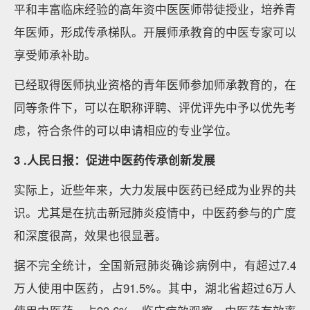
平和丰富临床经验的高年资中医医师带徒授业，培养青
年医师，形成传承梯队。开展师承教育的中医专家可以
享受师承补助。
已经取得医师执业资格的青年医师参加师承教育的，在
同等条件下，可以在职称评聘、评优评先中予以优先考
虑，符合条件的可以申请相应的专业学位。
3 .人民日报：促进中医药传承创新发展
实际上，近些年来，大力发展中医药已经成为业界的共
识。尤其是在抗击新冠肺炎疫情中，中医药参与的广度
和深度很高，效果也很显著。
据不完全统计，全国新冠肺炎确诊病例中，有超过7.4
万人使用中医药，占91.5%。其中，湖北省超过6万人