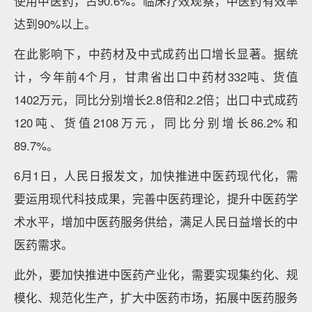
使用中医药，占90.6%。临床疗效观察，中医药有效率
达到90%以上。
在此影响下，中药材及中式成药出口增长显著。据统
计，今年前4个月，甘肃省出口中药材332吨、货值
1402万元，同比分别增长2.8倍和2.2倍；出口中式成药
120吨、货值2108万元，同比分别增长86.2%和
89.7%。
6月1日，人民日报发文，加快推进中医药现代化，需
要运用现代科技成果，完善中医药理论，提升中医药学
术水平，增加中医药服务供给，满足人民日益增长的中
医药需求。
此外，要加快推进中医药产业化，需要实现集约化、规
模化、规范化生产，扩大中医药市场，拓展中医药服务