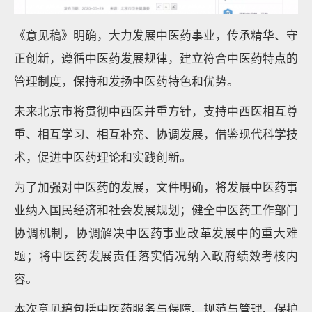
《意见稿》明确，大力发展中医药事业，传承精华、守
正创新，遵循中医药发展规律，建立符合中医药特点的
管理制度，保持和发扬中医药特色和优势。
未来北京市将贯彻中西医并重方针，支持中西医相互尊
重、相互学习、相互补充、协调发展，借鉴现代科学技
术，促进中医药理论和实践创新。
为了加强对中医药的发展，文件明确，将发展中医药事
业纳入国民经济和社会发展规划；健全中医药工作部门
协调机制，协调解决中医药事业改革发展中的重大难
题；将中医药发展责任落实情况纳入政府绩效考核内
容。
本次意见稿包括中医药服务与保障、规范与管理、保护