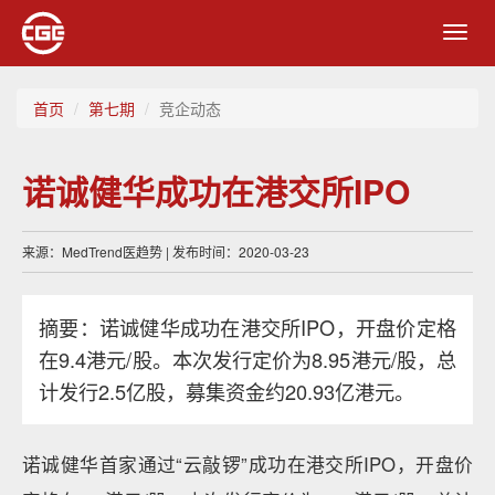
Toggl
navig
首页
第七期
竞企动态
诺诚健华成功在港交所IPO
来源：MedTrend医趋势 | 发布时间：2020-03-23
摘要：诺诚健华成功在港交所IPO，开盘价定格
在9.4港元/股。本次发行定价为8.95港元/股，总
计发行2.5亿股，募集资金约20.93亿港元。
诺诚健华首家通过“云敲锣”成功在港交所IPO，开盘价