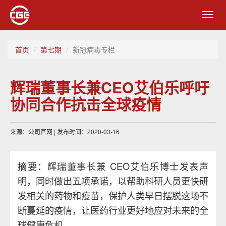
Toggl
navig
首页
第七期
新冠病毒专栏
辉瑞董事长兼CEO艾伯乐呼吁
协同合作抗击全球疫情
来源：公司官网 | 发布时间：2020-03-16
摘要：辉瑞董事长兼 CEO艾伯乐博士发表声
明，同时做出五项承诺，以帮助科研人员更快研
发相关的药物和疫苗，保护人类早日摆脱这场不
断蔓延的疫情，让医药行业更好地应对未来的全
球健康危机。