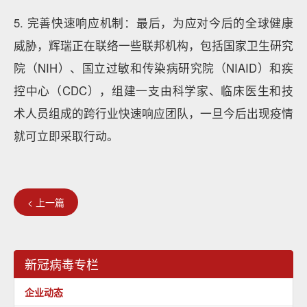
5. 完善快速响应机制：最后，为应对今后的全球健康
威胁，辉瑞正在联络一些联邦机构，包括国家卫生研究
院（NIH）、国立过敏和传染病研究院（NIAID）和疾
控中心（CDC），组建一支由科学家、临床医生和技
术人员组成的跨行业快速响应团队，一旦今后出现疫情
就可立即采取行动。
< 上一篇
新冠病毒专栏
企业动态