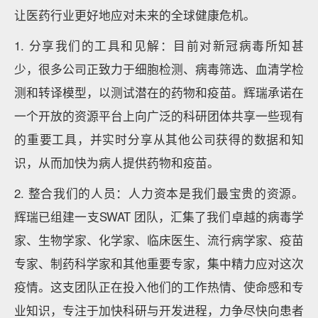
让医药行业更好地应对未来的全球健康危机。
1. 分享我们的工具和见解：目前对新冠病毒所知甚
少，很多公司正致力于细胞检测、病毒筛选、血清学检
测和转译模型，以测试潜在的药物和疫苗。辉瑞承诺在
一个开放的资源平台上向广泛的科研团体共享一些现有
的重要工具，并实时分享从其他公司获得的数据和知
识，从而加快为病人提供药物和疫苗。
2. 整合我们的人员：人力资本是我们最宝贵的资源。
辉瑞已组建一支SWAT 团队，汇集了我们卓越的病毒学
家、生物学家、化学家、临床医生、流行病学家、疫苗
专家、制药科学家和其他重要专家，集中精力应对这次
疫情。这支团队正在投入他们的工作热情、使命感和专
业知识，专注于加快科研与开发进程，力争尽快向患者