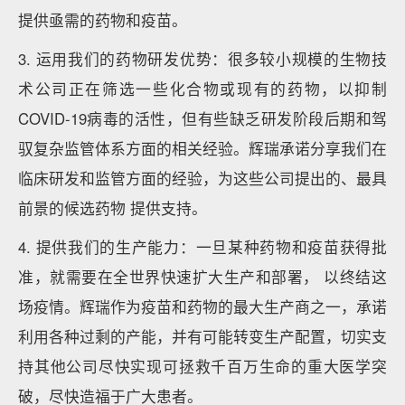
提供亟需的药物和疫苗。
3. 运用我们的药物研发优势：很多较小规模的生物技
术公司正在筛选一些化合物或现有的药物，以抑制
COVID-19病毒的活性，但有些缺乏研发阶段后期和驾
驭复杂监管体系方面的相关经验。辉瑞承诺分享我们在
临床研发和监管方面的经验，为这些公司提出的、最具
前景的候选药物 提供支持。
4. 提供我们的生产能力：一旦某种药物和疫苗获得批
准，就需要在全世界快速扩大生产和部署， 以终结这
场疫情。辉瑞作为疫苗和药物的最大生产商之一，承诺
利用各种过剩的产能，并有可能转变生产配置，切实支
持其他公司尽快实现可拯救千百万生命的重大医学突
破，尽快造福于广大患者。