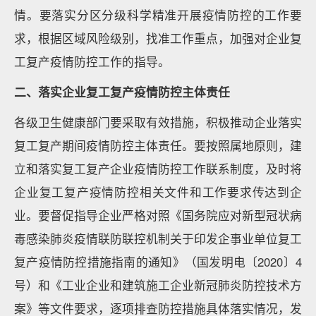
情。要落实分区分级科学精准开展疫情防控的工作要
求，根据区域风险级别，找准工作重点，加强对企业复
工复产疫情防控工作的指导。
二、落实企业复工复产疫情防控主体责任
各级卫生健康部门要采取有效措施，积极推动企业落实
复工复产期间疫情防控主体责任。要按照属地原则，建
立和落实复工复产企业疫情防控工作联系制度，及时将
企业复工复产疫情防控相关文件和工作要求传达到企
业。要督促指导企业严格对照《国务院应对新型冠状病
毒感染肺炎疫情联防联控机制关于印发企事业单位复工
复产疫情防控措施指南的通知》（国发明电〔2020〕4
号）和《工业企业和建筑施工企业新冠肺炎防控技术方
案》等文件要求，逐项排查防控措施具体落实情况，发