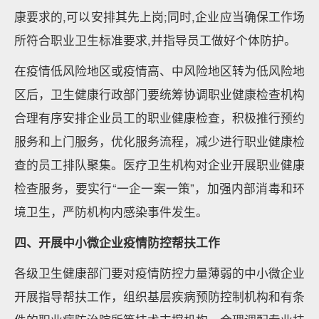
康要求的,可以安排其先上岗;同时,企业应当确保工作场
所符合职业卫生标准要求,并指导员工做好个体防护。
在疫情低风险地区或疫情高、中风险地区转为低风险地
区后，卫生健康行政部门要统筹协调职业健康检查机构
合理有序安排企业员工的职业健康检查，积极推行预约
服务和上门服务，优化服务流程，减少进行职业健康检
查的员工排队聚集。医疗卫生机构对企业开展职业健康
检查服务，要实行“一企一案一策”，加强内部消毒和环
境卫生，严防机构内感染事件发生。
四、开展中小微企业疫情防控帮扶工作
各级卫生健康部门要对疫情防控力量薄弱的中小微企业
开展指导帮扶工作，组织基层疾病预防控制机构和有条