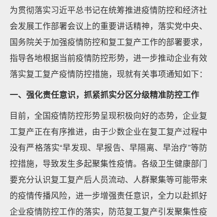
为贯彻落实习近平总书记在统筹推进疫情防控和经济社
会发展工作部署会议上的重要讲话精神，落实党中央、
国务院关于加强疫情防控和复工复产工作的部署要求，
指导各地根据当前疫情防控形势，进一步推动企业有效
落实复工复产疫情防控措施，现就有关事项通知如下：
一、强化责任意识，抓紧抓实分区分级精准防控工作
目前，全国疫情防控形势呈现积极向好的态势，企业复
工复产正在有序推进，由于少数企业在复工复产过程中
没有严格落实“早发现、早报告、早隔离、早治疗”等防
控措施，导致发生多起聚集性疫情。各级卫生健康部门
要充分认识复工复产后人员流动、人群聚集等可能带来
的疫情传播风险，进一步增强责任意识，全力以赴抓好
企业疫情防控工作的落实，防范复工复产引发聚集性疫