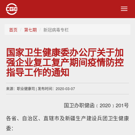
Toggl
navig
首页
第七期
新冠病毒专栏
国家卫生健康委办公厅关于加
强企业复工复产期间疫情防控
指导工作的通知
来源：职业健康司 | 发布时间：2020-03-07
国卫办职健函﹝2020﹞201号
各省、自治区、直辖市及新疆生产建设兵团卫生健康
委：