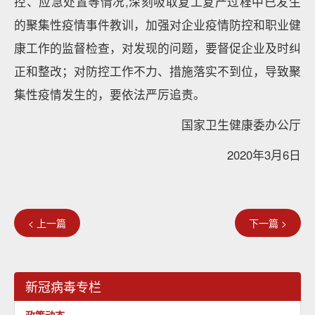
控、应急处置等情况,深刻吸取复工复产过程中已发生
的聚集性疫情事件教训，加强对企业疫情防控和职业健
康工作的监督检查，对发现的问题，要督促企业及时纠
正和整改；对防控工作不力、措施落实不到位，导致聚
集性疫情发生的，要依法严厉追责。
国家卫生健康委办公厅
2020年3月6日
< 上一篇
下一篇 >
新冠病毒专栏