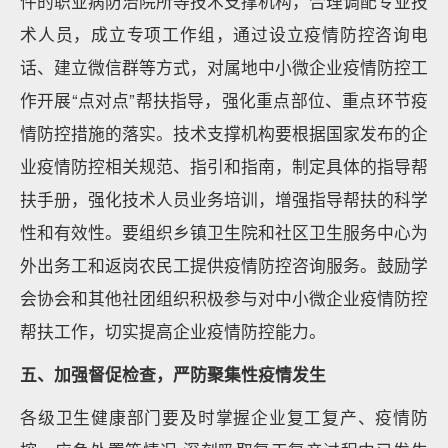
件的职业病防治院所等技术支撑机构，合理调配专业技
术人员，成立专项工作组，通过设立疫情防控咨询电
话、建立微信群等方式，对属地中小微企业疫情防控工
作开展“点对点”帮扶指导，强化重点部位、重点环节疫
情防控措施的落实。技术支撑机构要根据国家发布的企
业疫情防控相关规范、指引和指南，制定具体的指导帮
扶手册，强化技术人员业务培训，增强指导帮扶的科学
性和有效性。要组织乡镇卫生院和社区卫生服务中心为
外出务工和返岗农民工提供疫情防控咨询服务。鼓励学
会协会和其他社团组织积极参与对中小微企业疫情防控
帮扶工作，切实提高企业疫情防控能力。
五、加强督促检查，严防聚集性疫情发生
各级卫生健康部门要及时掌握企业复工复产、疫情防