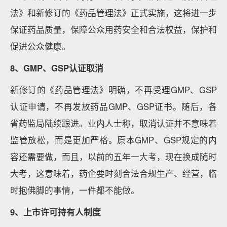
法》和新修订的《药品管理法》正式实施，这将进一步
保证药品质量，保障公众用药安全和合法权益，保护和
促进公众健康。
8、GMP、GSP认证取消
新修订的《药品管理法》明确，不再受理GMP、GSP
认证申请，不再发放药品GMP、GSP证书。随后，各
省药监局陆续跟进。业内人士称，取消认证并不意味着
监管放松，而是更加严格。原本GMP、GSP规定的内
容还需要做，而且，以前的五年一大考，现在换成随时
大考，这意味着，药企要时刻合法合规生产、经营，临
时抱佛脚的事情，一件都不能做。
9、上市许可持有人制度