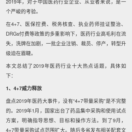
2019年，对于中国医药行业企业、从业者来说，是一
个严峻的考验。
在4+7、医保控费、税务核查、执业药师挂证整治、
DRGs付费等政策的多重影响下，医药行业高毛利在流
失，洗牌在加剧，一批企业注销、裁员、停产，转型升
级迫在眉睫。
本文总结了2019年医药行业十大热点话题，具体如
下：
1、4+7威力释放
盘点2019年医药大事件，没有“4+7带量采购”是不完整
的。2019年1月，国家出台了药品集中采购和使用试点
方案，明确指导思想、目标和操作方法。到了9月，
4+7带量采购试点范围扩大。随后多省发布相关配套文