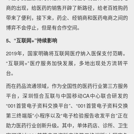
商的出现，给医药的销售开辟了新路径，给老百姓购药
带来了便利，接下来，药企、经销商和医药电商之间的
博弈不会停止，但是有合作空间。
5、“互联网+”持续影响
2019年，国家明确将互联网医疗纳入医保支付范畴。
“互联网+”医疗服务加快发展，多地出现处方流转平
台。
而在药品流通领域，作为全国性的医药行业第三方服务
平台，深圳恒合互联与中国移动CA中心联合研发的
“001首营电子资料交换平台”、“001首营电子资料交换
第三终端版”小程序以及“电子检验报告收发平台”正在
助力医药行业创新升级。其中，单体药店、诊所、卫生