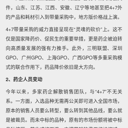
件，山东、江苏、江西、安徽、辽宁等地甚至把4+7外
的产品和耗材引入到带量采购中，地方版价格战上演。
4+7带量采购的威力直接呈现在“灵魂的砍价”上。这不
仅是国家降药价、促民生的重要举措，更是药企被迫转
向高质量发展的强有力推手。此外，三明联盟、深圳
GPO、广州GPO、上海GPO、广西GPO等多重采购模
式的联合作用下，药品降价依旧是大方向。
2、药企人员变动
今年以来，多家药企解散销售团队，与“4+7”不无关
系。一方面，入选品种无需再公关即可进入全国市场，
原本的销售人员要么转型，要么转到其他品线，要么就
是被裁员。而未中标的品种，原有的市场份额将被中标