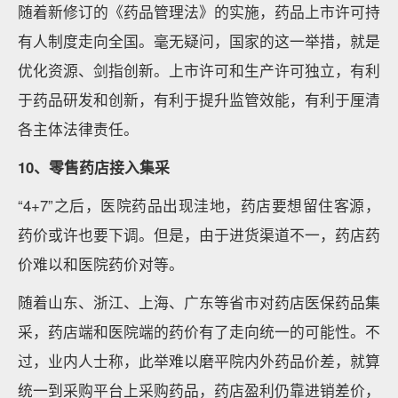
随着新修订的《药品管理法》的实施，药品上市许可持
有人制度走向全国。毫无疑问，国家的这一举措，就是
优化资源、剑指创新。上市许可和生产许可独立，有利
于药品研发和创新，有利于提升监管效能，有利于厘清
各主体法律责任。
10、零售药店接入集采
“4+7”之后，医院药品出现洼地，药店要想留住客源，
药价或许也要下调。但是，由于进货渠道不一，药店药
价难以和医院药价对等。
随着山东、浙江、上海、广东等省市对药店医保药品集
采，药店端和医院端的药价有了走向统一的可能性。不
过，业内人士称，此举难以磨平院内外药品价差，就算
统一到采购平台上采购药品，药店盈利仍靠进销差价，