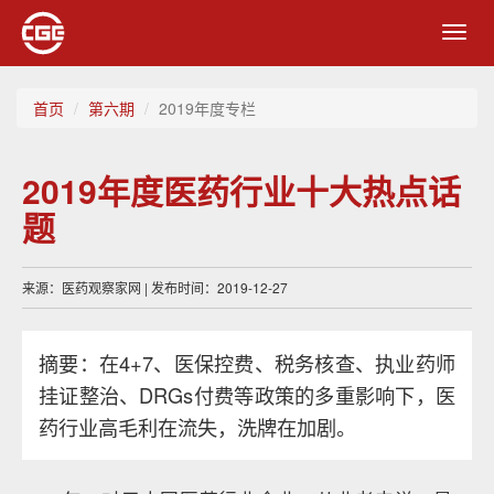
Toggl
navig
首页
第六期
2019年度专栏
2019年度医药行业十大热点话
题
来源：医药观察家网 | 发布时间：2019-12-27
摘要：在4+7、医保控费、税务核查、执业药师
挂证整治、DRGs付费等政策的多重影响下，医
药行业高毛利在流失，洗牌在加剧。