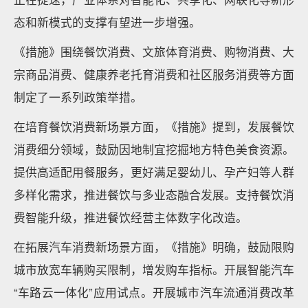
态和新模式的支撑有望进一步增强。
《措施》围绕餐饮消费、文旅体育消费、购物消费、大
宗商品消费、健康养老托育消费和社区服务消费等方面
制定了一系列政策举措。
在培育餐饮消费新场景方面，《措施》提到，发展餐饮
消费细分领域，鼓励因地制宜挖掘地方特色美食资源。
提供高适配用餐服务，更好满足婴幼儿、孕产妇等人群
多样化需求，推进餐饮与多业态融合发展。支持餐饮消
费智能升级，推进餐饮经营主体数字化改造。
在拓展汽车消费新场景方面，《措施》明确，鼓励限购
城市放宽车辆购买限制，增发购车指标。开展智能汽车
“车路云一体化”应用试点。开展城市汽车流通消费改革