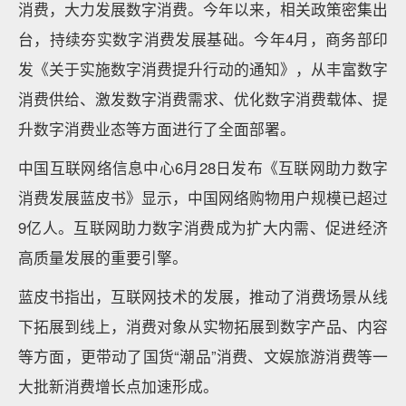
消费，大力发展数字消费。今年以来，相关政策密集出
台，持续夯实数字消费发展基础。今年4月，商务部印
发《关于实施数字消费提升行动的通知》，从丰富数字
消费供给、激发数字消费需求、优化数字消费载体、提
升数字消费业态等方面进行了全面部署。
中国互联网络信息中心6月28日发布《互联网助力数字
消费发展蓝皮书》显示，中国网络购物用户规模已超过
9亿人。互联网助力数字消费成为扩大内需、促进经济
高质量发展的重要引擎。
蓝皮书指出，互联网技术的发展，推动了消费场景从线
下拓展到线上，消费对象从实物拓展到数字产品、内容
等方面，更带动了国货“潮品”消费、文娱旅游消费等一
大批新消费增长点加速形成。