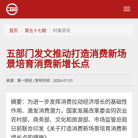
Toggl
navig
首页
第五十七期
时事资讯
五部门发文推动打造消费新场
景培育消费新增长点
来源：第一财经 | 发布时间：2024-07-01
摘要：为进一步发挥消费拉动经济增长的基础性
作用、激发消费潜力，国家发展改革委会同农业
农村部、商务部、文化和旅游部、市场监管总局
日前联合印发《关于打造消费新场景培育消费新
增长点的措施》。