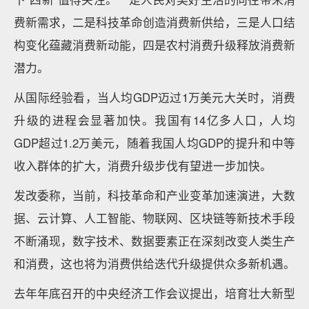
费新需求，二是科技革命创造消费新供给，三是人口结
构变化蕴藏消费新动能，四是农村消费升级释放消费新
潜力。
从国际经验看，当人均GDP迈过1万美元大关时，消费
升级的进程会显著加快。我国有14亿多人口，人均
GDP超过1.2万美元，随着我国人均GDP的提升和中等
收入群体的扩大，消费升级步伐有望进一步加快。
发改委称，当前，科技革命和产业变革加速演进，大数
据、云计算、人工智能、物联网、区块链等新技术手段
不断涌现，数字技术、数据要素正在深刻改变人类生产
和消费，这也将为消费供给迭代升级提供众多新机遇。
去年年底召开的中央经济工作会议提出，培育壮大新型