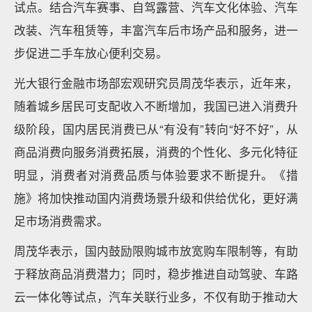
试点。结合汽车赛事、自驾露营、汽车文化体验、汽车
改装、汽车租赁等，丰富汽车后市场产品和服务，进一
步促进二手车放心便利交易。
光大银行金融市场部宏观研究员周茂华表示，近年来，
随着城乡居民可支配收入不断增加，我国已进入消费升
级阶段，国内居民消费已从“有没有”转向“好不好”，从
商品消费向服务消费拓展，消费的个性化、多元化特征
明显，消费者对消费品质与体验要求不断提升。《措
施》将加快推动国内消费场景升级和供给优化，更好满
足市场消费需求。
周茂华表示，国内鼓励限购城市放宽购车限制等，有助
于释放商品消费潜力；同时，稳步推进自动驾驶、车路
云一体化等试点，汽车关联行业多，不仅有助于推动大