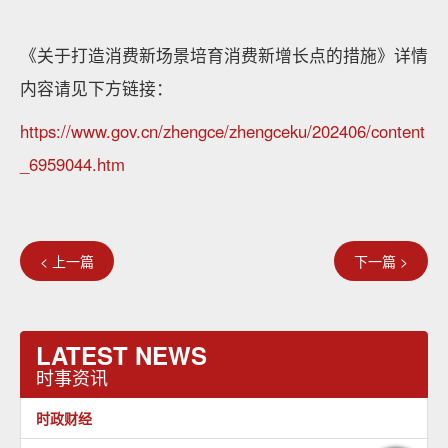
《关于打造消费新场景培育消费新增长点的措施》详情
内容请见下方链接：
https://www.gov.cn/zhengce/zhengceku/202406/content
_6959044.htm
< 上一篇
下一篇 >
LATEST NEWS
时事资讯
时政财经