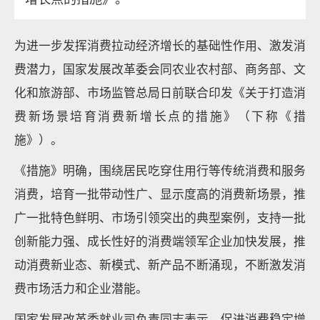
为进一步发挥消费拉动经济增长的基础性作用、激发消
费潜力，国家发展改革委会同农业农村部、商务部、文
化和旅游部、市场监管总局日前联合印发《关于打造消
费新场景培育消费新增长点的措施》（下称《措
施》）。
《措施》明确，围绕居民吃穿住用行等传统消费和服务
消费，培育一批带动性广、显示度高的消费新场景，推
广一批特色鲜明、市场引领突出的典型案例，支持一批
创新能力强、成长性好的消费端领军企业加快发展，推
动消费新业态、新模式、新产品不断涌现，不断激发消
费市场活力和企业潜能。
国家发展改革委就业司负责同志表示，促进消费稳定增