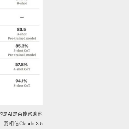
重要的是AI是否能帮助他
Claude 3.5