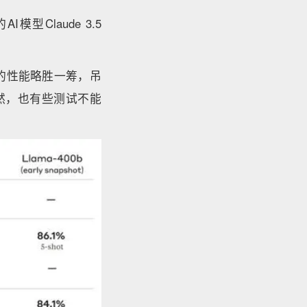
模型Claude 3.5
et的性能略胜一筹，吊
。当然，也有些测试不能