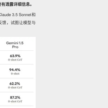
r没有透露详细信息。
3.5 Sonnet和
反馈，试图让模型与