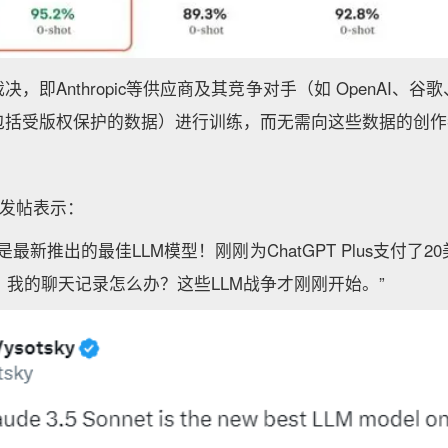
，即Anthropic等供应商及其竞争对手（如 OpenAI、
包括受版权保护的数据）进行训练，而无需向这些数据的创作
上发帖表示：
Sonnet是最新推出的最佳LLM模型！刚刚为ChatGPT Plus支
美元，我的聊天记录怎么办？这些LLM战争才刚刚开始。”