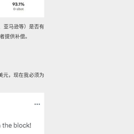
谷歌、亚马逊等）是否有
者提供补偿。
付了20美元，现在我必须为