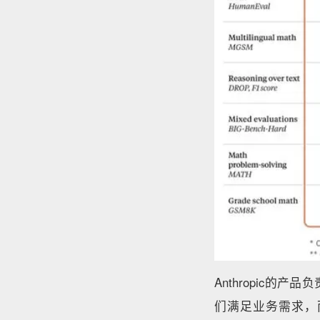
Anthropic的产
们满足业务需求，而