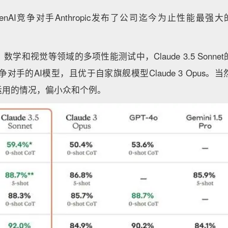
nAI竞争对手Anthropic发布了公司迄今为止性能最强大的AI
学和视觉等领域的多项性能测试中，Claude 3.5 Sonn
竞争对手的AI模型，且优于自家旗舰模型Claude 3 Opus
运用的情况，偏小众和个例。