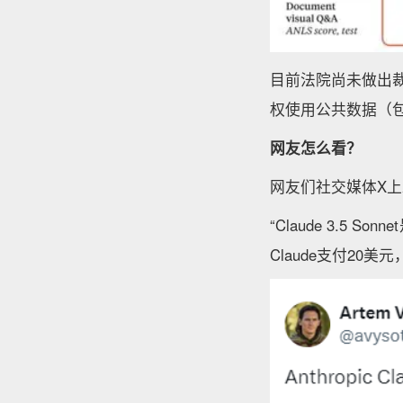
目前法院尚未做出裁决
权使用公共数据（
网友怎么看？
网友们社交媒体X
“Claude 3.5 
Claude支付20