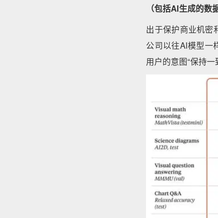
（包括AI生成的数
出于保护商业机密和避
公司以往AI模型
用户的意图“保持一