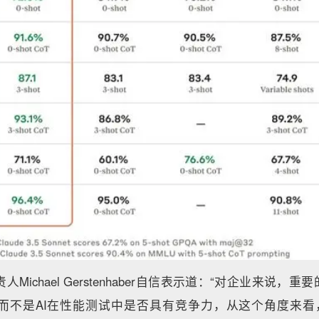
品负责人Michael Gerstenhaber自信表示道：“对企业来说，
不是AI在性能测试中是否具有竞争力，从这个角度来看，我相信