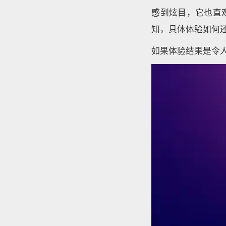
感到炫目，它也直
知，具体体验如何
如果体验结果是令