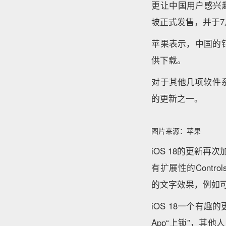
更让中国用户感兴趣的
坡正式发售，并于7
苹果表示，中国的
供下载。
对于其他几项软件系统，Ap
的更新之一。
图片来源：苹果
iOS 18的更新
有扩展性的Contro
的文字效果，例如
iOS 18一个有
App“上锁”，其