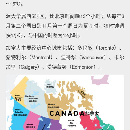
～-6℃。
渥太华属西5时区，比北京时间晚13个小时；从每年3
月第二个周日到11月第一个周日为夏令时，将时钟调
快1小时，与中国的时差为12小时。
加拿大主要经济中心城市包括：多伦多（Toronto）、
蒙特利尔（Montreal）、温哥华（Vancouver）、卡尔
加里（Calgary）、爱德蒙顿（Edmonton）。