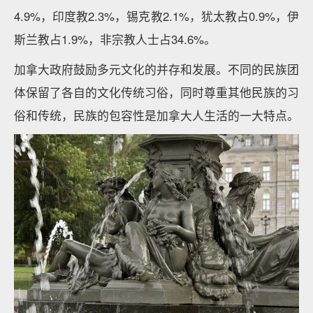
4.9%，印度教2.3%，锡克教2.1%，犹太教占0.9%，伊
斯兰教占1.9%，非宗教人士占34.6%。
加拿大政府鼓励多元文化的并存和发展。不同的民族团
体保留了各自的文化传统习俗，同时尊重其他民族的习
俗和传统，民族的包容性是加拿大人生活的一大特点。