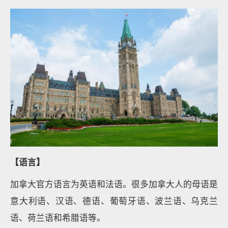
【语言】
加拿大官方语言为英语和法语。很多加拿大人的母语是
意大利语、汉语、德语、葡萄牙语、波兰语、乌克兰
语、荷兰语和希腊语等。