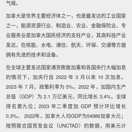
气候。
加拿大是世界主要经济体之一，也是最发达的工业国家
之一，能源资源行业、制造业、农业、金融保险业、专
业服务业是加拿大国民经济的支柱产业，其高科技产业
发达，在核能、水电、通信、航天、环保、交通等方面
拥有先进的技术和设备。
在全球主要发达国家通货膨胀加重和各国央行大幅加息
的情况下，加央行自 2022 年 3 月以来 10 次加息，
2023 年 7 月，政策利率为 5%。2022 年，加国内生产
总值（GDP）为 2.1 万亿美元，同比增长 3.4%，全球
排名第九位；2023 年二季度加 GDP 预计环比增长
0.3%。 2022年，加拿大人均GDP为54986加拿大元；
按照联合国贸发会议（UNCTAD）的数据，用美元计