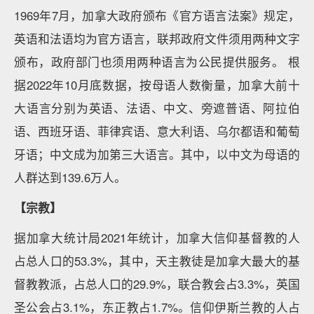
1969年7月，加拿大政府颁布《官方语言法案》规定，
英语和法语均为官方语言，联邦政府文件须用两种文字
颁布，政府部门也须用两种语言为公民提供服务。 根
据2022年10月底数据，按母语人数衡量，加拿大前十
大语言分别为英语、法语、中文、旁遮普语、阿拉伯
语、西班牙语、菲律宾语、意大利语、乌尔都语和葡萄
牙语；中文成为加第三大语言。其中，以中文为母语的
人群达到139.6万人。
【宗教】
据加拿大统计局2021年统计，加拿大信仰基督教的人
占总人口的53.3%，其中，天主教徒是加拿大最大的基
督教教派，占总人口的29.9%，联合教会占3.3%，英国
圣公会占3.1%，东正教占1.7%。信仰伊斯兰教的人占