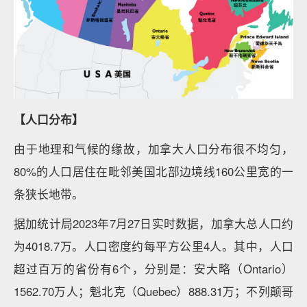
【人口分布】
由于地理和气候的缘故，加拿大人口分布很不均匀，
80%的人口居住在毗邻美国北部边境线160公里宽的一
条狭长地带。
据加统计局2023年7月27日实时数据，加拿大总人口约
为4018.7万。人口密度约每平方公里4人。其中，人口
超过百万的省份有6个，分别是：安大略（Ontario）
1562.70万人；魁北克（Quebec）888.31万；不列颠哥