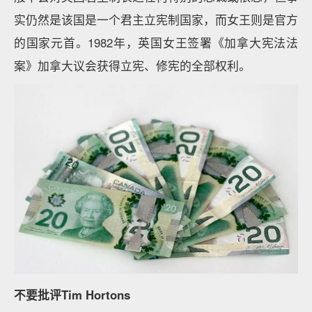
实仍然是该国是一个君主立宪制国家，而女王则是官方
的国家元首。1982年，英国女王签署《加拿大宪法法
案》加拿大议会获得立宪、修宪的全部权利。
不要批评Tim Hortons