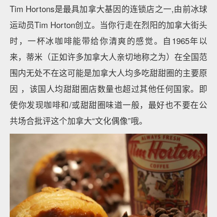
Tim Hortons是最具加拿大基因的连锁店之一,由前冰球
运动员Tim Horton创立。当你行走在烈阳的加拿大街头
时，一杯冰咖啡能带给你清爽的感觉。自1965年以
来，蒂米（正如许多加拿大人亲切地称之为）在全国范
围内无处不在这可能是加拿大人均多吃甜甜圈的主要原
因 ，该国人均甜甜圈店数量也超过其他任何国家。即
使你发现咖啡和/或甜甜圈味道一般，最好也不要在公
共场合批评这个加拿大“文化偶像”哦。