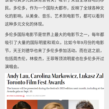
民。多伦多，作为一个国际大都市，反映了全球各种文
化的影响。从美食、音乐、艺术到电影节，都可以看到
这种多元文化的体现。
多伦多国际电影节是世界上最大的电影节之一，每年都
吸引了大量的国际明星和观众。比如今年9月份的电影
节，天王刘德华也来了多伦多参加活动。而在这之前，
包括周杰伦，林俊杰，王菲等顶流明星也在多伦多开过
演唱会。