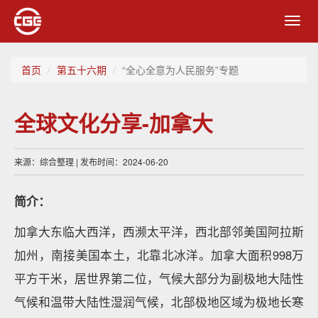
Toggl
navig
首页
第五十六期
“全心全意为人民服务”专题
全球文化分享-加拿大
来源：综合整理 | 发布时间：2024-06-20
简介：
加拿大东临大西洋，西濒太平洋，西北部邻美国阿拉斯
加州，南接美国本土，北靠北冰洋。加拿大面积998万
平方干米，居世界第二位，气候大部分为副极地大陆性
气候和温带大陆性湿润气候，北部极地区域为极地长寒