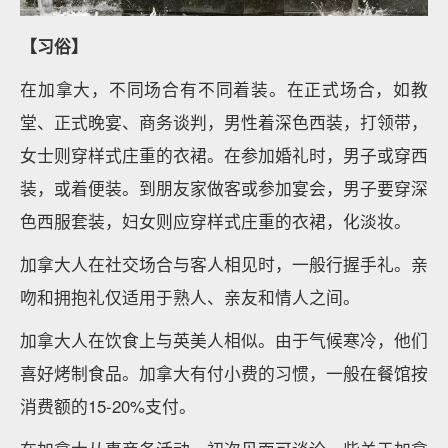
【习俗】
在加拿大，不同场合有不同着装。在正式场合，如教
堂、正式晚宴、商务谈判，男性着深色西装，打领带，
女士则穿样式庄重的衣裙。在参加婚礼时，男子或穿西
装，或着便装。到朋友家做客或参加宴会，男子要穿深
色西服套装，妇女则应穿样式庄重的衣裙，化淡妆。
加拿大人在社交场合与客人相见时，一般行握手礼。亲
吻和拥抱礼仅适用于熟人、亲友和情人之间。
加拿大人在饮食上与英美人相似。由于气候寒冷，他们
喜好烤制食品。加拿大有付小费的习惯，一般在餐馆按
消费额的15-20%支付。