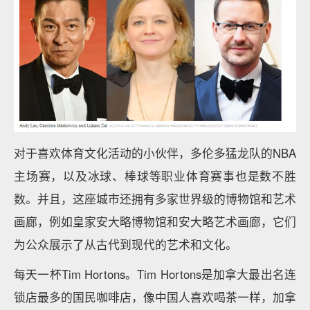
对于喜欢体育文化活动的小伙伴，多伦多猛龙队的NBA
主场赛，以及冰球、棒球等职业体育赛事也是数不胜
数。并且，这座城市还拥有多家世界级的博物馆和艺术
画廊，例如皇家安大略博物馆和安大略艺术画廊，它们
为公众展示了从古代到现代的艺术和文化。
每天一杯Tim Hortons。Tim Hortons是加拿大最出名连
锁店最多的国民咖啡店，像中国人喜欢喝茶一样，加拿