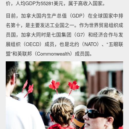
价，人均GDP为55281美元，属于高收入国家。
目前，加拿大国内生产总值（GDP）在全球国家中排
名第十，是主要发达工业国之一。作为世界贸易组织成
员国，加拿大同时是七国集团（G7）和经济合作与发
展组织（OECD）成员，也是北约（NATO）、“五眼联
盟”和英联邦（Commonwealth）成员国。