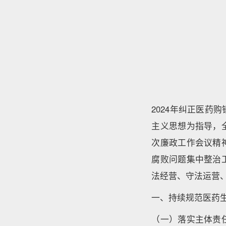
2024年纠正医
主义思想为指导，
次廉政工作会议精
腐败问题集中整治
法经营、守法运营
一、持续规范医药
（一）落实主体责