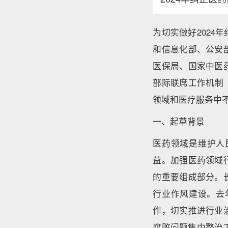
为切实做好202
和信息化部、公安
医保局、国家中医
部际联席工作机制（
领域和医疗服务中不
一、起草背景
医药领域是维护人
益。加强医药领域
的重要组成部分。
行业作风建设。去
作，切实推进行业
腐败问题集中整治