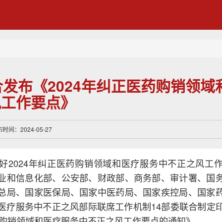
合发布《2024年纠正医药购销领
风工作要点》
间：2024-05-27
好2024年纠正医药购销领域和医疗服务中不正之风工
业和信息化部、公安部、财政部、商务部、审计署、国
总局、国家医保局、国家中医药局、国家疾控局、国家
医疗服务中不正之风部际联席工作机制14部委联合制定
医药购销领域和医疗服务中不正之风工作要点的通知》。