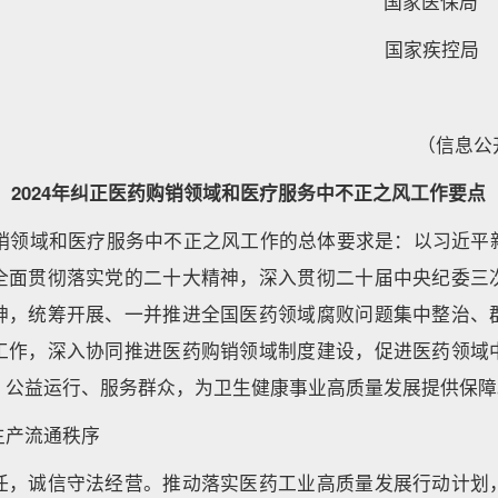
国家医保
国家疾控
（信息公
2024年纠正医药购销领域和医疗服务中不正之风工作要点
药购销领域和医疗服务中不正之风工作的总体要求是：以习近平
全面贯彻落实党的二十大精神，深入贯彻二十届中央纪委三
神，统筹开展、一并推进全国医药领域腐败问题集中整治、
工作，深入协同推进医药购销领域制度建设，促进医药领域
、公益运行、服务群众，为卫生健康事业高质量发展提供保障
生产流通秩序
任，诚信守法经营。推动落实医药工业高质量发展行动计划