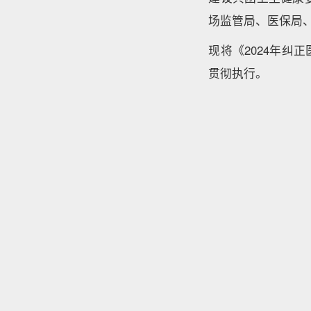
场监管局、医保局
现将《2024年
贯彻执行。