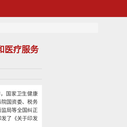
域和医疗服务
作，国家卫生健康
务院国资委、税务
药监局等全国纠正
印发了《关于印发