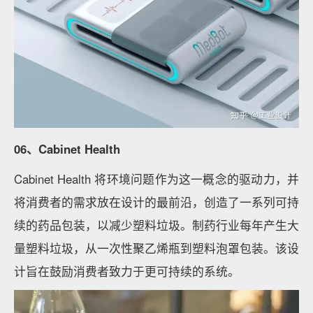
06、Cabinet Health
Cabinet Health 将环境问题作为这一概念的驱动力，并
将消费者的需求放在设计的最前沿，创造了一系列可持
续的药品包装，以减少塑料垃圾。制药行业每年产生大
量塑料垃圾，从一次性聚乙烯瓶到塑料泡罩包装。该设
计旨在鼓励消费者致力于更可持续的系统。