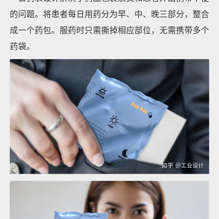
的问题。将患者每日用药分为早、中、晚三部分，整合
成一个药包。服药时只需撕掉相应部位，无需携带多个
药袋。