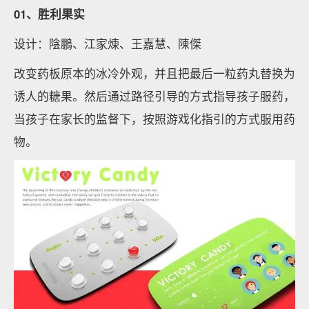
01、胜利果实
设计：陰鵬、江家煉、王嘉慧、陳傑
改变药板原本的冰冷外观，并且把最后一粒药丸替换为
诱人的糖果。然后通过路径引导的方式指导孩子服药，
当孩子在家长的监督下，按照游戏化指引的方式服用药
物。