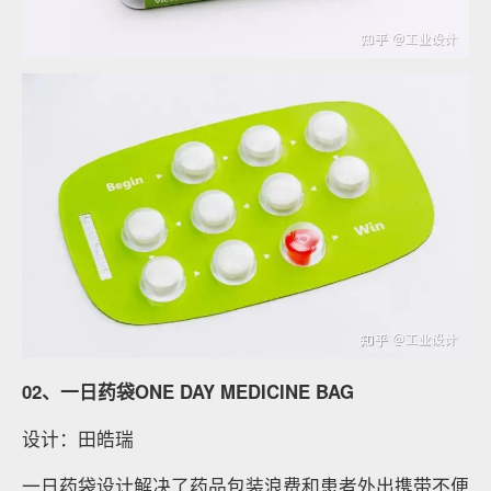
02、一日药袋ONE DAY MEDICINE BAG
设计：田皓瑞
一日药袋设计解决了药品包装浪费和患者外出携带不便