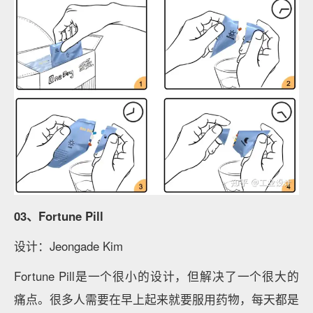
03、Fortune Pill
设计：Jeongade Kim
Fortune Pill是一个很小的设计，但解决了一个很大的
痛点。很多人需要在早上起来就要服用药物，每天都是