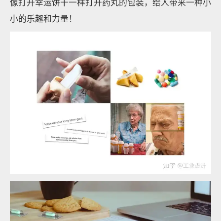
像打开幸运饼干一样打开药丸的包装，给人带来一种小
小的乐趣和力量！