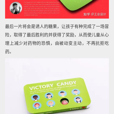
最后一片将会是诱人的糖果，让孩子有种完成了一场冒
险，取得了最后胜利的并获得了奖励，从而使儿童从心
理上减少对药物的恐惧，由被动变主动，不再抗拒吃
药。