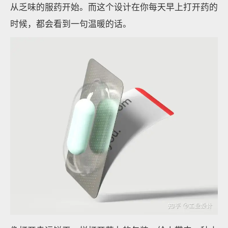
从乏味的服药开始。而这个设计在你每天早上打开药的
时候，都会看到一句温暖的话。