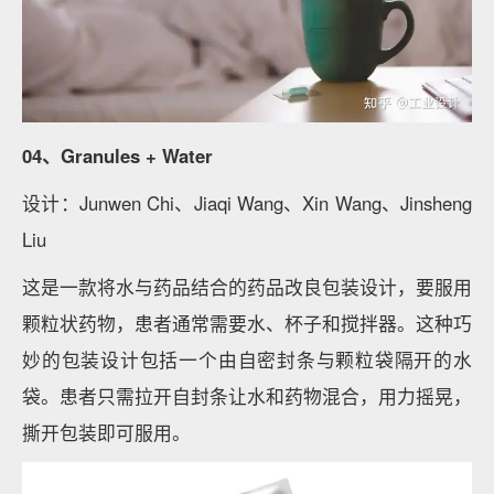
04、Granules + Water
设计：Junwen Chi、Jiaqi Wang、Xin Wang、Jinsheng
Liu
这是一款将水与药品结合的药品改良包装设计，要服用
颗粒状药物，患者通常需要水、杯子和搅拌器。这种巧
妙的包装设计包括一个由自密封条与颗粒袋隔开的水
袋。患者只需拉开自封条让水和药物混合，用力摇晃，
撕开包装即可服用。