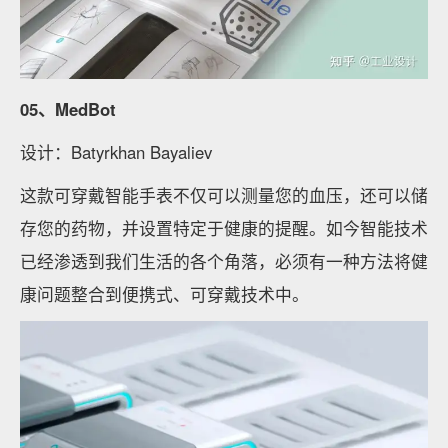
05、MedBot
设计：Batyrkhan Bayaliev
这款可穿戴智能手表不仅可以测量您的血压，还可以储
存您的药物，并设置特定于健康的提醒。如今智能技术
已经渗透到我们生活的各个角落，必须有一种方法将健
康问题整合到便携式、可穿戴技术中。