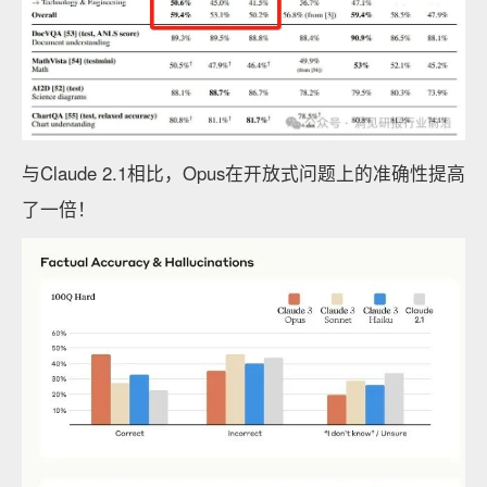
与Claude 2.1相比，Opus在开放式问题上的准确性提高
了一倍！