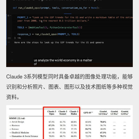
Claude 3系列模型同时具备卓越的图像处理功能，能够
识别和分析照片、图表、图形以及技术图纸等多种视觉
资料。