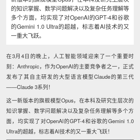
的知识掌握、数学问题解决以及复杂任务理解等
多个方面，均实现了对OpenAI的GPT-4和谷歌
的Gemini 1.0 Ultra的超越，标志着AI技术的又
一重大飞跃。
在3月4日的晚上，人工智能领域迎来了一个重要时
刻：Anthropic，作为OpenAI的主要竞争者之一，正式
发布了其自主研发的大型语言模型Claude的第三代
——Claude 3系列！
这一新版本的旗舰模型Opus，在本科及研究生层次的
知识掌握、数学问题解决以及复杂任务理解等多个方
面，均实现了对OpenAI的GPT-4和谷歌的Gemini 1.0
Ultra的超越，标志着AI技术的又一重大飞跃！