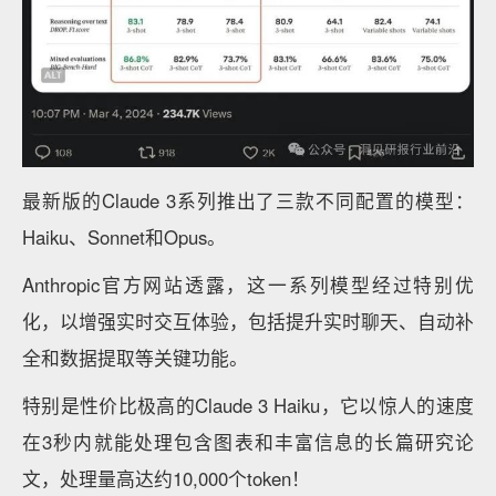
最新版的Claude 3系列推出了三款不同配置的模型：
Haiku、Sonnet和Opus。
Anthropic官方网站透露，这一系列模型经过特别优
化，以增强实时交互体验，包括提升实时聊天、自动补
全和数据提取等关键功能。
特别是性价比极高的Claude 3 Haiku，它以惊人的速度
在3秒内就能处理包含图表和丰富信息的长篇研究论
文，处理量高达约10,000个token！