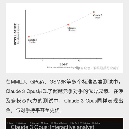
在MMLU、GPQA、GSM8K等多个标准基准测试中，
Claude 3 Opus展现了超越竞争对手的优异成绩。在涉
及多模态能力的测试中，Claude 3 Opus同样表现出
色，与对手持平甚至更优。