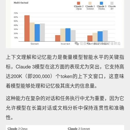
上下文理解和记忆能力是衡量模型智能水平的关键指
标，Claude 3模型在这方面的表现尤为突出，它支持高
达200K（即200,000）个token的上下文窗口，这意味
着模型能够处理和记忆极其庞大的信息量。
这种能力在复杂的对话和任务执行中尤为重要，因为它
允许模型在长篇对话或文档分析中保持连贯性和准确
性。