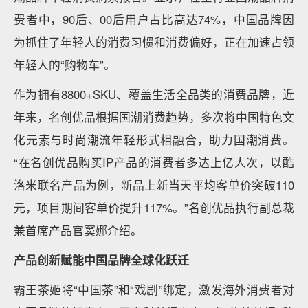
费者中，90后、00后用户占比高达74%，中国品牌因
为抓住了年轻人的消费习惯和消费偏好，正在加速占领
年轻人的“购物车”。
作为拥有8800+SKU、覆盖生活全品类的消费品牌，近
年来，名创优品根据国潮消费趋势，多次将中国特色文
化元素与时尚潮流年轻形式相融合，助力国潮消费。
“在名创优品购买IP产品的消费者多达上亿人次，以酷
洛米联名产品为例，新品上新当天平均客单价突破110
元，项目期间客单价提升117%。”名创优品执行副总裁
兼首席产品官窦娜介绍。
产品创新赋能中国品牌全球化跃迁
霸王茶姬将“中国茶”和“戏剧”绑定，激发海外消费者对