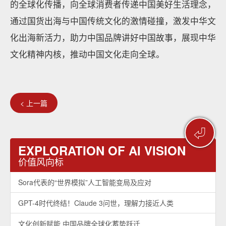
的全球化传播，向全球消费者传递中国美好生活理念，
通过国货出海与中国传统文化的激情碰撞，激发中华文
化出海新活力，助力中国品牌讲好中国故事，展现中华
文化精神内核，推动中国文化走向全球。
< 上一篇
⏎
EXPLORATION OF AI VISION
价值风向标
Sora代表的“世界模拟”人工智能变局及应对
GPT-4时代终结！Claude 3问世，理解力接近人类
文化创新赋能 中国品牌全球化蓄势跃迁