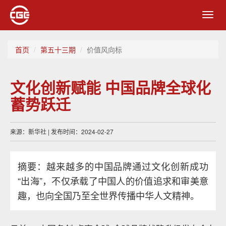
Toggl
navig
首页
第五十三期
价值风向标
文化创新赋能 中国品牌全球化
蓄势跃迁
来源：新华社 | 发布时间：2024-02-27
摘要：越来越多的中国品牌通过文化创新成功
“出海”，不仅承载了中国人的价值追求和审美意
趣，也向全国乃至全世界传播中华人文精神。