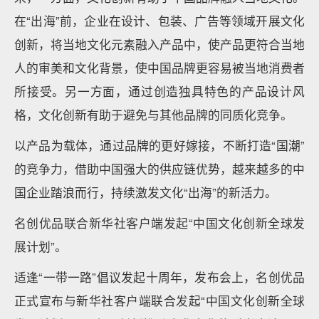
在“出海”前，企业在设计、包装、广告等领域开展文化
创新，将当地文化元素融入产品中，使产品更符合当地
人的审美和文化背景，使中国品牌更容易被当地消费者
所接受。另一方面，通过创造独具特色的产品设计风
格，文化创新有助于避免与其他品牌的同质化竞争。
以产品为载体，通过品牌的更好嫁接，不断打造“国潮”
的竞争力，借助中国强大的供应链优势，越来越多的中
国企业踏浪而行，持续激发文化“出海”的新活力。
名创优品联合新华社客户端发起“中国文化创新全球发
展计划”。
适逢“一带一路”倡议发起十周年，发布会上，名创优品
正式宣布与新华社客户端联合发起“中国文化创新全球