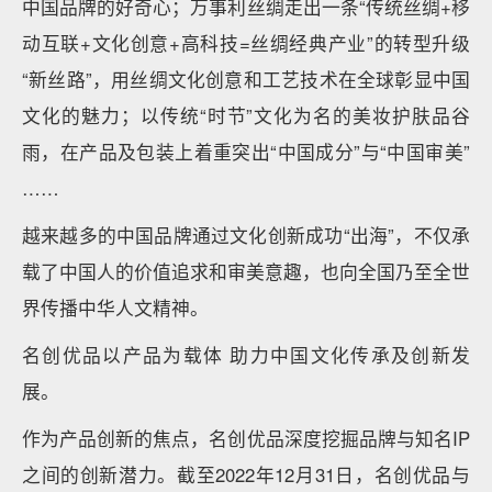
中国品牌的好奇心；万事利丝绸走出一条“传统丝绸+移
动互联+文化创意+高科技=丝绸经典产业”的转型升级
“新丝路”，用丝绸文化创意和工艺技术在全球彰显中国
文化的魅力；以传统“时节”文化为名的美妆护肤品谷
雨，在产品及包装上着重突出“中国成分”与“中国审美”
……
越来越多的中国品牌通过文化创新成功“出海”，不仅承
载了中国人的价值追求和审美意趣，也向全国乃至全世
界传播中华人文精神。
名创优品以产品为载体 助力中国文化传承及创新发
展。
作为产品创新的焦点，名创优品深度挖掘品牌与知名IP
之间的创新潜力。截至2022年12月31日，名创优品与