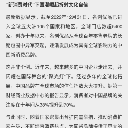
“新消费时代”下国潮崛起折射文化自信
最新数据显示，截至2022年12月31日，名创优品已进
入全球五大洲105个国家和地区，全球门店数超5400
家。创办十年以来，名创优品从全球百年零售老牌的长
期包围中异军突起，逐渐发展成为具有全球影响力的中
国新消费品牌。
这并非个例。近年来，越来越多的中国企业走出去，并
闪耀在国际舞台的“聚光灯”下。经过多年的全球化拓
展，中国品牌在全球市场的信任指数大大提升。据第一
财经商业数据中心的报告显示，消费者对中国品牌的关
注度在十年间从38%提升到70%。
与此同时，随着国家密集出台扩内需举措，推动消费扩
容升级，不断培育消费热点，为国货品牌提供了更大的