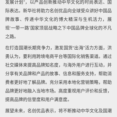
发展计划”，以产品创新推动中华文化的时尚表达、国
际表达。新华社将助力名创优品向全球受众讲好中国品
牌故事、传递中华文化的博大精深与生机活力，展
现‘一带一路’国家顶层战略之下中国品牌全球化的不凡
之路。
在打造国潮长期竞争力，激发国货“出海”活力方面，洪
勇认为，要利用跨境电商平台等国际化销售渠道。通过
社交媒体来提高品牌知名度，与海外用户进行互动，并
分享有关品牌和产品的故事、信息和服务支持，帮助消
费者更好地了解品牌。充分采用本地化营销策略，帮助
品牌更好地融入当地市场。高度重视用户评价和反馈，
提高品牌的信誉度和用户满意度。
展望未来，名创优品表示，将不断推动中华文化及国潮