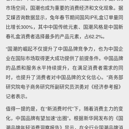
市场空间，国潮也成为重要的消费经济和文化现象。据
艾媒咨询数据显示，兔年春节期间国风IP礼盒订单量同
比增长300%，其中中国传统元素、国潮风格是中国新
春礼盒消费者选择最多的产品元素，占62.2%。
“国潮的崛起不仅提升了中国品牌竞争力，也为中国企
业在国际市场取得更大成功提供了前提条件。中国品牌
的品质和服务水平持续提升，在满足消费者需求的同
时，也提升了消费者对中国品牌的文化信心。”商务部
研究院电子商务研究所副研究员洪勇对《经济参考报》
记者表示。
值得一提的是，在“新消费时代”下，随着消费主力的变
化，中国品牌有望加速“出圈”。根据新华网发布的《国
潮品牌年轻消费洞察报告》显示，在全行业国潮品牌消