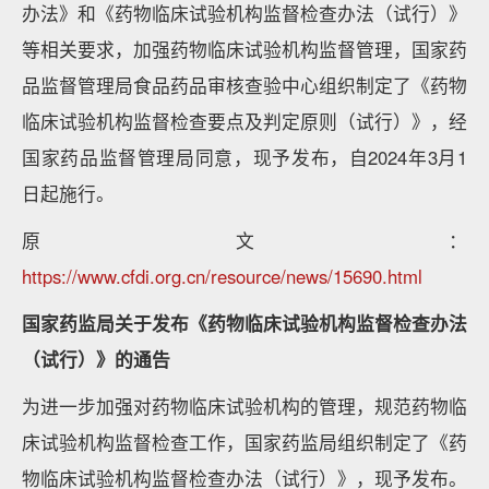
办法》和《药物临床试验机构监督检查办法（试行）》
等相关要求，加强药物临床试验机构监督管理，国家药
品监督管理局食品药品审核查验中心组织制定了《药物
临床试验机构监督检查要点及判定原则（试行）》，经
国家药品监督管理局同意，现予发布，自2024年3月1
日起施行。
原文：
https://www.cfdi.org.cn/resource/news/15690.html
国家药监局关于发布《药物临床试验机构监督检查办法
（试行）》的通告
为进一步加强对药物临床试验机构的管理，规范药物临
床试验机构监督检查工作，国家药监局组织制定了《药
物临床试验机构监督检查办法（试行）》，现予发布。