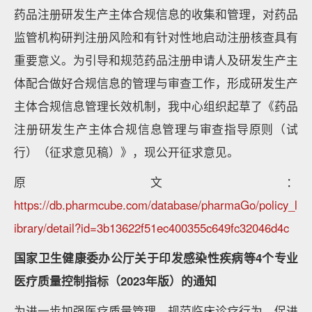
药品注册研发生产主体合规信息的收集和管理，对药品
监管机构研判注册风险和有针对性地启动注册核查具有
重要意义。为引导和规范药品注册申请人及研发生产主
体配合做好合规信息的管理与审查工作，形成研发生产
主体合规信息管理长效机制，我中心组织起草了《药品
注册研发生产主体合规信息管理与审查指导原则（试
行）（征求意见稿）》，现公开征求意见。
原文：
https://db.pharmcube.com/database/pharmaGo/policy_l
ibrary/detail?id=3b13622f51ec400355c649fc32046d4c
国家卫生健康委办公厅关于印发感染性疾病等4个专业
医疗质量控制指标（2023年版）的通知
为进一步加强医疗质量管理，规范临床诊疗行为，促进