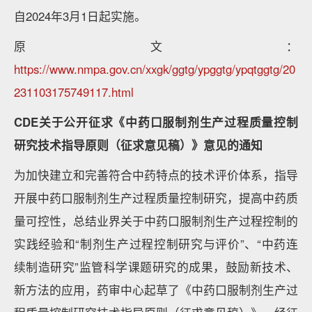
自2024年3月1日起实施。
原文：
https://www.nmpa.gov.cn/xxgk/ggtg/ypggtg/ypqtggtg/20
231103175749117.html
CDE关于公开征求《中药口服制剂生产过程质量控制
研究技术指导原则（征求意见稿）》意见的通知
为加快建立和完善符合中药特点的技术评价体系，指导
开展中药口服制剂生产过程质量控制研究，提高中药质
量可控性，总结业界关于中药口服制剂生产过程控制的
实践经验和“制剂生产过程控制研究与评价”、“中药连
续制造研究”监管科学课题研究的成果，鼓励新技术、
新方法的应用，药审中心起草了《中药口服制剂生产过