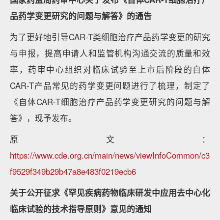
品药学变更研究的问题与解答》的通告
为了更好地引导CAR-T类细胞治疗产品药学变更的研究
与申报，提高申请人和监管机构沟通交流的质量和效
率，药审中心组织对临床试验至上市后阶段的自体
CAR-T产品常见的药学变更问题进行了梳理，制定了
《自体CAR-T细胞治疗产品药学变更研究的问题与解
答》，现予发布。
原文：
https://www.cde.org.cn/main/news/viewInfoCommon/c3
f9529f349b29b47a8e483f0219ecb6
关于公开征求《罕见疾病药物临床研发中应用去中心化
临床试验的技术指导原则》意见的通知