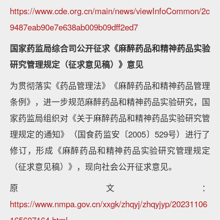
https://www.cde.org.cn/main/news/viewInfoCommon/2c
9487eab90e7e638ab009b09dff2ed7
国家药监局综合司公开征求《麻醉药品和精神药品实验
研究管理规定（征求意见稿）》意见
为贯彻落实《药品管理法》《麻醉药品和精神药品管理
条例》，进一步规范麻醉药品和精神药品实验研究，国
家药监局组织对《关于麻醉药品和精神药品实验研究管
理规定的通知》（国食药监安〔2005〕529号）进行了
修订，形成《麻醉药品和精神药品实验研究管理规定
（征求意见稿）》，现向社会公开征求意见。
原文：
https://www.nmpa.gov.cn/xxgk/zhqyj/zhqyjyp/20231106