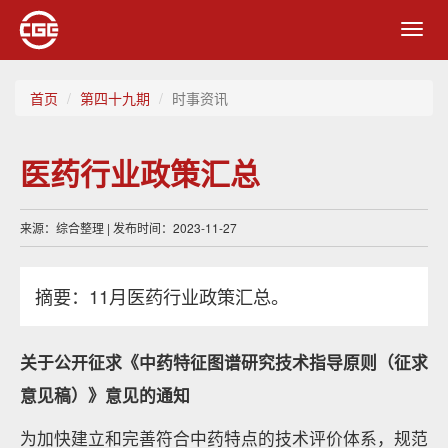
Toggl
navig
首页
第四十九期
时事资讯
医药行业政策汇总
来源：综合整理 | 发布时间：2023-11-27
摘要：11月医药行业政策汇总。
关于公开征求《中药特征图谱研究技术指导原则（征求
意见稿）》意见的通知
为加快建立和完善符合中药特点的技术评价体系，规范