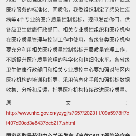
医疗服务的标准化、同质化，我委组织制定了感染性疾
病等4个专业的医疗质量控制指标。现印发给你们，供
各级卫生健康行政部门、相关专业质控组织和医疗机构
在医疗质量管理与控制工作中使用。各级各类医疗机构
要充分利用相关医疗质量控制指标开展质量管理工作，
不断提升医疗质量管理的科学化和精细化水平。各省级
卫生健康行政部门和相关专业质控中心要加强对辖区内
医疗机构的培训和指导，采用信息化手段加强指标数据
收集、分析和反馈，指导医疗机构持续改进医疗质量。
原文：
http://www.nhc.gov.cn/yzygj/s7657/202311/09e5978ff7d
f407d90cd3e8437dcb217.shtml
国家药监局药审中心关于发布《自体CAR-T细胞治疗产