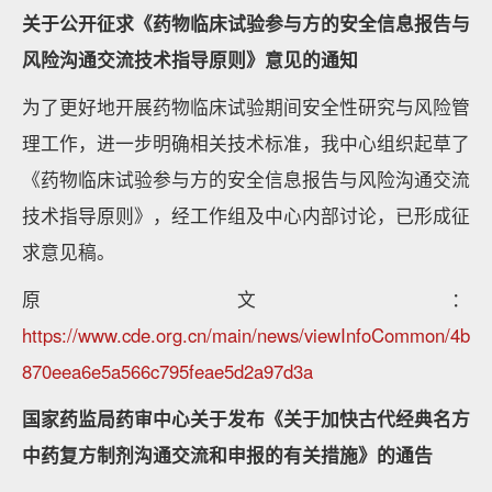
关于公开征求《药物临床试验参与方的安全信息报告与
风险沟通交流技术指导原则》意见的通知
为了更好地开展药物临床试验期间安全性研究与风险管
理工作，进一步明确相关技术标准，我中心组织起草了
《药物临床试验参与方的安全信息报告与风险沟通交流
技术指导原则》，经工作组及中心内部讨论，已形成征
求意见稿。
原文：
https://www.cde.org.cn/main/news/viewInfoCommon/4b
870eea6e5a566c795feae5d2a97d3a
国家药监局药审中心关于发布《关于加快古代经典名方
中药复方制剂沟通交流和申报的有关措施》的通告