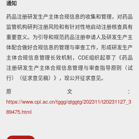
通知
药品注册研发生产主体合规信息的收集和管理，对药品
监管机构研判注册风险和有针对性地启动注册核查具有
重要意义。为引导和规范药品注册申请人及研发生产主
体配合做好合规信息的管理与审查工作，形成研发生产
主体合规信息管理长效机制，CDE组织起草了《药品
注册研发生产主体合规信息管理与审查指导原则（试
行）（征求意见稿）》，现公开征求意见。
原文：
https://www.cpi.ac.cn/tggg/qtggtg/202311/t20231127_3
89475.html