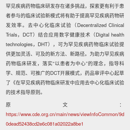
罕见疾病药物临床研发存在诸多挑战，探索更有利于患
者参与的临床试验新模式将有助于提高罕见疾病药物研
发效率。去中心化临床试验（Decentralized Clinical
Trials，DCT）结合应用数字健康技术（Digital health
technologies，DHT），可为罕见疾病药物临床试验提
供更加灵活、可及的新方法、新路径。为助力罕见疾病
药物临床研发，落实“以患者为中心”的理念，指导科
学、规范、可推广的DCT开展模式，药品审评中心起草
了《在罕见疾病药物临床研发中应用去中心化临床试验
的技术指导原则。
原文：
https://www.cde.org.cn/main/news/viewInfoCommon/9d
0dead52438cd2e6c081a02022a8be1