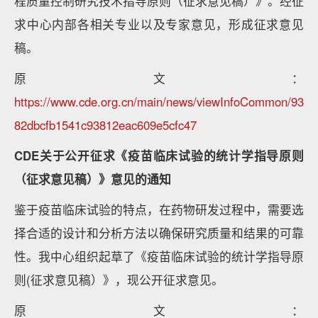
程质量控制研究技术指导原则（征求意见稿）》。经征
求中心内部各相关专业以及专家意见，形成征求意见
稿。
原文：
https://www.cde.org.cn/main/news/viewInfoCommon/93
82dbcfb1541c93812eac609e5cfc47
CDE关于公开征求《疫苗临床试验的统计学指导原则
（征求意见稿）》意见的通知
鉴于疫苗临床试验的特点，在药物研发过程中，需要选
择合适的设计和分析方法以确保研究质量和结果的可靠
性。我中心组织起草了《疫苗临床试验的统计学指导原
则(征求意见稿）》，现公开征求意见。
原文：