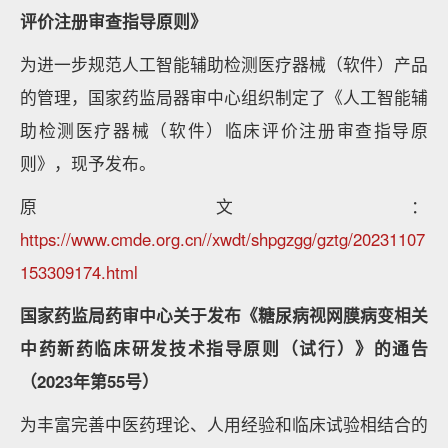
评价注册审查指导原则》
为进一步规范人工智能辅助检测医疗器械（软件）产品
的管理，国家药监局器审中心组织制定了《人工智能辅
助检测医疗器械（软件）临床评价注册审查指导原
则》，现予发布。
原文：
https://www.cmde.org.cn//xwdt/shpgzgg/gztg/20231107
153309174.html
国家药监局药审中心关于发布《糖尿病视网膜病变相关
中药新药临床研发技术指导原则（试行）》的通告
（2023年第55号）
为丰富完善中医药理论、人用经验和临床试验相结合的