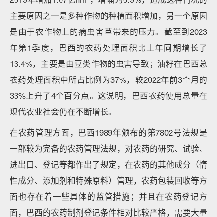
主要原因之一是多种作物的种植面积增加，另一个原因
是由于农作物上的病虫害草带来的压力。截至到2023
年第1季度，巴西的农药处理面积比上年同期增长了
13.4%，主要是由豆类作物的虫害导致；油籽在巴西总
农药处理面积中所占比例为37%，较2022年前3个月的
33%上升了4个百分点。这说明，巴西农药使用总量在
现代农业社会仍在不断增长。
在农药管理方面，巴西1989年颁布的第7802号法规是
一部较为完备的农药管理法规，对农药的研究、试验、
进出口、登记等都作出了规定，在农药的其他成分（惰
性成分、添加剂和特殊原料）管理，农药包装回收等方
面也存在着一些具体的监管措施；并且在农药登记方
面，巴西的农药制剂登记条件相对比较严格，需要大量