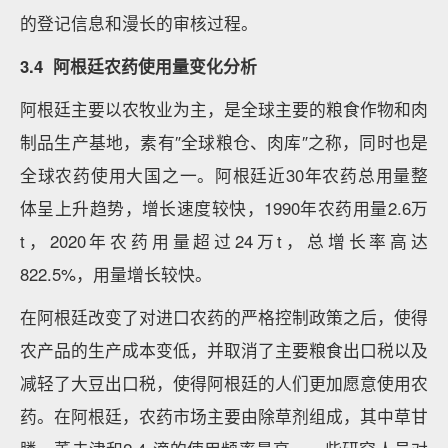
的登记信息和漫长的审核过程。
3.4 阿根廷农药使用量变化分析
阿根廷主要以农牧业为主，是全球主要的粮食作物和肉
制品生产基地，素有″全球粮仓、肉库″之称，同时也是
全球农药使用大国之一。阿根廷近30年农药总用量整
体呈上升趋势，增长速度较快，1990年农药用量2.6万
t，2020年农药用量超过24万t，总增长率高达
822.5%，用量增长较快。
在阿根廷改变了对进口农药的严格控制政策之后，使得
农产品的生产成本变低，并取消了主要粮食出口税以及
减轻了大豆出口税，使得阿根廷的人们更加愿意使用农
药。在阿根廷，农药市场主要由除草剂组成，其中草甘