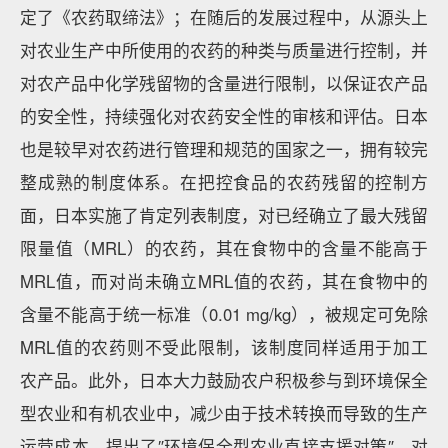
定了《农药取缔法》；在随后的发展过程中，从源头上
对农业生产中所使用的农药的种类与质量进行控制，并
对农产品中化学残留物的含量进行限制，以保证农产品
的安全性，持续强化对农药安全性的审核和评估。日本
也是较早对农药进行管理和规范的国家之一，拥有较完
整成熟的制度体系。在把控食品的农药残留的控制方
面，日本实施了肯定列表制度，对已经确立了最大残留
限量值（MRL）的农药，其在食物中的含量不能高于
MRL值，而对尚未确立MRL值的农药，其在食物中的
含量不能高于统一标准（0.01 mg/kg），被规定可免除
MRL值的农药则不受此限制，该制度同样适用于加工
农产品。此外，日本大力鼓励农户积极参与到环境保全
型农业和有机农业中，减少由于技术转换而导致的生产
运营成本，提出了″环境保全型农业直接支援对策″，对