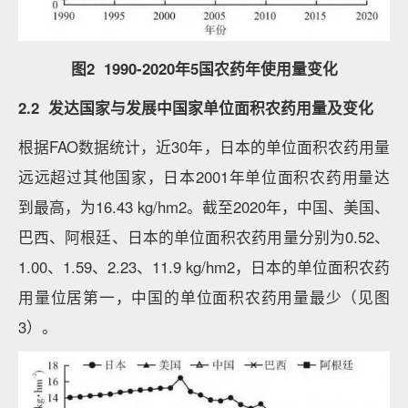
图2 1990-2020年5国农药年使用量变化
2.2 发达国家与发展中国家单位面积农药用量及变化
根据FAO数据统计，近30年，日本的单位面积农药用量
远远超过其他国家，日本2001年单位面积农药用量达
到最高，为16.43 kg/hm2。截至2020年，中国、美国、
巴西、阿根廷、日本的单位面积农药用量分别为0.52、
1.00、1.59、2.23、11.9 kg/hm2，日本的单位面积农药
用量位居第一，中国的单位面积农药用量最少（见图
3）。