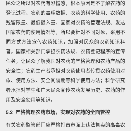
民众之所以对农药有恐慌感，根本原因是不了解农药的
登记过程、农药的毒理数据、农药的科学使用、农药的
残留限量、最低摄入量、国家对农药的管理法规、发达
国家农药的使用情况等，所以要针对不同对象，采用不
同方式方法宣传农药知识，加强对民众的农药知识科
普。国家相关部门承担农药法规、农药登记程序的宣传
任务，让民众了解我国对农药的严格管理和农药产品的
安全性；农药生产者承担对农药使用者传授农药使用对
象、使用方法、安全间隔期等科学使用方法；科学研究
者承担对学生和广大民众宣传农药发展历史、农药的作
用及安全使用等知识。
5.2 严格管理农药市场，实现对农药的全面管控
有关农药监管部门应严格打击市面上违法售卖的高毒农