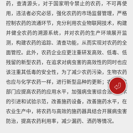
药，查清源头，对于国家明令禁止的农药，不可再使
用，违法者必究必惩，强化农药的市场监督管理，严格
控制农药的流通环节，充分利用农业物联网技术，构建
并健全农药的溯源系统，并对农药的生产环境展开监
测，构建农药的追踪、清查功能，从而实现对农药的全
面管控。此外，农药企业应更注重研发高效、低毒、低
残留的新型农药，在追求对病虫害的高效性的同时也应
该注重其低毒的安全性，为了减少农药污染，生物农药
也应与化学农药一样，进行新型品种的更新；农业技术
⏎
部门应提高农药的应用水平，加强病虫害综合治理技术
的引进和试验示范，改善施药设备，改善施药水平，在
农业生产中，将农药与高效的施药器具结合开展病虫害
防治，提高农药利用率，减少漏药、洒药等情况。