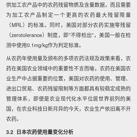
供加工农产品中的农药残留物质及含量数据，而且需要
为加工农产品制定一个更高的农药最大残留限量
（MRL）的标准。同时，美国对部分农药实施零残留
（zerotolerance）制度，即″不得检出″，美国一般在检
测中使用0.1mg/kg作为判定标准。
从农药年使用量及颁布的多项农药法规及政策来看，农
药在美国农业领域中的重要性不言而喻，农药在美国农
业生产中占据重要的位置，美国对农药的使用、管理、
进出口贸易、农药残留限制等方面都具有较稳定成熟的
管理体系，即使是农业现代化水平位居世界前列的美
国，在农业科技日新月异的今天，农业生产依旧离不开
农药。
3.2 日本农药使用量变化分析