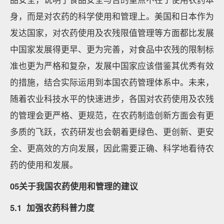
身，而是对农药的科学使用和管理上。美国和日本作为
发达国家，对农药使用及农残限值管理等方面都比发展
中国家发展得更早、更为完善，对食品中农残的限制标
准也更为严格和复杂，发展中国家应该借鉴其优秀有效
的措施，结合实际运用到本国农药管理体系中。未来，
随着农业科技水平的快速进步，各国对农药使用及农残
的管理会更严格、更规范，在农药制造创新方面会有更
多质的飞跃，农药研发也会朝着更绿色、更创新、更安
全、更高效的方向发展，因此需要正确、科学地看待农
药的使用和发展。
05关于我国农药使用和管理的建议
5.1 加强农药科普力度