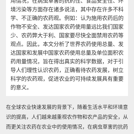
用情况，在病虫草害的抗药性、食品安全性、环
境污染等方面存在诸多说法，其中存在许多不科
学、不正确的农药观。例如：认为施用农药后的
作物不安全、发达国家农药使用量远比我们国家
少、农药弊大于利、国家要尽快全面禁用农药等
观点。因此，本文分析了世界农药使用总量、发
达国家和发展中国家农药使用总量及单位面积农
药用量情况，旨在得出真实的科学数据，对于引
导人们理性认识农药，正确看待农药发展，树立
科学的农药观，促进农业的可持续发展具有重要
的意义。
在全球农业快速发展的背景下，随着生活水平和环境意
识的提高，人们越来越重视农作物和农产品的安全，从
而更关注农药在农业中的使用情况，在病虫草害的抗药