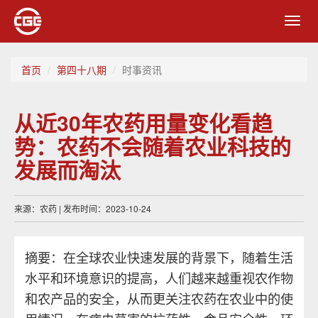
Toggl
navig
首页
第四十八期
时事资讯
从近30年农药用量变化看趋
势：农药不会随着农业科技的
发展而淘汰
来源：农药 | 发布时间：2023-10-24
摘要：在全球农业快速发展的背景下，随着生活
水平和环境意识的提高，人们越来越重视农作物
和农产品的安全，从而更关注农药在农业中的使