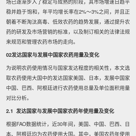
场已逐渐步入了稳定与成熟的阶段，其市场增速日趋平
稳并趋于饱和，年平均增长率在2%～3%之间，并且正
朝着不断淘汰高毒、低效农药的趋势发展，通过提升农
药的研发及市场营销的标准，以及制订相关的法律法规
来规范和管理农药市场的走向。
02发达国家与发展中国家农药用量及变化
为说明农药使用情况与国家发达程度的相关性，本文选
取农药使用大国中的发达国家美国、日本，发展中国家
中国、巴西、阿根廷进行农药使用总量及单位面积用量
对比分析。
2.1 发达国家与发展中国家农药年使用量及变化
根据FAO数据统计，近30年间，美国、中国、巴西、日
本、阿根廷均为农药使用大国。其中，美国农药年使用