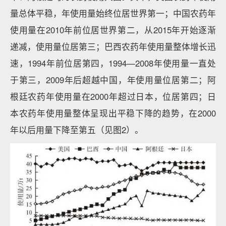
量总体平稳，年使用量始终位居世界第一；中国农药年
使用量在2010年前位居世界第二，从2015年开始逐渐
递减，使用量位居第三；巴西农药年使用量整体增长迅
速，1994年前位居第四，1994—2008年使用量一直处
于第三，2009年后超越中国，年使用量位居第二；阿
根廷农药年使用量在2000年超过日本，位居第四；日
本农药年使用量整体呈现出平稳下降的趋势，在2000
年以后用量下降至第五（见图2）。