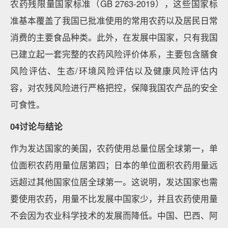
农药残限量国家标准（GB 2763-2019），这些国家标
准基本覆盖了我国已批准使用的常用农药以及居民日常
消费的主要食品种类。此外，在发展中国家，只有我国
已建立起一套完整的农药风险评价体系，主要包含膳食
风险评估、生态/环境风险评估以及健康风险评估内
容，对农残风险进行严格把控，保障我国农产品的安全
可食性。
04讨论与结论
作为发达国家的美国，农药使用总量位居全球第一，单
位面积农药用量位居第四；日本的单位面积农药用量远
远超过其他国家位居全球第一。这说明，发达国家也需
要使用农药，用量不比发展中国家少，并且农药使用量
不会因为农业科学技术的发展而降低。中国、巴西、阿