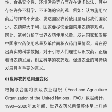
性、食品安全性、环境污染等方面存在诸多说法，其中
存在许多不科学、不正确的农药观。例如：认为施用农
药后的作物不安全、发达国家农药使用量远比我们国家
少、农药弊大于利、国家要尽快全面禁用农药等观点。
因此，笔者分析了世界农药使用总量、发达国家和发展
中国家农药使用总量及单位面积农药用量情况，旨在得
出真实的科学数据，对于引导人们理性认识农药，正确
看待农药发展，树立科学的农药观，促进农业的可持续
发展具有重要的意义。
01世界农药总用量变化
根据联合国粮食及农业组织（Food and Agriculture
Organization of the United Nations，FAO）数据统计，
1990—2020年30年间，世界农药总用量整体呈上升趋