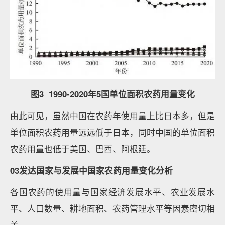
图3 1990-2020年5国单位面积农药用量变化
由此可见，虽然中国在农药年使用量上比日本多，但是
单位面积农药用量远远低于日本，同时中国的单位面积
农药用量也低于美国、巴西、阿根廷。
0
3
发达国家与发展中国家农药用量变化分析
各国农药的使用量与国家经济发展水平、农业发展水
平、人口数量、耕地面积、农药管理水平等因素密切相