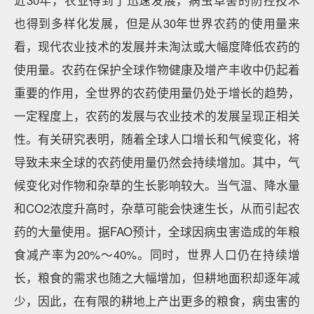
也得到多样化发展，但是从30年世界农药的使用量来
看，现代农业技术的发展并未淘汰或大幅度降低农药的
使用量。农药在保护全球作物健康及增产丰收中仍起着
重要的作用，全世界的农药使用量仍处于增长的趋势，
一定程度上，农药的发展与农业技术的发展呈现正相关
性。有关研究表明，随着全球人口增长和气候变化，将
导致未来全球的农药使用量仍然会持续增加。其中，气
候变化对作物和杂草的生长影响较大。当气温、降水量
和CO2浓度升高时，杂草可能会快速生长，从而引起农
药的大量使用。据FAO预计，全球因病虫害造成的年粮
食减产率为20%～40%。同时，世界人口仍在持续增
长，粮食的需求也随之大幅增加，但耕地面积却逐年减
少，因此，在有限的耕地上产出更多的粮食，病虫害的