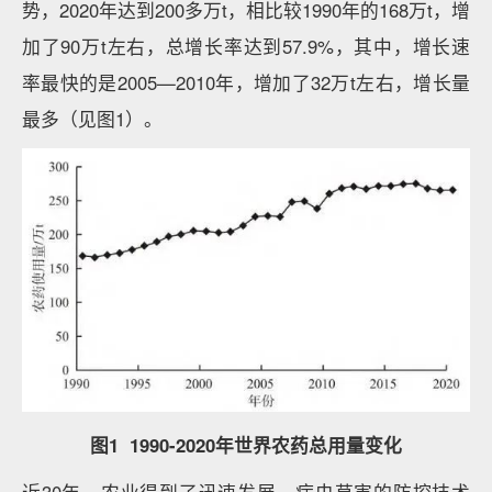
势，2020年达到200多万t，相比较1990年的168万t，增
加了90万t左右，总增长率达到57.9%，其中，增长速
率最快的是2005—2010年，增加了32万t左右，增长量
最多（见图1）。
图1 1990-2020年世界农药总用量变化
近30年，农业得到了迅速发展，病虫草害的防控技术