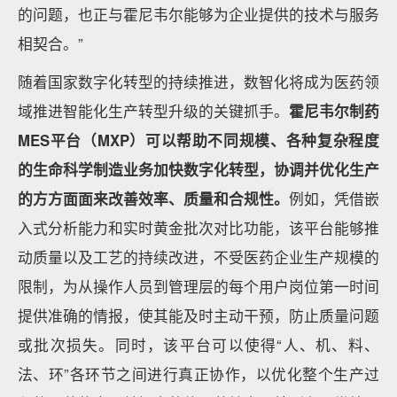
的问题，也正与霍尼韦尔能够为企业提供的技术与服务
相契合。”
随着国家数字化转型的持续推进，数智化将成为医药领
域推进智能化生产转型升级的关键抓手。
霍尼韦尔制药
MES平台（MXP）可以帮助不同规模、各种复杂程度
的生命科学制造业务加快数字化转型，协调并优化生产
的方方面面来改善效率、质量和合规性。
例如，凭借嵌
入式分析能力和实时黄金批次对比功能，该平台能够推
动质量以及工艺的持续改进，不受医药企业生产规模的
限制，为从操作人员到管理层的每个用户岗位第一时间
提供准确的情报，使其能及时主动干预，防止质量问题
或批次损失。同时，该平台可以使得“人、机、料、
法、环”各环节之间进行真正协作，以优化整个生产过