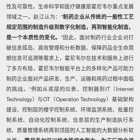
性及可靠性。生命科学和医疗健康是霍尼韦尔重点发展
领域之一。赵江认为：“
制药企业从传统的一般性工艺
规定范围的制造升级到数字化制造，再到智能化制造，
是一个本质性的变化。
”因此，面对制药行业企业对打
破信息孤岛、高效管理和分析数据、保障药品全生命周
期信息可追溯等需求上，霍尼韦尔在技术和服务上进行
了多方布局，霍尼韦尔智能平台上的多样化产品可助力
制药企业面对产品研发、生产、运输和用药过程中面临
的挑战。“例如从底层的仪表、控制器到IT（Internet
Technology）与OT（Operation Technology）基础架构
建设、控制层的楼宇控制系统、环境监测系统、批量控
制系统、自动化控制系统、信息层的生产制造执行系
统、质量管理系统再到顶层的人工智能的大数据分析软