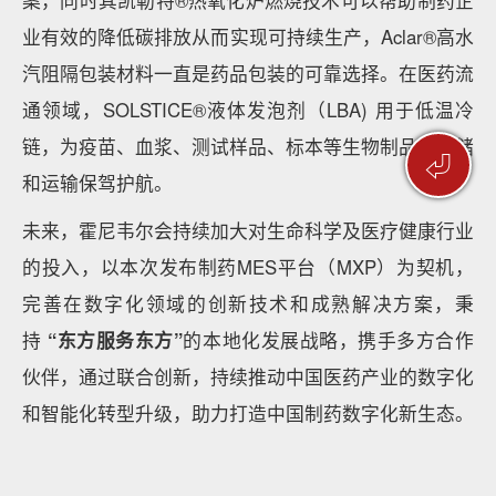
业有效的降低碳排放从而实现可持续生产，Aclar®高水
汽阻隔包装材料一直是药品包装的可靠选择。在医药流
通领域，SOLSTICE®液体发泡剂（LBA) 用于低温冷
链，为疫苗、血浆、测试样品、标本等生物制品的存储
⏎
和运输保驾护航。
未来，霍尼韦尔会持续加大对生命科学及医疗健康行业
的投入，以本次发布制药MES平台（MXP）为契机，
完善在数字化领域的创新技术和成熟解决方案，秉
持
“东方服务东方”
的本地化发展战略，携手多方合作
伙伴，通过联合创新，持续推动中国医药产业的数字化
和智能化转型升级，助力打造中国制药数字化新生态。