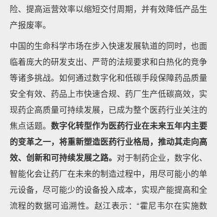
险、提高运营效率以缩短交付周期，并有效降低产品生
产报废率。
中国的生命科学市场在步入快速发展轨道的同时，也面
临着庞大的研发支出、严苛的法规要求和白热化的竞争
等诸多挑战。如何通过数字化和低碳手段保障药品质量
安全有效、药品上市快速合规、药厂生产低碳高效，实
现药企高质量可持续发展，已成为整个医药行业关注的
焦点话题。
数字化转型作为医药行业在未来五年内主要
的变革之一，将重新塑造医药行业格局，推动其走向高
效、创新和可持续发展之路。
对于制药企业，数字化、
智能化会让药厂在未来的制造过程中，用尽可能小的单
元设备，尽可能少的设备投入成本，实现产能提高和全
流程的数据可追溯性。赵江表示：“霍尼韦尔在实施数