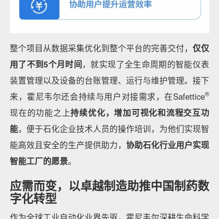
整个项目从数据采集优化到整个平台的完善交付，
仅仅
用了不到5个月时间
，就实现了全生命周期的智能仪表
装置管理以及设备的台账管理、运行与维护管理。接下
®
来，霍尼韦尔还会持续与用户对接需求，在Safettice
现在的功能之上
持续优化，增加可视化和流程交互功
能
，便于石化企业技术人员的操作培训，为他们实现智
能高效且安全的生产提供助力，
协助石化行业用户实现
智能工厂的愿景
。
应需而变，以卓越制造助推中国制药数
字化转型
作为全球工业自动化业界先驱，霍尼韦尔深耕生命科学