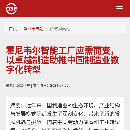
Toggl
navig
首页
第四十五期
价值风向标
霍尼韦尔智能工厂应需而变，
以卓越制造助推中国制造业数
字化转型
来源：综合整理 | 发布时间：2023-07-20
摘要：近年来中国制造业的生态环境、产业结构
与发展模式等都发生了深刻变化，带来了新的发
展机遇与挑战。随着中国劳动力成本和工业转型