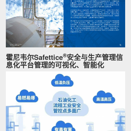
®
霍尼韦尔Safettice
安全与生产管理信
息化平台管理的可视化、智能化