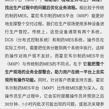
找出生产过程中的问题后优化业务流程。
相比较于传统
的制药MES，霍尼韦尔制药MES平台（MXP）能更好
地支撑整个交付过程。我们在生产现场使用多种设备进
行生产管控。传统上，这些设备通常有两个系统，
DCS（分布式控制系统）和制药MES系统，操作员在
实际工作时，需要把任务分散到两个系统中执行，这样
的操作对用户很不友好。而霍尼韦尔制药MES平台
（MXP）与传统制药MES的不同点，在于
它能把整个
生产现场的业务全部整合，助力用户在统一平台上去实
现所有操作功能。
同时，针对客户质量支持方面，霍尼
韦尔制药MES平台（MXP）比传统MES更为深入。在
操作员生产过程中，它会实时提醒操作员并预测之后
30分钟、1小时内批次可能出现的问题，或批次关键参