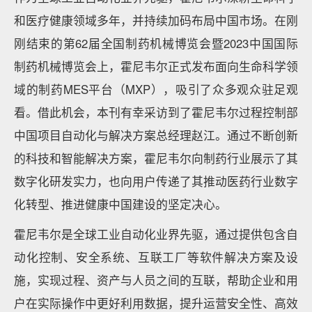
和医疗健康领域多年，并持续加码布局中国市场。在刚
刚结束的第62届全国制药机械博览会暨2023中国国际
制药机械博览会上，霍尼韦尔正式发布面向生命科学领
域的制药MES平台（MXP），吸引了众多观众驻足观
看。借此机会，本刊有幸采访到了霍尼韦尔过程控制部
中国项目自动化与解决方案总经理赵江。通过不断创新
的科技和智能解决方案，霍尼韦尔向制药行业展示了其
数字化研发实力，也向用户传递了其推动医药行业数字
化转型、推进健康中国建设的坚定决心。
霍尼韦尔是全球工业自动化业界先驱，通过提供包含自
动化控制、安全系统、互联工厂等软件解决方案及设
施，实现过程、资产与人员之间的互联，帮助企业和用
户在实际操作中更好利用数据，提升运营安全性、高效