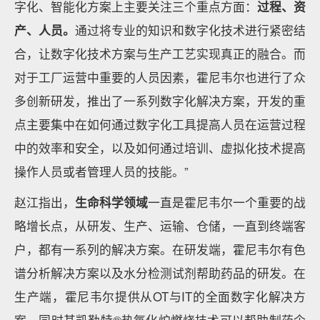
字化、智能化方案上主要关注三个重点方面：
过程、资
产、人员。
通过将专业的知识和数字化技术进行紧密结
合，让数字化技术方案与生产工艺实现真正的融合。而
对于工厂运营中重要的人员因素，霍尼韦尔也进行了众
多创新研发，推出了一系列数字化解决方案，开发的重
点主要集中在如何通过数字化工具提高人员在运营过程
中的效率和安全，以及如何通过培训、虚拟化技术提高
操作人员或者管理人员的技能。”
赵江指出，
生命科学领域
一直是霍尼韦尔一个重要的战
略增长点，从研发、生产、运输、仓储，一直到终端客
户，都有一系列的解决方案。在研发端，霍尼韦尔有色
谱分析解决方案以及水分检测试剂帮助药品的研发。在
生产端，霍尼韦尔提供从OT与IT的全面数字化解决方
案，同时其凯勒特®热氧化炉燃烧技术可以帮助制药企