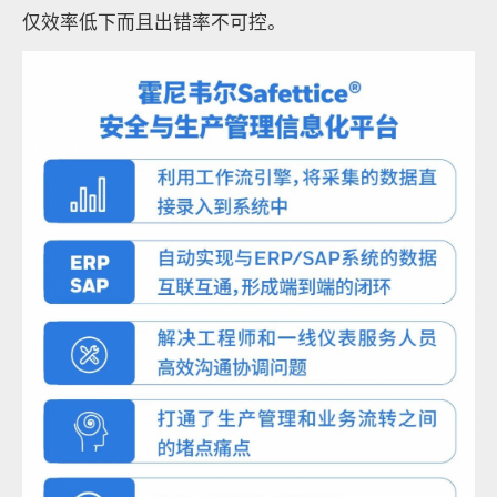
仅效率低下而且出错率不可控。