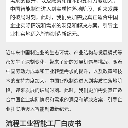
需求的提升，以及政策和技术的支持力度加大，
中国智能制造进入到实质性落地阶段，迎来发展
的破局时刻。此时，我们更加需要真正适合中国
企业实际情况和需求的洞见和解决方案，引导企
业扎实地迈入智能制造新纪元。
近年来中国制造业的生态环境、产业结构与发展模式等
都发生了深刻变化，带来了新的发展机遇与挑战。随着
中国劳动力成本和工业转型需求的提升，以及政策和技
术的支持力度加大，中国智能制造进入到实质性落地阶
段，迎来发展的破局时刻。此时，我们更加需要真正适
合中国企业实际情况和需求的洞见和解决方案，引导企
业扎实地迈入智能制造新纪元。
流程工业智能工厂白皮书