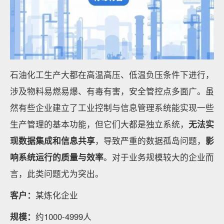
石油化工生产大都在高温高压、低温负压条件下进行，
涉及物料易燃易爆、有毒有害，安全管控点多面广。虽
然有些企业建立了工业控制与信息管理系统能实现一些
生产管理的基本功能，但它们大都是独立系统，
无法实
现数据集成和信息共享
，导致严重的数据孤岛问题，
影
响系统运行的质量与效率
。对于业务规模较大的企业而
言，此类问题尤为突出。
客户：
某炼化企业
规模：
约1000-4999人