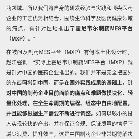
药领域。所以我们将自身的研发经验与实践和顶尖医药
企业的工艺优势相结合，围绕生命科学及医药健康领域
的痛点，有针对性地推出了
霍尼韦尔制药MES平台
（MXP）
。”
在被问及制药MES平台（MXP）有何本土化设计时，
赵江强调：“实际上霍尼韦尔制药MES平台（MXP）就
是针对中国的医药企业推出的。我们并不是完全把国外
的东西照搬到中国，而是
在国外实践成果的基础上，针
对中国的制药企业目前面临的痛点和难题做模块化、轻
量化处理，在全生命周期的编程、组态中自由地配置，
并且能够根据生产需要不断进行调整。
如何以较小的投
入实现较快的产出，并在保证合规、保证质量的情况下
减少浪费、提升效率，这是中国制药企业非常期待解决