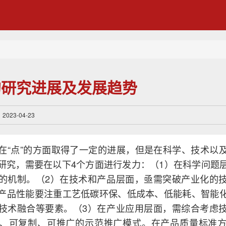
的研究进展及发展趋势
23-04-23
在“点”的方面取得了一定的进展，但是在科学、技术以
研究，需要在以下4个方面进行发力：（1）在科学问题
的机制。（2）在技术和产品层面，亟需突破产业化的
产品性能要注重工艺低碳环保、低成本、低能耗、智能
技术融合等要素。（3）在产业应用层面，需综合考虑
、可复制、可推广的示范推广模式。在产品质量标准