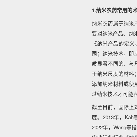
1.纳米农药常用的
纳米农药属于纳米
要对纳米产品、纳米
《纳米产品的定义
围；纳米技术，即
质显著不同的、与
于纳米尺度的材料
添加纳米材料或使
过纳米技术才可能
截至目前，国际上
度。2013年，K
2022年，Wan