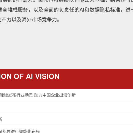
端全堆栈服务，以及全面的负责任的AI和数据隐私标准，进
生产力以及海外市场竞争力。
ON OF AI VISION
nAI国际版发布行业场景 助力中国企业出海创新
析
景都要进行智能化布局