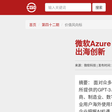
搜索
首页
第四十二期
价值风向标
微软Azur
出海创新
来源：微软科技 | 发布时间：20
摘要： 面对众多
所提供的GPT-3
商、制造业、数
业用户海外使用
企业把握AI机