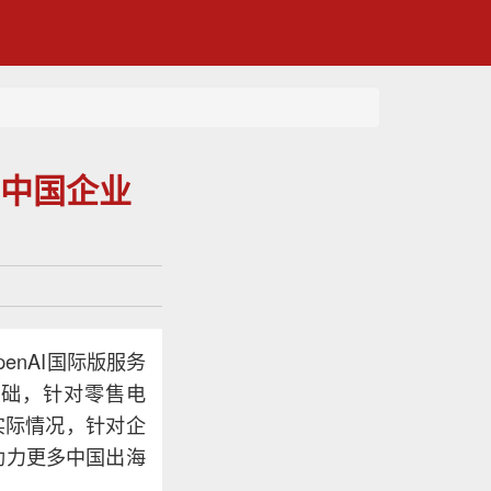
助力中国企业
enAI国际版服务
务为基础，针对零售电
实际情况，针对企
助力更多中国出海