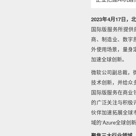
2023年4月17日，
国际版服务所提供的G
商、制造业、数字
外使用场景，量身定
加速全球创新。
微软公司副总裁，
技术创新，并给众多
国际版服务在商业
的广泛关注与积极
伙伴加速拓展全球
域的‘Azure全
聚焦三大行业领域，