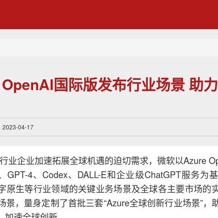
e OpenAI国际版发布行业场景 
23-04-17
行业企业加速拓展全球机遇的迫切需求，微软以Azure Op
、GPT-4、Codex、DALL-E和企业级ChatGPT服
字原生等行业领域的关键业务场景及全球各主要市场的
场景，量身定制了首批三套“Azure全球创新行业场景”，
遇，加速全球创新。