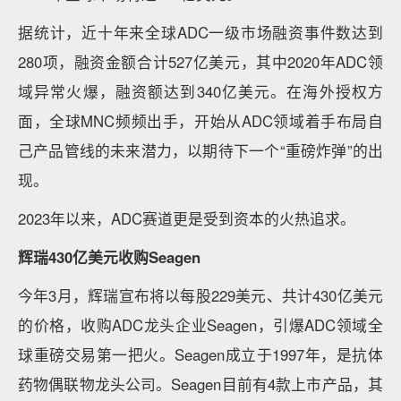
据统计，近十年来全球ADC一级市场融资事件数达到
280项，融资金额合计527亿美元，其中2020年ADC领
域异常火爆，融资额达到340亿美元。在海外授权方
面，全球MNC频频出手，开始从ADC领域着手布局自
己产品管线的未来潜力，以期待下一个“重磅炸弹”的出
现。
2023年以来，ADC赛道更是受到资本的火热追求。
辉瑞430亿美元收购Seagen
今年3月，辉瑞宣布将以每股229美元、共计430亿美元
的价格，收购ADC龙头企业Seagen，引爆ADC领域全
球重磅交易第一把火。Seagen成立于1997年，是抗体
药物偶联物龙头公司。Seagen目前有4款上市产品，其