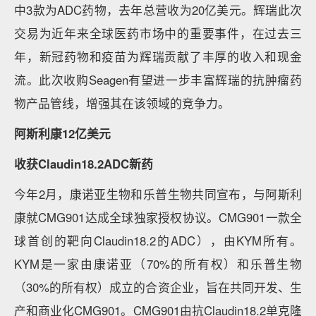
中3款为ADC药物，去年总营收为20亿美元。辉瑞此次
交易为近年来全球医药市场中的重要事件，在过去三
年，新冠药物和疫苗为辉瑞贡献了丰厚的收入和现金
流。此次收购Seagen有望进一步丰富辉瑞的抗肿瘤药
物产品管线，增强其在该领域的竞争力。
阿斯利康12亿美元
收获Claudin18.2ADC新药
今年2月，康诺亚生物和乐普生物共同宣布，与阿斯利
康就CMG901达成全球独家授权协议。CMG901一款全
球首创的靶向Claudin18.2的ADC），由KYM所有。
KYM是一家由康诺亚（70%的所有权）和乐普生物
（30%的所有权）成立的合资企业，旨在共同开发、生
产和商业化CMG901。CMG901由抗Claudin18.2单克隆