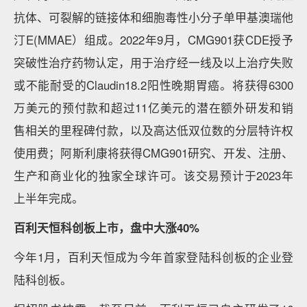
抗体、可裂解的链接体和细胞毒性小分子单甲基澳瑞他
汀E(MMAE）组成。2022年9月，CMG901获CDE授予
突破性治疗药物认定，用于治疗经一线及以上治疗失败
或不能耐受的Claudin18.2阳性晚期胃癌。将获得6300
万美元的预付款和超过11亿美元的潜在额外研发和销
售相关的里程碑付款，以及高达低双位数的分层特许权
使用费；阿斯利康将获得CMG901研究、开发、注册、
生产和商业化的独家全球许可。该交易预计于2023年
上半年完成。
百利天恒科创板上市，盘中大涨40%
今年1月，百利天恒成为今年首家登陆科创板的企业登
陆科创板。