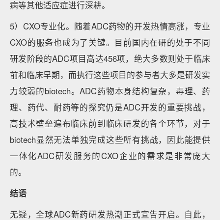
病等其他适应症进行深耕。
5）CXO专业化。随着ADC药物的开发热情高涨，专业
CXO的服务也成为了关键。目前国内在研的处于不同
研发阶段的ADC项目高达456项，绝大多数则处于临床
前和临床早期，而执行这些项目的参与者大多是研发实
力较弱的biotech。ADC药物本身结构复杂，毒理、药
理、药代、耐药等的探究仍是ADC开发的重要挑战，
高技术壁垒遍布临床前到临床研发的各个环节，对于
biotech显然无法单独完成这些所有挑战，因此能提供
一体化ADC研发服务的CXO企业的需求是非常庞大
的。
结语
无疑，全球ADC新药研发热潮正式宣告开启。自此，