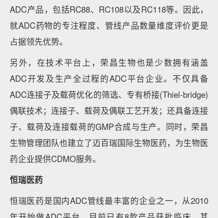
ADC产品，包括RC88、RC108以及RC118等。因此，
就ADC药物的专注程度、管线产品数量维度评价更是
占据领先优势。
另外，在技术平台上，荣昌生物也是少数拥有涵盖
ADC开发及生产全过程的ADC平台企业。不仅具备
ADC连接子及载荷优化的筛选、专有桥接(Thiel-bridge)
偶联技术；连接子、载荷及偶联工艺开发；还具备连接
子、载荷及连接载荷的GMP合成与生产。同时，荣昌
生物管理团队也建立了迈百瑞国际生物医药，为生物医
药企业提供CDMO服务。
恒瑞医药
恒瑞医药是国内ADC管线最丰富的企业之一，从2010
年开始做ADC平台，目前已有8款产品获批临床。其