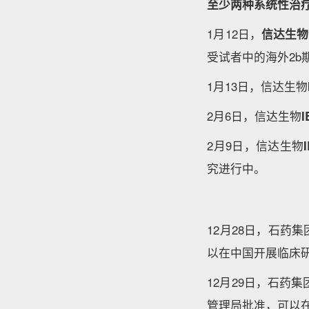
至少两种系统性治
1月12日，
信达生物合作
受试者中的海外2b
1月13日，信达生物
2月6日，信达生物
I
2月9日，信达生物
究进行中。
12月28日，石药
以在中国开展临床
12月29日，石药
管理局批准，可以