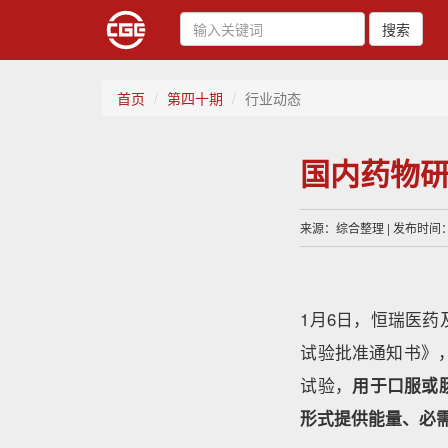
搜索
首页
第四十期
行业动态
国内药物
来源：综合整理 | 发布时间：20
1月6日，恒瑞医
试验批准通知书》
试验，
用于口服或
形式提供能量、必需