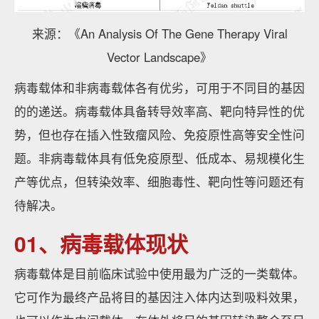
来源：《An Analysis Of The Gene Therapy Viral
Vector Landscape》
病毒载体和非病毒载体各有优劣，可用于不同目的基因
的的递送。病毒载体具备转导效率高、靶向特异性的优
势，但也存在插入性致瘤风险、免疫原性高等安全性问
题。非病毒载体具有低免疫原型、低成本、易规模化生
产等优点，但转染效率、细胞毒性、靶向性等问题还有
待解决。
01、病毒载体现状
病毒载体是目前临床试验中使用最为广泛的一类载体。
它可作为最终产品将目的基因注入体内达到吸料效果，