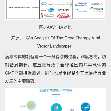
图6 AAV与LV对比
来源：《An Analysis Of The Gene Therapy Viral
Vector Landscape》
病毒载体的制备是一个十分复杂的过程，难度极高，切
制备周期长。这直接导致了全球范围内病毒载体的
GMP产能接近瓶颈，同时也是阻碍整个基因治疗行业
发展的主要障碍。