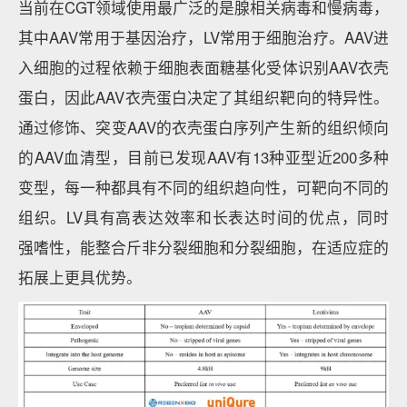
当前在CGT领域使用最广泛的是腺相关病毒和慢病毒，
其中AAV常用于基因治疗，LV常用于细胞治疗。AAV进
入细胞的过程依赖于细胞表面糖基化受体识别AAV衣壳
蛋白，因此AAV衣壳蛋白决定了其组织靶向的特异性。
通过修饰、突变AAV的衣壳蛋白序列产生新的组织倾向
的AAV血清型，目前已发现AAV有13种亚型近200多种
变型，每一种都具有不同的组织趋向性，可靶向不同的
组织。LV具有高表达效率和长表达时间的优点，同时
强嗜性，能整合斤非分裂细胞和分裂细胞，在适应症的
拓展上更具优势。