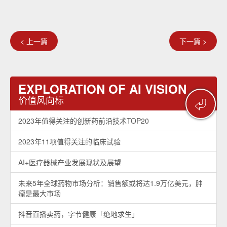
< 上一篇
下一篇 >
EXPLORATION OF AI VISION
价值风向标
⏎
2023年值得关注的创新药前沿技术TOP20
2023年11项值得关注的临床试验
AI+医疗器械产业发展现状及展望
未来5年全球药物市场分析：销售额或将达1.9万亿美元，肿
瘤是最大市场
抖音直播卖药，字节健康「绝地求生」