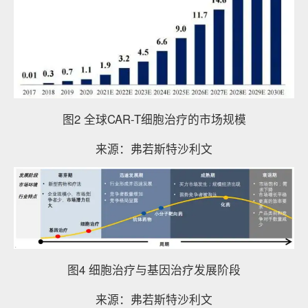
图2 全球CAR-T细胞治疗的市场规模
来源：弗若斯特沙利文
图4 细胞治疗与基因治疗发展阶段
来源：弗若斯特沙利文