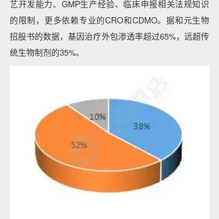
艺开发能力、GMP生产经验、临床申报相关法规知识
的限制，更多依赖专业的CRO和CDMO。据和元生物
招股书的数据，基因治疗外包渗透率超过65%，远超传
统生物制剂的35%。