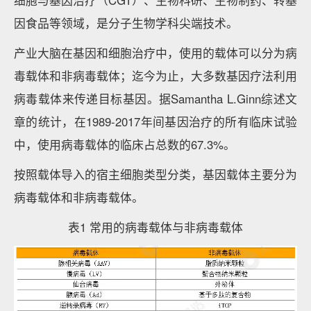
细胞与基因治疗（CGT）、生物科研、生物制药、转基
因食品等领域，是分子生物学科尖端技术。
产业大脑在基因和细胞治疗中，使用的载体可以分为病
毒载体和非病毒载体；迄今为止，大多数基因疗法利用
病毒载体来传递目标基因。据Samantha L.Ginn综述文
章的统计，在1989-2017年间基因治疗的所有临床试验
中，使用病毒载体的临床占总数的67.3%。
按照载体导入的宿主细胞类型分类，基因载体主要分为
病毒载体和非病毒载体。
表1 常用的病毒载体与非病毒载体