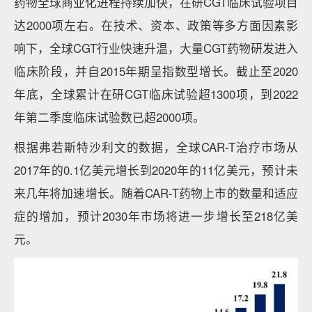
药物全球商业化进程持续加快，在研CGT临床试验项目
达2000项左右。在技术、资本、政策等多方面因素影
响下，全球CGT行业快速升温，大量CGT药物研发进入
临床阶段，并自2015年期呈指数型增长。截止至2020
年底，全球累计在研CGT临床试验超1300项，到2022
年第二季度临床试验数已超2000项。
根据弗若斯特沙利文的数据，全球CAR-T治疗市场从
2017年的0.1亿美元增长到2020年的11亿美元，预计未
来几年将加速增长。随着CAR-T药物上市的数量和适应
症的增加，预计2030年市场将进一步增长至218亿美
元。