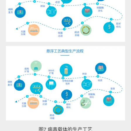
图7 病毒载体的生产工艺