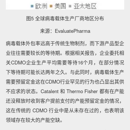
图5 全球病毒载体生产厂商地区分布
来源：EvaluatePharma
病毒载体外包率远高于传统生物制剂，而下游产品型企
业往往需要较长的等待期。根据相关报告，企业委托相
关CDMO企业生产平均需要等待16个月，在部分情况
下等待期可能长达两年之久。与此同时，病毒载体生产
需要预留定金这在CDMO行业罕见的行为也凸显出其供
不应求的状态。Catalent 和 Thermo Fisher 都有在产能
还没释放时收到客户提前支付的产能预留定金的情况，
这在传统的 CDMO 行业中是从未存在过的，也表明该
领域存在较大的产能空缺。