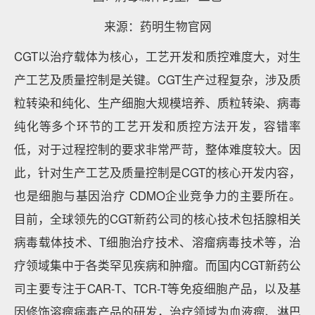
来源：药明生物官网
CGT以治疗载体为核心，工艺开发和质控难度大，对生
产工艺及质量控制是关键。CGT生产过程复杂，涉及质
粒转染和纯化、生产细胞大规模培养、质粒转染、病毒
纯化等多个环节的工艺开发和质控方法开发，容错率
低，对于过程控制的要求非常严苛，整体难度较大。因
此，针对生产工艺及质量控制是CGT的核心开发内容，
也是细胞与基因治疗 CDMO企业竞争力的主要所在。
目前，全球领先的CGT新药公司的核心技术包括腺相关
病毒载体技术、T细胞治疗技术、溶瘤病毒技术等，治
疗领域集中于各类罕见疾病和肿瘤。而国内CGT新药公
司主要专注于CAR-T、TCR-T等免疫细胞产品，以及基
因修饰溶瘤病毒产品的研发，治疗领域为血液瘤、淋巴