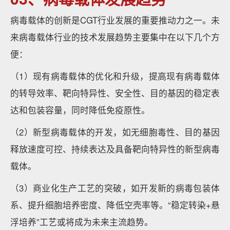
病毒载体的创新是CGT行业发展的重要推动力之一。未
来病毒载体行业的技术发展趋势主要集中在以下几个方
便：
（1）现有病毒载体的优化和升级，提高现有病毒载体
的转导效率、靶向特异性、安全性、目的基因的稳定表
达和包装容量，同时降低免疫原性。
（2）新型病毒载体的开发，如无细胞毒性、目的基因
释放速度可控、持续表达及具备靶向特异性的新型病毒
载体。
（3）商业化生产工艺的突破，如开发新的病毒包装体
系、提升细胞培养密度、降低空壳率等。“稳定转染+悬
浮培养”工艺或将成为未来主流趋势。