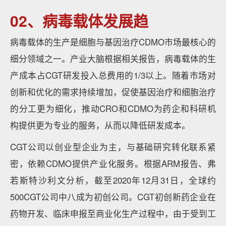
02、病毒载体发展趋
病毒载体的生产是细胞与基因治疗CDMO市场最核心的
细分领域之一。产业大脑根据相关报告，病毒载体的生
产成本占CGT研发投入总费用的1/3以上。随着市场对
创新和优化的需求持续增加，促使基因治疗和细胞治疗
的分工更为细化，推动CRO和CDMO为药企和科研机
构提供更为专业的服务，从而以降低研发成本。
CGT公司以创业型企业为主，与基础研究转化联系紧
密，依赖CDMO提供产业化服务。根据ARM报告、弗
若斯特沙利文分析，截至2020年12月31日，全球约
500CGT公司中八成为初创公司。CGT初创新药企业在
药物开发、临床申报至商业化生产过程中，由于受到工