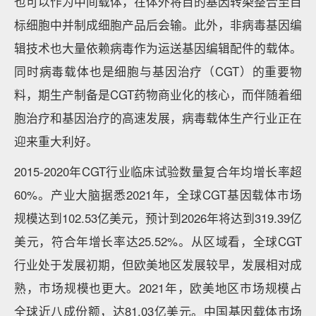
也可以作为中间载体，在体外将目的基因转染整合至目
标细胞中并制成细胞产品后会输。此外，非病毒基因编
辑技术也大量依赖病毒作为运送基因编辑配件的载体。
同时病毒载体也是细胞与基因治疗（CGT）的重要物
料，期生产制备是CGT药物商业化的核心，而伴随着细
胞治疗和基因治疗的高速发展，病毒载体生产行业正在
迎来重大利好。
2015-2020年CGT行业临床试验数量复合年均增长率超
60%。产业大脑据悉2021年，全球CGT基因载体市场
规模达到102.53亿美元，预计到2026年将达到319.39亿
美元，符合年增长率达25.52%。从区域看，全球CGT
行业处于发展初期，但欧美地区发展较早，发展相对成
熟，市场规模也更大。2021年，欧美地区市场规模占
全球近八成份额，达81.03亿美元。中国基因载体市场