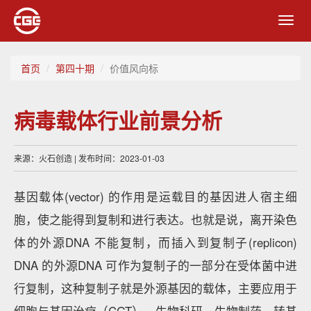
Toggl
navig
首页
第四十期
价值风向标
病毒载体行业前景分析
来源：火石创造 | 发布时间：2023-01-03
基因载体(vector) 的作用是运载目的基因进人宿主细
胞，使之能得到复制和进行表达。也就是说，离开染色
体的外源DNA 不能复制，而插入到复制子(replicon)
DNA 的外源DNA 可作为复制子的一部分在受体菌中进
行复制，这种复制子就是外源基因的载体，主要应用于