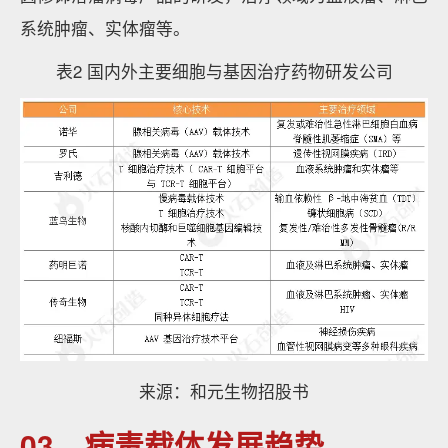
系统肿瘤、实体瘤等。
表2 国内外主要细胞与基因治疗药物研发公司
来源：和元生物招股书
03、病毒载体发展趋势