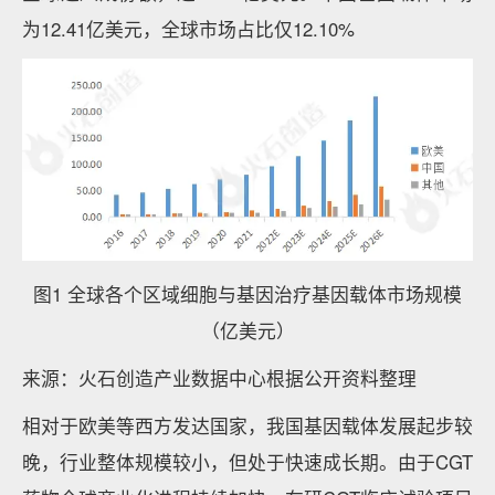
为12.41亿美元，全球市场占比仅12.10%
图1 全球各个区域细胞与基因治疗基因载体市场规模
（亿美元）
来源：火石创造产业数据中心根据公开资料整理
相对于欧美等西方发达国家，我国基因载体发展起步较
晚，行业整体规模较小，但处于快速成长期。由于CGT