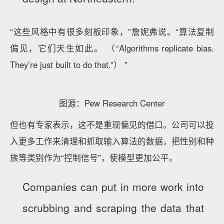
“这些风格中有很多刻板印象，”詹妮弗说。“算法复制
偏见，它们天生如此。 （“Algorithms replicate bias.
They’re just built to do that.”） ”
图源：Pew Research Center
但也有专家表示，这不是重现偏见的借口。公司可以投
入更多工作来清理和抓取输入算法的数据，把性别和种
族等类别作为“控制信号”，使模型更加公平。
Companies can put in more work into
scrubbing and scraping the data that