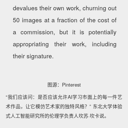
devalues their own work, churning out
50 images at a fraction of the cost of
a commission, but it is potentially
appropriating their work, including
their signature.
图源：Pinterest
“我们应该问：是否应该允许AI学习市面上的每一件艺
术作品，让它模仿艺术家的独特风格？” 东北大学体验
式人工智能研究所的伦理学负责人坎苏·坎卡说。