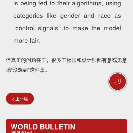
is being fed to their algorithms, using
categories like gender and race as
“control signals” to make the model
more fair.
但真正的问题在于，很多工程师和设计师都有意或无意
地“没想到”这件事。
⏎
< 上一篇
WORLD BULLETIN