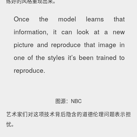
练好的风格重现出来。
Once the model learns that
information, it can look at a new
picture and reproduce that image in
one of the styles it’s been trained to
reproduce.
图源：NBC
艺术家们对这项技术背后隐含的道德伦理问题表示担
忧。