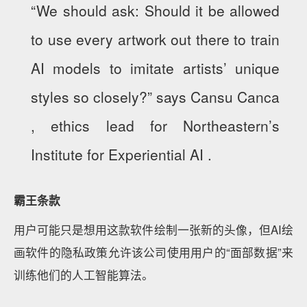
“We should ask: Should it be allowed
to use every artwork out there to train
AI models to imitate artists’ unique
styles so closely?” says Cansu Canca
, ethics lead for Northeastern’s
Institute for Experiential AI .
霸王条款
用户可能只是想用这款软件绘制一张新的头像，但AI绘
画软件的隐私政策允许该公司使用用户的“面部数据”来
训练他们的人工智能算法。