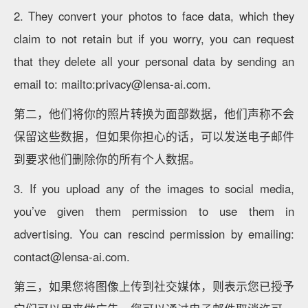
2. They convert your photos to face data, which they
claim to not retain but if you worry, you can request
that they delete all your personal data by sending an
email to: mailto:privacy@lensa-ai.com.
第二，他们将你的照片转换为面部数据，他们声称不会
保留这些数据，但如果你担心的话，可以发送电子邮件
到要求他们删除你的所有个人数据。
3. If you upload any of the images to social media,
you’ve given them permission to use them in
advertising. You can rescind permission by emailing:
contact@lensa-ai.com.
第三，如果您将图像上传到社交媒体，则表示您已授予