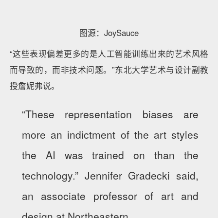
图源：JoySauce
“这些表现偏差更多的是人工智能训练出来的艺术风格
而导致的，而非技术问题。”东北大学艺术与设计副教
授詹妮弗说。
“These representation biases are
more an indictment of the art styles
the AI was trained on than the
technology.” Jennifer Gradecki said,
an associate professor of art and
design at Northeastern.