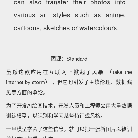
can also transfer their photos into
various art styles such as anime,
cartoons, sketches or watercolours.
图源：Standard
虽然这款应用在互联网上掀起了风暴 （take the
internet by storm） ，但它也引发了围绕伦理、数据偏
见等方面的争论。
为了开发AI绘画技术，开发人员和工程师会用大量数据
训练模型，以识别和学习某些特征或风格。
一旦模型学会了这些信息，就可以把一张新图片以被训