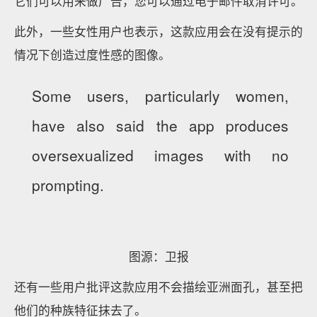
它们可以用来做广告，您可以通过电子邮件取消许可。
此外，一些女性用户也表示，这款应用会在没有提示的
情况下创造过度性感的图像。
Some users, particularly women,
have also said the app produces
oversexualized images with no
prompting.
图源：卫报
还有一些用户批评这款应用不会描绘亚洲面孔，甚至把
他们的种族特征抹去了。