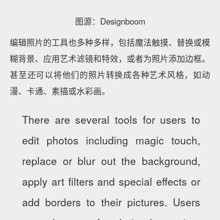
图源：Designboom
编辑照片的工具也多种多样，包括魔法触摸、替换或模
糊背景、应用艺术滤镜和特效，或者为照片添加边框。
甚至还可以将他们的照片转换成各种艺术风格，如动
漫、卡通、素描或水彩画。
There are several tools for users to
edit photos including magic touch,
replace or blur out the background,
apply art filters and special effects or
add borders to their pictures. Users