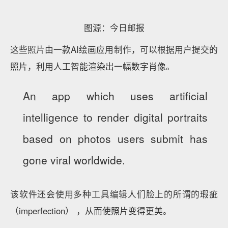
图源：今日邮报
这些照片由一款AI绘画应用制作，可以根据用户提交的
照片，利用人工智能渲染出一幅数字肖像。
An app which uses artificial
intelligence to render digital portraits
based on photos users submit has
gone viral worldwide.‍‍‍‍
该软件还会使用多种工具编辑人们脸上的所谓的瑕疵
（imperfection） ，从而使照片变得更美。