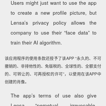
Users might just want to use the app
to create a new profile picture, but
Lensa’s privacy policy allows the
company to use their “face data” to
train their AI algorithm.
该应用程序的使用条款还授予了该APP “永久的、不可
撤销的、非排他性的、免版税的、全球性的、全额支付
的、可转让的、可再授权的许可”，以使用在该APP中
创建的肖像。
The app’s terms of use also give
Lensa “perpetual, irrevocable,