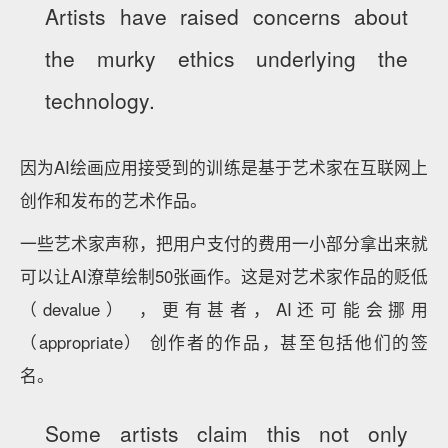
Artists have raised concerns about
the murky ethics underlying the
technology.
因为AI绘画应用接受到的训练是基于艺术家在互联网上
创作和发布的艺术作品。
一些艺术家声称，把用户支付的费用一小部分拿出来就
可以让AI潦草绘制50张画作。这是对艺术家作品的贬低
（devalue） ，更有甚者，AI还可能会挪用
（appropriate） 创作者的作品，甚至包括他们的签
名。
Some artists claim this not only