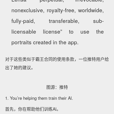
nonexclusive, royalty-free, worldwide,
fully-paid, transferable, sub-
licensable license” to use the
portraits created in the app.
对于这些类似于霸王合同的使用条款，一位推特用户给
出了她的建议。
图源：推特
1. You’re helping them train their Al.
首先，你在帮助他们训练Al。