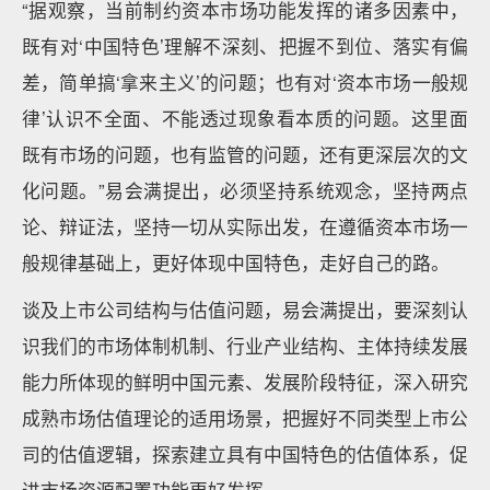
“据观察，当前制约资本市场功能发挥的诸多因素中，
既有对‘中国特色’理解不深刻、把握不到位、落实有偏
差，简单搞‘拿来主义’的问题；也有对‘资本市场一般规
律’认识不全面、不能透过现象看本质的问题。这里面
既有市场的问题，也有监管的问题，还有更深层次的文
化问题。”易会满提出，必须坚持系统观念，坚持两点
论、辩证法，坚持一切从实际出发，在遵循资本市场一
般规律基础上，更好体现中国特色，走好自己的路。
谈及上市公司结构与估值问题，易会满提出，要深刻认
识我们的市场体制机制、行业产业结构、主体持续发展
能力所体现的鲜明中国元素、发展阶段特征，深入研究
成熟市场估值理论的适用场景，把握好不同类型上市公
司的估值逻辑，探索建立具有中国特色的估值体系，促