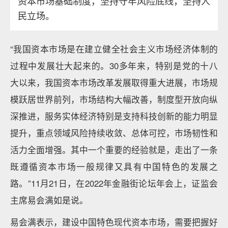
资本市场基础制度，坚持守牢风险底线，坚持人
民立场。
“我国资本市场是在建立健全社会主义市场经济体制的
过程中发展壮大起来的。30多年来，特别是党的十八
大以来，我国资本市场改革发展取得重大进展，市场规
模跃居世界前列，市场结构大幅改善，制度型开放向纵
深推进，服务实体经济特别是支持科技创新的能力明显
提升，重点领域风险持续收敛、总体可控，市场韧性和
活力全面增强。其中一个重要的经验就是，走出了一条
既遵循资本市场一般规律又具有中国特色的发展之
路。”11月21日，在2022年金融街论坛年会上，证监会
主席易会满如是说。
易会满表示，建设中国特色现代资本市场，需要把握好