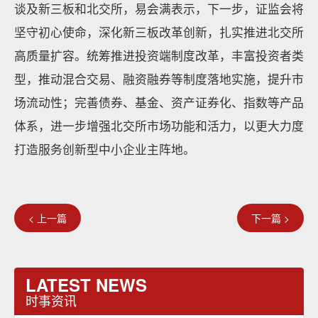
谈及新三板和北交所，易会满表示，下一步，证监会将
坚守初心使命，深化新三板改革创新，扎实推进北交所
高质量扩容。统筹推进投资端制度改革，丰富投资者类
型，推动混合交易、融资融券等制度落地实施，提升市
场流动性；完善债券、基金、资产证券化、指数等产品
体系，进一步增强北交所市场功能和活力，以更大力度
打造服务创新型中小企业主阵地。
< 上一篇
下一篇 >
LATEST NEWS
时事资讯