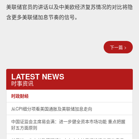
美联储官员的讲话以及中美欧经济复苏情况的对比将隐
含更多美联储加息节奏的信号。
下一篇 >
LATEST NEWS
时事资讯
时政财经
从CPI细分项看美国通胀及美联储加息走向
中国证监会主席易会满：进一步健全资本市场功能 重点把握
好五方面原则