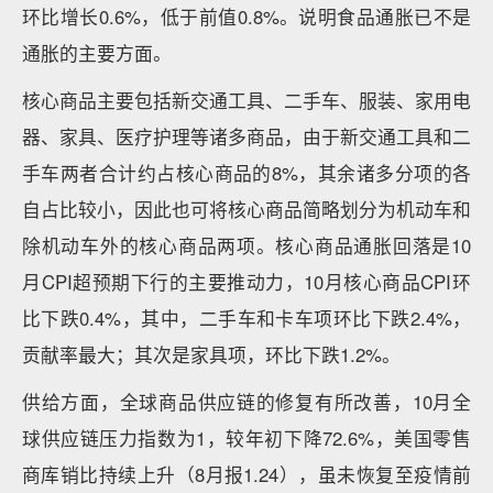
环比增长0.6%，低于前值0.8%。说明食品通胀已不是
通胀的主要方面。
核心商品主要包括新交通工具、二手车、服装、家用电
器、家具、医疗护理等诸多商品，由于新交通工具和二
手车两者合计约占核心商品的8%，其余诸多分项的各
自占比较小，因此也可将核心商品简略划分为机动车和
除机动车外的核心商品两项。核心商品通胀回落是10
月CPI超预期下行的主要推动力，10月核心商品CPI环
比下跌0.4%，其中，二手车和卡车项环比下跌2.4%，
贡献率最大；其次是家具项，环比下跌1.2%。
供给方面，全球商品供应链的修复有所改善，10月全
球供应链压力指数为1，较年初下降72.6%，美国零售
商库销比持续上升（8月报1.24），虽未恢复至疫情前