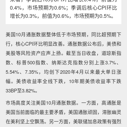
0.4%，市场预期为0.6%；季调后核心CPI环比
增长为0.3%，前值为0.6%，市场预期为0.5%。
美国10月通胀数据整体低于市场预期，同比超预期下
行，核心CPI环比明显改善。通胀数据公布后，美债和
美股等风险资产应声上扬。截至当日收盘，道琼斯指
数、标普500指数、纳斯达克指数分别上涨3.7%、
5.54%、7.35%，均创下2020年4月以来最大单日涨
幅。美债收益率全线下跌，10年期美债收益率下跌
33BP至3.82%。
市场高度关注美国10月通胀数据。一方面，高通胀是
美国当前面临的最主要矛盾，美国通胀顽固，滞胀幽灵
在美利坚上空飘荡。另一方面，美联储加息政策有强烈