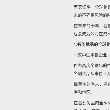
事实证明，全球化
来的不确定风险的
在未来的十年，名
也会成为公司在资
1.名创优品的全球
一家中国零售企业，
作为高度全球化的
名创优品从未停下
截至本财季末，名创
家和地区。
在名创优品的全球