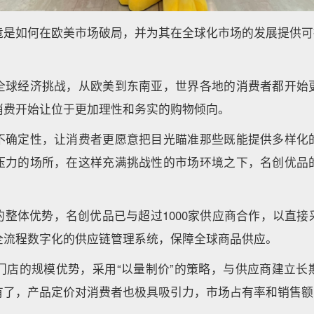
竟是如何在欧美市场破局，并为其在全球化市场的发展提供可
。
全球经济挑战，从欧美到东南亚，世界各地的消费者都开始
消费开始让位于更加理性和务实的购物倾向。
不确定性，让消费者更愿意把目光瞄准那些既能提供多样化
压力的场所，在这样充满挑战性的市场环境之下，名创优品
的整体优势，名创优品已与超过1000家供应商合作，以直接
全流程数字化的供应链管理系统，保障全球商品供应。
家门店的规模优势，采用“以量制价”的策略，与供应商建立
有了，产品定价对消费者也极具吸引力，市场占有率和销售额