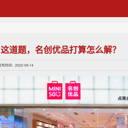
”这道题，名创优品打算怎么解？
时间：2022-09-14