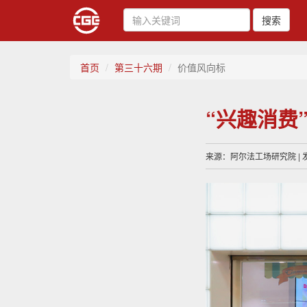
搜索
首页
第三十六期
价值风向标
“兴趣消费
来源：阿尔法工场研究院 | 发布