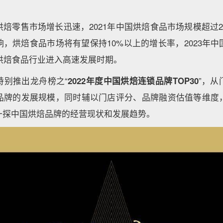
焙零售市场增长迅速，2021年中国烘焙食品市场规模超过2
，烘焙食品市场将有望保持10%以上的增长率，2023年
，烘焙食品行业进入高速发展时期。
特别推出龙舟榜之“
2022年度中国烘焙连锁品牌TOP30
”，从
品牌的发展规模，同时辅以门店评分、品牌融资估值等维度
一探中国烘焙品牌的经营现状和发展趋势。