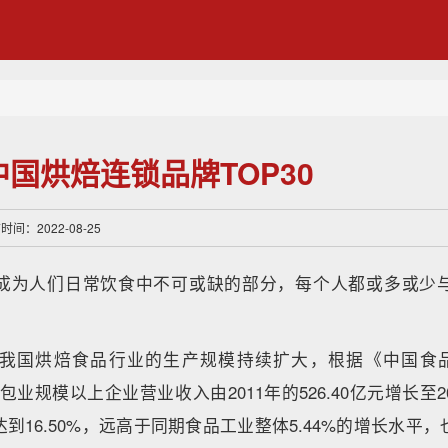
中国烘焙连锁品牌TOP30
间：2022-08-25
成为人们日常饮食中不可或缺的部分，每个人都或多或少
我国烘焙食品行业的生产规模持续扩大，根据《中国食品工业
包业规模以上企业营业收入由2011年的526.40亿元增长至2017
到16.50%，远高于同期食品工业整体5.44%的增长水平