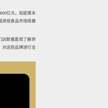
600亿元，如疫情未
中国烘焙食品市场规模
门店数据直观了解烘
，对这些品牌进行全