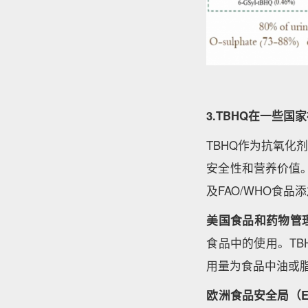
3.TBHQ在一些
TBHQ作为抗氧
安全性和营养价值。
及FAO/WHO食品
美国食品和药物管理
食品中的使用。TB
用量为食品中油或脂肪
欧洲食品安全局
（E