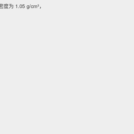
为 1.05 g/cm³，