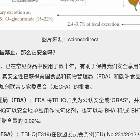
图片来源：sciencedirect
国家被禁止，那么它安全吗？
化剂，已在常见食品中使用了数十年，有助于保持我们安全享用
其安全性已获得美国食品和药物管理局（FDA）和欧洲食品
添加剂联合专家委员会（JECFA）的批准。
局（FDA）
：FDA 将TBHQ归类为公认安全或“GRAS”，并
HQ可以安全地单独用作抗氧化剂，也可以与 BHA 和/或 BH
含量的 0.02%。
FSA）：
TBHQ(E319)在欧盟委员会条例(EU) No 231/2