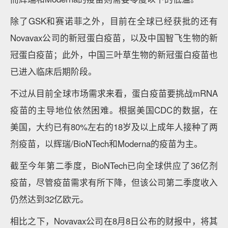
除了GSK和赛诺菲之外，目前在全球已经获批的还有
Novavax公司的新冠蛋白疫苗，以及中国智飞生物的新
冠蛋白疫苗；此外，中国三叶草生物的新冠蛋白疫苗也
已进入临床后期阶段。
不过从目前全球市场需求来看，蛋白疫苗要挑战mRNA
疫苗的主导地位依然困难。根据美国CDC的数据，在
美国，大约已有80%左右的18岁及以上成年人接种了两
剂疫苗，以辉瑞/BioNTech和Moderna的疫苗为主。
截至今年第二季度，BioNTech已向全球供应了36亿剂
疫苗，尽管疫苗需求有所下降，但该公司第二季度收入
仍然达到32亿欧元。
相比之下，Novavax公司在8月8日公布的财报中，将其