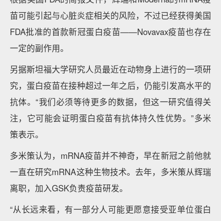
苗可能引起与心脏炎症相关的风险，不过已经获得美国
FDA批准的首款新冠蛋白疫苗——Novavax疫苗也存在
一定的副作用。
另据斯坦福大学研究人员最近在动物身上进行的一项研
究，蛋白疫苗在接种超过一年之后，仍能引发高水平的
抗体。“我们必须等待更多的数据，但这一研究值得关
注，它可能会证明蛋白疫苗有抗体持久性优势。”多米
策表示。
多米策认为，mRNA疫苗并不神奇，早在新冠之前他就
一直在研究mRNA这种生物技术。去年，多米策从辉瑞
离职，加入GSK负责疫苗研发。
“从长远来看，有一部分人可能更愿意接受亚单位蛋白