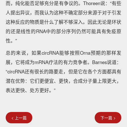
而，纯化能否足够充分是有争议的。Thoreen说：“有些
人提出异议，而我认为这种不确定部分来源于对于引发
这种反应的物质是什么了解不够深入。因此无论是环状
的还是线性的RNA中的部分序列仍然可能具有免疫原
性。”
总的来说，如果circRNA能够按照Orna预期的那样发
展，它将成为mRNA疗法的有力竞争者。Barnes说道：
“circRNA还有很长的路要走，但是它在各个方面都具有
潜在优势：它们更便宜、更快，合成分子量上限更大，
表达更快、处方更好。”
< 上一篇
下一篇 >