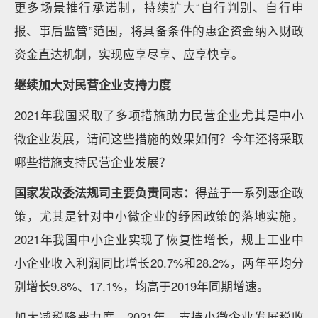
更多场景推行承诺制，持续扩大“自行判别、自行申
报、事后监管”范围，将具备条件的惠企资金纳入财政
资金直达机制，实现应享尽享、应享快享。
继续加大对民营企业支持力度
2021年我国采取了多项措施助力民营企业尤其是中小
微企业发展，请问这些措施的效果如何？今年还将采取
哪些措施支持民营企业发展？
国家发改委法规司主要负责同志：
得益于一系列惠企政
策，尤其是针对中小微企业的纾困政策的落地实施，
2021年我国中小企业实现了恢复性增长，规上工业中
小企业收入利润同比增长20.7%和28.2%，两年平均分
别增长9.8%、17.1%，均高于2019年同期增速。
加大减税降费力度，2021年，支持小微企业发展税收