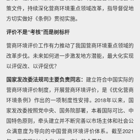
策文件，持续深化营商环境重点领域改革，指导督促地
方切实做好《条例》贯彻实施。
评价不是“考核”而是树标杆
营商环境评价工作有力推动了我国营商环境重点领域的
改革步伐。未来如何进一步激发地方潜能，最大化实现
以评促改、以评促优？
国家发改委法规司主要负责同志：
建立符合中国实际的
营商环境评价制度，开展营商环境评价，是《优化营商
环境条例》作出的一项制度性安排。2018年以来，国
家发改委按照党中央、国务院部署，本着国际可比、中
国特色原则，牵头建立并不断完善以市场主体和社会公
众满意度为导向的中国营商环境评价体系。截至2021