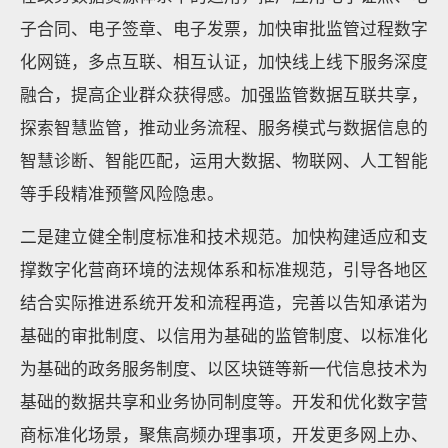
子合同、电子签章、电子发票，加快审批监管过程数字
化网链，多点互联、相互认证，加快线上线下服务深度
融合，提高企业群众获得感。加强监管数据互联共享，
探索智慧监管，推动业务流程、服务模式与数据信息的
智慧诊断、智能匹配，运用大数据、物联网、人工智能
等手段精准预警风险隐患。
二是建立健全制度标准和技术规范。加快构建适应和支
撑数字化营商环境的法规体系和标准规范，引导各地区
结合实际推进系统开发和流程再造，完善以告知承诺为
基础的审批制度、以信用为基础的监管制度、以标准化
为基础的政务服务制度、以区块链等新一代信息技术为
基础的数据共享和业务协同制度等。开发和优化数字营
商标准化场景，聚焦高频办理事项，开发更多网上办、