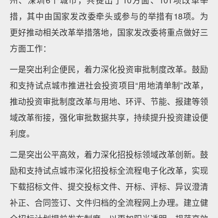
州、深圳6个城市，共提出了10方面、101项改革举
措，其中由国家发改委牵头或参与的举措有18项。为
更好推动相关改革举措落地，国家发改委将重点做好三
方面工作：
一是突出利企便民，着力深化投资审批制度改革。鼓励
和支持试点城市推进社会投资项目“用地清单制”改革，
推动投资审批制度改革与用地、环评、节能、报建等领
域改革衔接，强化审批数据共享，持续提升投资建设便
利度。
二是突出公平高效，着力深化招投标领域改革创新。鼓
励和支持试点城市深化招投标全流程电子化改革，实现
下载招标文件、提交投标文件、开标、评标、异议澄清
补正、合同签订、文件归档的全流程网上办理。建立健