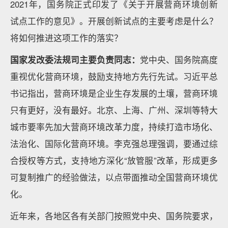
2021年，国务院正式印发了《关于开展营商环境创新
试点工作的意见》。开展创新试点的主要考虑是什么？
将如何推进这项工作的落实？
国家发改委法规司主要负责同志：
党中央、国务院高度
重视优化营商环境，鼓励支持地方先行先试。习近平总
书记指出，营商环境是企业生存发展的土壤，营商环境
只有更好，没有最好。北京、上海、广州、深圳等特大
城市要率先加大营商环境改革力度，持续打造市场化、
法治化、国际化营商环境。李克强总理强调，要通过综
合授权等方式，支持地方深化“放管服”改革，形成更多
可复制推广的经验做法，以点带面推动全国营商环境优
化。
近年来，各地区各有关部门按照党中央、国务院要求，