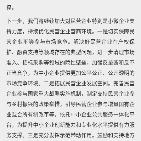
撑。
下一步，我们将继续加大对民营企业特别是小微企业支
持力度，持续优化民营企业营商环境。一是切实保障民
营企业平等参与市场竞争。解决好民营企业在产权保
护、融资支持等领域存在的典型问题，进一步清理市场
准入、招标采购等领域的隐性壁垒，加强反垄断和反不
正当竞争，为中小企业提供更加公平公正、公开透明的
市场竞争环境。二是拓展民营企业发展空间。完善民营
企业参与国家重大战略实施机制，制定支持民营企业参
与乡村振兴的政策举措，引导民营企业参与增量国有企
业混合所有制改革等。依托中小企业公共服务一体化平
台，为提升中小企业创新能力和专业化水平提供有力服
务支撑。三是充分发挥示范带动作用。鼓励和支持地方