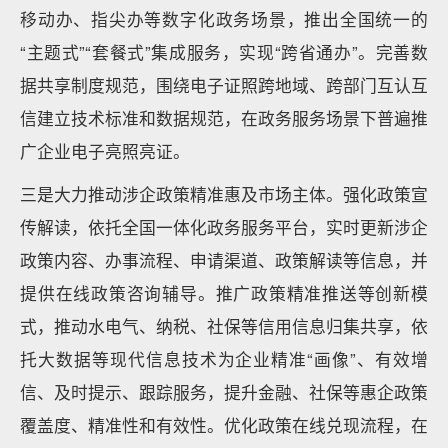
移动办、指尖办等数字化政务场景，推出全国统一的
“主题式”“套餐式”集成服务，实现“跨省通办”。完善数
据共享制度规范，围绕电子证照跨地域、跨部门互认互
信建立技术标准和数据规范，在政务服务场景下普遍推
广企业电子亮照亮证。
三是大力推动涉企政策精准惠及市场主体。强化政策宣
传解读，依托全国一体化政务服务平台，实时更新涉企
政策内容、办事流程、申请渠道、政策解读等信息，并
提供在线政策咨询辅导。推广政策精准推送等创新模
式，推动水电气、纳税、社保等信用信息归集共享，依
托大数据等现代信息技术为企业精准“画像”、有效增
信、及时提示、跟踪服务，提升金融、社保等惠企政策
覆盖度、精准性和有效性。优化政策在线兑现流程，在