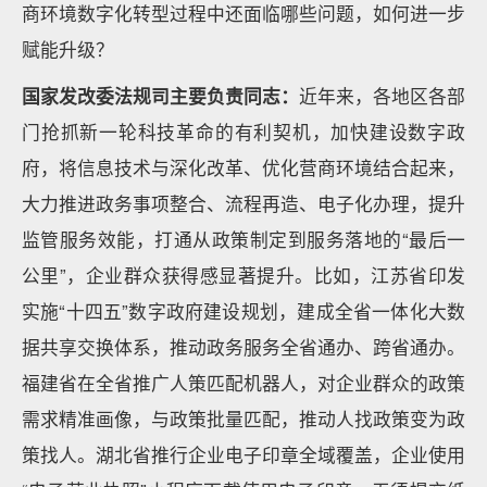
商环境数字化转型过程中还面临哪些问题，如何进一步
赋能升级？
国家发改委法规司主要负责同志：
近年来，各地区各部
门抢抓新一轮科技革命的有利契机，加快建设数字政
府，将信息技术与深化改革、优化营商环境结合起来，
大力推进政务事项整合、流程再造、电子化办理，提升
监管服务效能，打通从政策制定到服务落地的“最后一
公里”，企业群众获得感显著提升。比如，江苏省印发
实施“十四五”数字政府建设规划，建成全省一体化大数
据共享交换体系，推动政务服务全省通办、跨省通办。
福建省在全省推广人策匹配机器人，对企业群众的政策
需求精准画像，与政策批量匹配，推动人找政策变为政
策找人。湖北省推行企业电子印章全域覆盖，企业使用