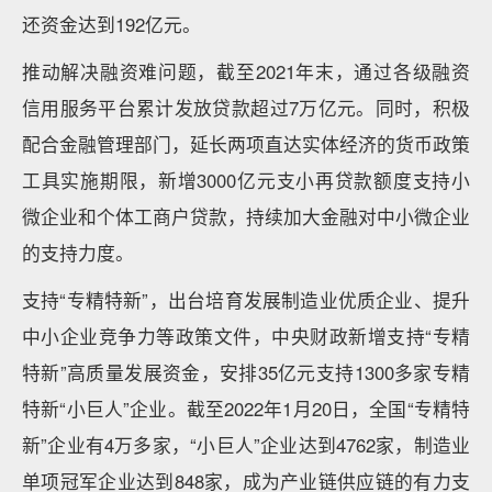
还资金达到192亿元。
推动解决融资难问题，截至2021年末，通过各级融资
信用服务平台累计发放贷款超过7万亿元。同时，积极
配合金融管理部门，延长两项直达实体经济的货币政策
工具实施期限，新增3000亿元支小再贷款额度支持小
微企业和个体工商户贷款，持续加大金融对中小微企业
的支持力度。
支持“专精特新”，出台培育发展制造业优质企业、提升
中小企业竞争力等政策文件，中央财政新增支持“专精
特新”高质量发展资金，安排35亿元支持1300多家专精
特新“小巨人”企业。截至2022年1月20日，全国“专精特
新”企业有4万多家，“小巨人”企业达到4762家，制造业
单项冠军企业达到848家，成为产业链供应链的有力支