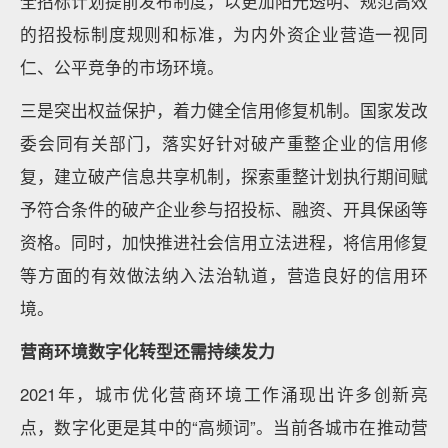
全招标计划提前发布制度，以更加阳光透明、规范高效
的招投标制度规则和标准，为内外资企业营造一视同
仁、公平竞争的市场环境。
三是突出权益保护，着力健全信用修复机制。国家发改
委会同有关部门，落实好针对破产重整企业的信用修
复，建立破产信息共享机制，探索重整计划执行期间赋
予符合条件的破产企业参与招投标、融资、开具保函等
资格。同时，加快推进社会信用立法进程，将信用修复
等方面的有效做法纳入法治轨道，营造良好的信用环
境。
营商环境数字化转型还需持续发力
2021年，城市优化营商环境工作涌现出许多创新亮
点，数字化更是其中的“高频词”。当前各城市在推动营