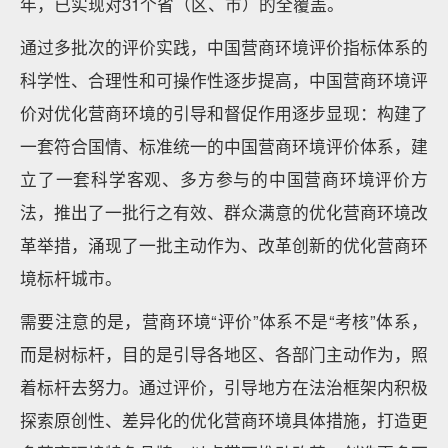
年，已实现对31个省（区、市）的全覆盖。
通过多批次的评价实践，中国营商环境评价指标体系的
科学性、合理性和可操作性逐步提高，中国营商环境评
价对优化营商环境的引导和督促作用逐步显现：构建了
一套符合国情、标准统一的中国营商环境评价体系，建
立了一套科学客观、多方参与的中国营商环境评价方
法，推出了一批行之有效、群众满意的优化营商环境改
革举措，涌现了一批主动作为、改革创新的优化营商环
境标杆城市。
需要注意的是，营商环境“评价”体系不是“考核”体系，
而是树标杆，目的是引导各地区、各部门主动作为，照
着标杆去努力。通过评价，引导地方在法治框架内积极
探索原创性、差异化的优化营商环境具体措施，打造更