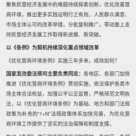
聚焦民营经济发展中的难题持续探索创新，优化改善营
商环境，推出更多实践证明行之有效、人民群众满意、
市场主体认可的改革举措，分批复制推广，带动面上支
持民营经济发展工作取得新进展、新突破。
以《条例》为契机持续深化重点领域改革
《优化营商环境条例》实施三年多来，成效如何？
国家发改委法规司主要负责同志：
各地区、各部门加快
推进《优化营商环境条例》贯彻实施，依法保护各类市
场主体合法权益，加强公平公正监管，严格规范文明执
法，以《优化营商环境条例》为基础、地方和部门法规
政策为补充的“1+N”法规政策体系加快完善，为优化营
商环境工作提供了坚实的法治保障和制度支撑。