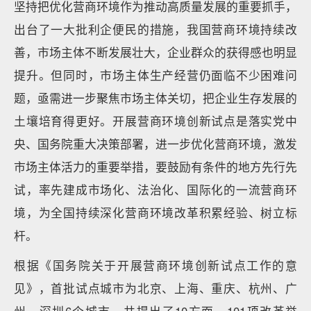
坚持把优化营商环境作为推动高质量发展的重要抓手，
出台了一大批利企便民的措施，我国营商环境持续改
善，市场主体不断发展壮大，企业群众的获得感也明显
提升。但同时，市场主体生产经营仍面临不少困难问
题，亟需进一步聚焦市场主体关切，把企业生存发展的
土壤培育得更好。开展营商环境创新试点是落实党中
央、国务院重大决策部署，进一步优化营商环境，激发
市场主体活力的重要举措，要鼓励有条件的地方先行先
试，率先建成市场化、法治化、国际化的一流营商环
境，为全国持续深化营商环境改革积累经验、树立标
杆。
根据《国务院关于开展营商环境创新试点工作的意
见》，首批试点城市为北京、上海、重庆、杭州、广