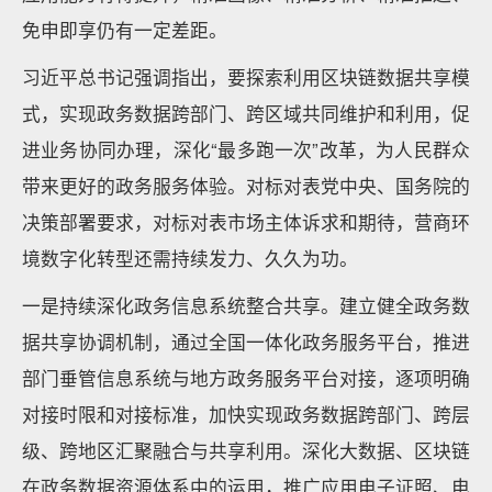
免申即享仍有一定差距。
习近平总书记强调指出，要探索利用区块链数据共享模
式，实现政务数据跨部门、跨区域共同维护和利用，促
进业务协同办理，深化“最多跑一次”改革，为人民群众
带来更好的政务服务体验。对标对表党中央、国务院的
决策部署要求，对标对表市场主体诉求和期待，营商环
境数字化转型还需持续发力、久久为功。
一是持续深化政务信息系统整合共享。建立健全政务数
据共享协调机制，通过全国一体化政务服务平台，推进
部门垂管信息系统与地方政务服务平台对接，逐项明确
对接时限和对接标准，加快实现政务数据跨部门、跨层
级、跨地区汇聚融合与共享利用。深化大数据、区块链
在政务数据资源体系中的运用，推广应用电子证照、电