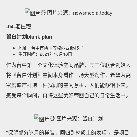
◎
图片来源：newsmedia.today
-04-老住宅
留白计划blank plan
地址：台中市西区五权西四街45号
重开时间：2021年10月16日
作为台中第一个文化体验空间品牌，其三位联合创始人
将《留白计划》空间本身看作一场大型创作，希望为高
密度城市打造一种宽阔的空间意象，人们能够慢下来，
感受每个瞬间，再将这些美好带回自己的日常生活中。
◎
图片来源：留白计划
“保留部分岁月的样貌，回归到材质上的表现”，是项目