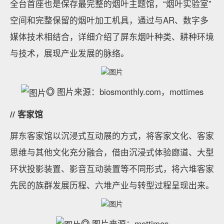
全台首座也是保存最完整的烟叶主题馆，“烟叶实验室”
空间和完整保留的烟叶加工机具，通过与AR、数字多
媒体技术相结合，详细介绍了屏东烟叶种类、耕种环境
与技术，展现产业发展的脉络。
◎
图片来源：biosmonthly.com，mottimes
// 客家馆
屏东客家馆以沉浸式互动展的方式，将客家文化、客家
思维与其他文化充分融合，借由沉浸式体验廊道、大型
环状投影装置、影音互动装置等不同形式，将六堆客家
先民的族群发展历程、六堆产业与转型过程呈现出来。
◎
图片来源：mottimes