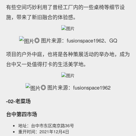
有些空间巧妙利用了曾经工厂内的一些桌椅等细节设
施，带来了新旧融合的体验感。
◎
图片来源：fusionspace1962、GQ
项目的户外中庭，也将是各种策展活动的举办地，成为
台中又一处值得打卡的生活美学地。
◎
图片来源：fusionspace1962
-02-老菜场
台中第四市场
地址：台中市东区南京路36号
重开时间：2021年12月4日