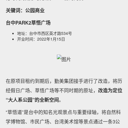
关键词：公园商业
台中PARK2草悟广场
地址：台中市西区英才路534号
开业时间：2022年1月15日
在原项目租约到期后，勤美集团接手进行了改造，将历
经假日广场、草悟广场等不同时期的原址，
改造为定位
“大人系公园”的全新空间
。
“草悟道”是台中的知名光观景点与重要绿轴，将自然科
学博物馆、市民广场、台湾美术馆等景点通过一条3公