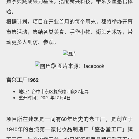
数字典藏成果为基底，搭配新兴科技，带来多重感官体
验。
根据计划，项目在开业首月的每个周末，都将举办开幕
市集活动，集结各类美食、手作小物、街头艺术等，带
动更多人到访、参观。
◎
图片来源：facebook
富兴工厂1962
地址：台中市东区复兴路四段37巷弄
重开时间：2021年12月4日
项目所在建筑是一间有60年历史的老工厂，是创立于
1940年的台湾第一家化妆品制造厂「盛香堂工厂」旗