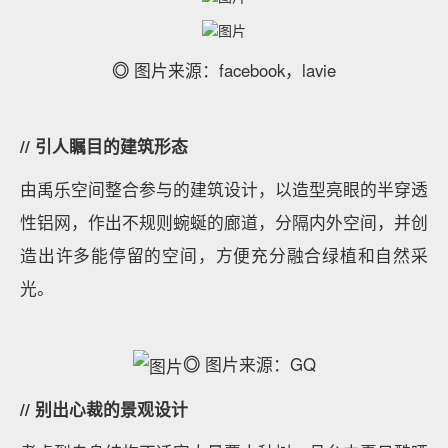
◎
图片来源：facebook，lavie
// 引人瞩目的建筑形态
由禹乐空间整合参与的建筑设计，以造型亮眼的半穿透
性铝网，作出不规则蜿蜒的廊道，分隔内外空间，并创
造出许多能停留的空间，方便充分融合绿植和自然采
光。
◎
图片来源：GQ
// 别出心裁的景观设计