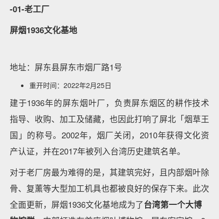
-01-老工厂
屏烟1936文化基地
地址：屏东县屏东市烟厂路1号
重开时间：2022年2月25日
建于1936年的屏东烟叶厂，负责屏东烟区的耕作技术
指导、收购、加工及储藏，也因此打响了屏北「烟草王
国」的称号。2002年，烟厂关闭，2010年获得文化资
产认证，并在2017年被列入台湾历史建筑名单。
对于老厂房最为难得的是，其建筑完好，且内部烟叶除
骨、复薰等大型加工机具也都被良好的保存下来。此次
全面更新，屏烟1936文化基地成为了
台湾第一个大博