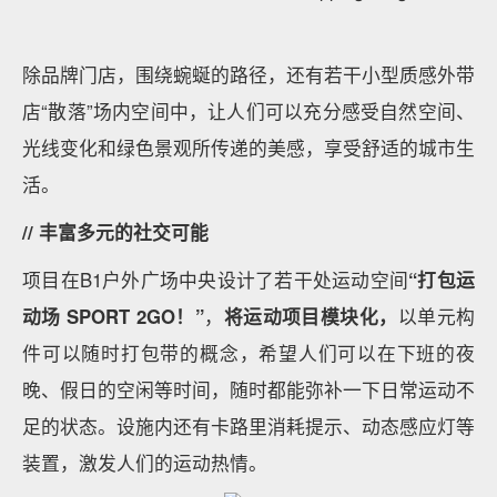
除品牌门店，围绕蜿蜒的路径，还有若干小型质感外带
店“散落”场内空间中，让人们可以充分感受自然空间、
光线变化和绿色景观所传递的美感，享受舒适的城市生
活。
// 丰富多元的社交可能
项目在B1户外广场中央设计了若干处运动空间
“打包运
动场 SPORT 2GO！”
，
将运动项目模块化，
以单元构
件可以随时打包带的概念，希望人们可以在下班的夜
晚、假日的空闲等时间，随时都能弥补一下日常运动不
足的状态。设施内还有卡路里消耗提示、动态感应灯等
装置，激发人们的运动热情。