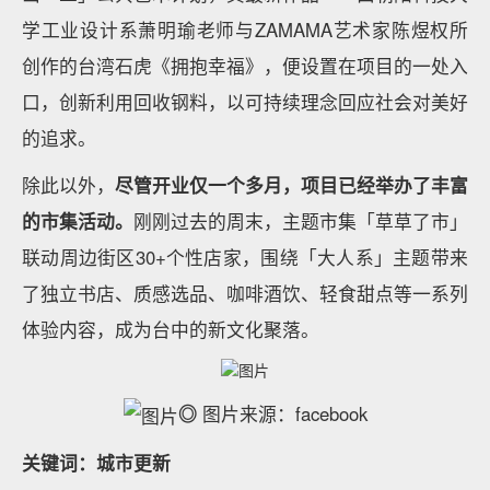
学工业设计系萧明瑜老师与ZAMAMA艺术家陈煜权所
创作的台湾石虎《拥抱幸福》，便设置在项目的一处入
口，创新利用回收钢料，以可持续理念回应社会对美好
的追求。
除此以外，
尽管开业仅一个多月，项目已经举办了丰富
的市集活动。
刚刚过去的周末，主题市集「草草了市」
联动周边街区30+个性店家，围绕「大人系」主题带来
了独立书店、质感选品、咖啡酒饮、轻食甜点等一系列
体验内容，成为台中的新文化聚落。
◎
图片来源：facebook
关键词：城市更新