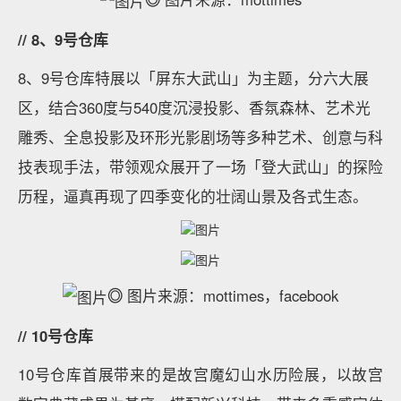
// 8、9号仓库
8、9号仓库特展以「屏东大武山」为主题，分六大展
区，结合360度与540度沉浸投影、香氛森林、艺术光
雕秀、全息投影及环形光影剧场等多种艺术、创意与科
技表现手法，带领观众展开了一场「登大武山」的探险
历程，逼真再现了四季变化的壮阔山景及各式生态。
◎
图片来源：mottimes，facebook
// 10号仓库
10号仓库首展带来的是故宫魔幻山水历险展，以故宫