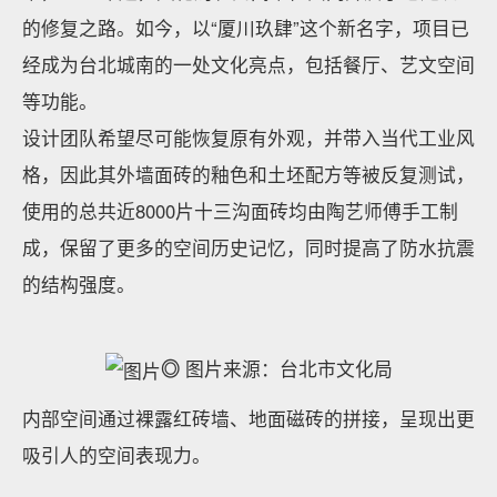
的修复之路。如今，以“厦川玖肆”这个新名字，项目已
经成为台北城南的一处文化亮点，包括餐厅、艺文空间
等功能。
设计团队希望尽可能恢复原有外观，并带入当代工业风
格，因此其外墙面砖的釉色和土坯配方等被反复测试，
使用的总共近8000片十三沟面砖均由陶艺师傅手工制
成，保留了更多的空间历史记忆，同时提高了防水抗震
的结构强度。
◎
图片来源：台北市文化局
内部空间通过裸露红砖墙、地面磁砖的拼接，呈现出更
吸引人的空间表现力。