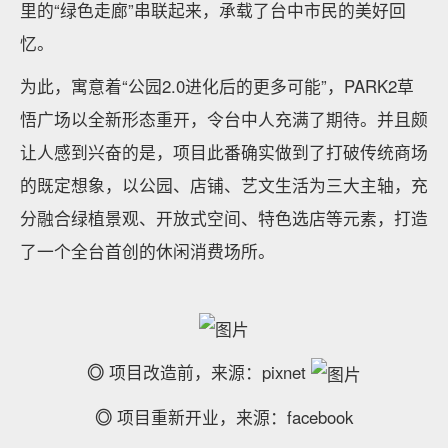
里的“绿色走廊”串联起来，承载了台中市民的美好回
忆。
为此，寓意着“公园2.0进化后的更多可能”，PARK2草
悟广场以全新形态重开，令台中人充满了期待。并且颇
让人感到兴奋的是，项目此番确实做到了打破传统商场
的既定想象，以公园、店铺、艺文生活为三大主轴，充
分融合绿植景观、开放式空间、特色选店等元素，打造
了一个全台首创的休闲消费场所。
◎
项目改造前，来源：pixnet
◎
项目重新开业，来源：facebook