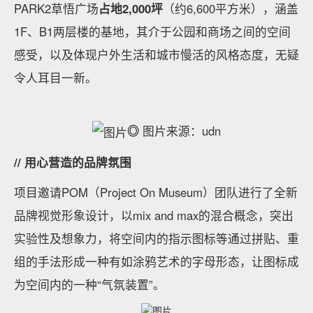
PARK2草悟广场
占地2,000坪
（约6,600平方米），涵盖
1F、B1两层楼的基地，其介于公园和商场之间的空间
感受，以及体现户外生活和城市慢活的风格态度，无疑
令人耳目一新。
◎
图片来源：udn
// 用心营造的品牌氛围
项目邀请POM（Project On Museum）团队进行了全新
品牌视觉形象设计，以mix and max的混合概念，突出
实验性及想象力，将空间内的指示图标等通过拼贴、重
组的手法形成一种有如涂鸦艺术的字母形态，让图标成
为空间内的一种“气氛装置”。