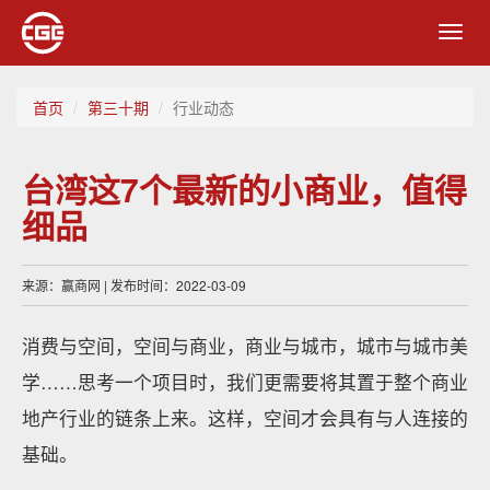
Toggl
navig
首页
第三十期
行业动态
台湾这7个最新的小商业，值得
细品
来源：赢商网 | 发布时间：2022-03-09
消费与空间，空间与商业，商业与城市，城市与城市美
学……思考一个项目时，我们更需要将其置于整个商业
地产行业的链条上来。这样，空间才会具有与人连接的
基础。