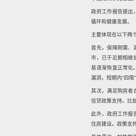
政府工作报告提出
循环和健康发展。
主要体现在以下两
首先，保障刚需、
市，已于近期相继
易逐渐恢复正常化
漏洞，短期内“四限
其次，满足购房者
信贷政策支持。比
此外，政府工作报
住房建设。政策支持