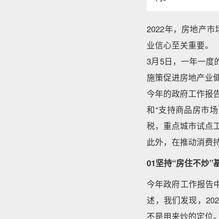
2022年，房地
业信心至关重要。
3月5日，一年一度
施策促进房地产业
今年的政府工作报
和“支持商品房市
税，重点城市试点
此外，在推动消费
01坚持“房住不炒”
今年政府工作报告
述，我们发现，20
不是用来炒的定位