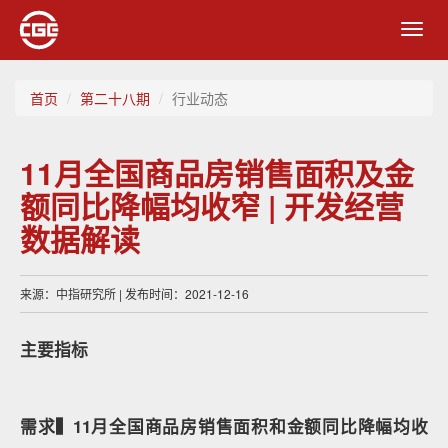
Toggl
navig
首页
第二十八期
行业动态
11月全国商品房销售面积及金
额同比降幅均收窄 | 开发经营
数据解读
来源：中指研究所 | 发布时间：2021-12-16
主要指标
需求▍11月全国商品房销售面积和金额同比降幅均收