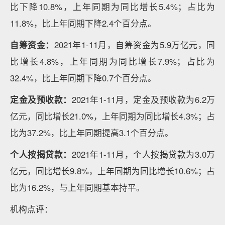
比下降10.8%，上年同期为同比增长5.4%；占比为
11.8%，比上年同期下降2.4个百分点。
自筹资金：
2021年1-11月，自筹资金为5.9万亿元，同
比增长4.8%，上年同期为同比增长7.9%；占比为
32.4%，比上年同期下降0.7个百分点。
定金及预收款：
2021年1-11月，定金及预收款为6.2万
亿元，同比增长21.0%，上年同期为同比增长4.3%；占
比为37.2%，比上年同期提高3.1个百分点。
个人按揭贷款：
2021年1-11月，个人按揭贷款为3.0万
亿元，同比增长9.8%，上年同期为同比增长10.6%；占
比为16.2%，与上年同期基本持平。
机构点评：