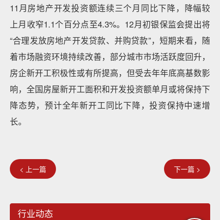
11月房地产开发投资额连续三个月同比下降，降幅较
上月收窄1.1个百分点至4.3%。12月初银保监会提出将
“合理发放房地产开发贷款、并购贷款”，短期来看，随
着市场融资环境持续改善，部分城市市场活跃度回升，
房企新开工积极性或有所提高，但受去年年底高基数影
响，全国房屋新开工面积和开发投资额单月或将保持下
降态势，预计全年新开工同比下降，投资保持中速增
长。
< 上一篇
下一篇 >
行业动态