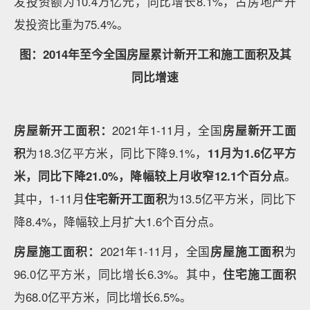
发投资额为10.4万亿元，同比增长8.1%，占房地产开
发投资比重为75.4%。
图：2014年至今全国房屋累计新开工和施工面积及其
同比增速
房屋新开工面积：
2021年1-11月，全国
房屋新开工面
积
为18.3亿平方米，同比下降9.1%，
11月为1.6亿平方
米，同比下降21.0%，降幅较上月收窄12.1个百分点
。
其中，1-11月
住宅新开工面积
为13.5亿平方米，同比下
降8.4%，降幅较上月扩大1.6个百分点。
房屋施工面积：
2021年1-11月，全国
房屋施工面积
为
96.0亿平方米，同比增长6.3%。其中，
住宅施工面积
为68.0亿平方米，同比增长6.5%。