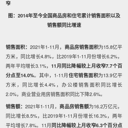
窄
图：2014年至今全国商品房和住宅累计销售面积以及
销售额同比增速
销售面积：
2021年1-11月，
商品房销售面积
为15.8亿平
方米，同比增长4.8%，比2019年1-11月份增长6.2%，
两年平均增长3.1%，
11月同比降幅较上月收窄7.7个百
分点至14.0%
。其中，1-11月
住宅销售面积
为13.9亿平
方米，同比增长4.4%，办公楼销售面积同比增长
2.0%，商业营业用房销售面积同比下降2.6%。
销售额：
2021年1-11月，
商品房销售额
为16.2万亿元，
同比增长8.5%，比2019年1-11月份增长16.3%，两年
平均增长7.8%。11月
同比降幅较上月收窄6.3个百分点