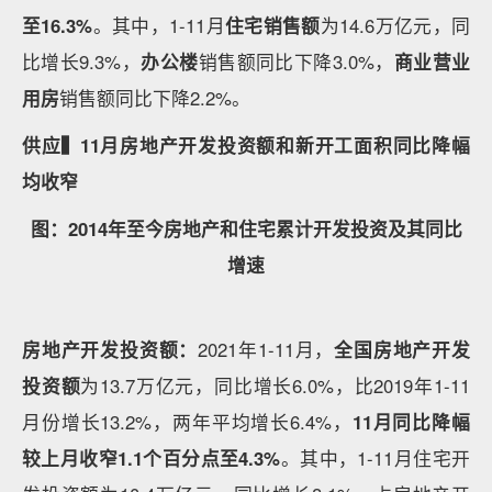
至16.3%
。其中，1-11月
住宅销售额
为14.6万亿元，同
比增长9.3%，
办公楼
销售额同比下降3.0%，
商业营业
用房
销售额同比下降2.2%。
供应▍11月房地产开发投资额和新开工面积同比降幅
均收窄
图：2014年至今房地产和住宅累计开发投资及其同比
增速
房地产开发投资额：
2021年1-11月，
全国房地产开发
投资额
为13.7万亿元，同比增长6.0%，比2019年1-11
月份增长13.2%，两年平均增长6.4%，
11月同比降幅
较上月收窄1.1个百分点至4.3%
。其中，1-11月住宅开