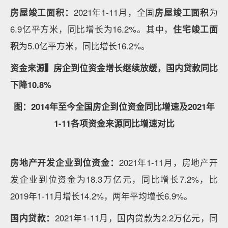
房屋竣工面积：
2021年1-11月，全国
房屋竣工面积
为
6.9亿平方米，同比增长为16.2%。其中，
住宅竣工面
积
为5.0亿平方米，同比增长16.2%。
资金来源▍房企到位资金增长继续放缓，国内贷款同比
下降10.8%
图：2014年至今全国房企到位资金同比增速及2021年
1-11各项资金来源同比增速对比
房地产开发企业到位资金：
2021年1-11月，房地产开
发企业到位资金为18.3万亿元，同比增长7.2%，比
2019年1-11月增长14.2%，两年平均增长6.9%。
国内贷款：
2021年1-11月，国内贷款为2.2万亿元，同