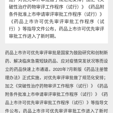
破性治疗药物审评工作程序（试行）》《药品附
条件批准上市申请审评审批工作程序（试行）》
《药品上市许可优先审评审批工作程序（试
行）》等指导文件公布，药品上市许可优先审评
审批工作进入了新时期。
药品上市许可优先审评审批是国家为鼓励研究和创制新
药、解决临床急需短缺药品、应对疫情突发状况等而设
立的药品快速上市通道。2020年7月新版《药品注册管
理办法》正式实施，对优先审评审批做了规范化安排；
加之《突破性治疗药物审评工作程序（试行）》《药品
附条件批准上市申请审评审批工作程序（试行）》《药
品上市许可优先审评审批工作程序（试行）》等指导文
件公布，药品上市许可优先审评审批工作进入了新时