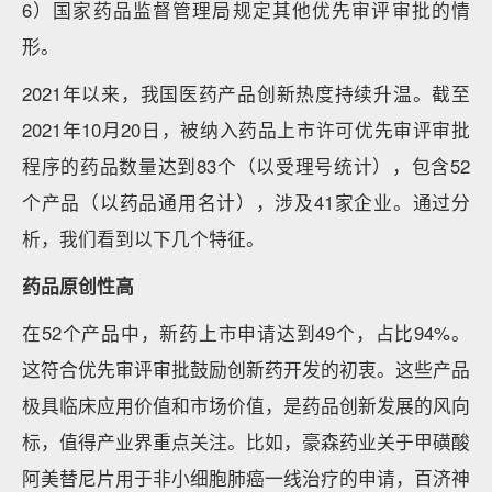
6）国家药品监督管理局规定其他优先审评审批的情
形。
2021年以来，我国医药产品创新热度持续升温。截至
2021年10月20日，被纳入药品上市许可优先审评审批
程序的药品数量达到83个（以受理号统计），包含52
个产品（以药品通用名计），涉及41家企业。通过分
析，我们看到以下几个特征。
药品原创性高
在52个产品中，新药上市申请达到49个，占比94%。
这符合优先审评审批鼓励创新药开发的初衷。这些产品
极具临床应用价值和市场价值，是药品创新发展的风向
标，值得产业界重点关注。比如，豪森药业关于甲磺酸
阿美替尼片用于非小细胞肺癌一线治疗的申请，百济神