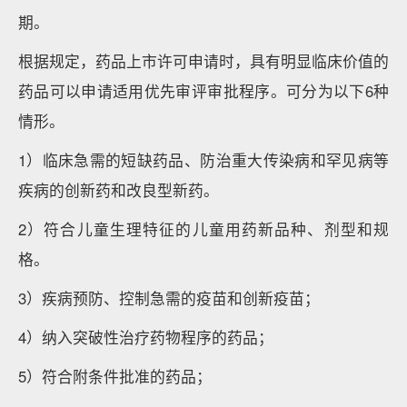
期。
根据规定，药品上市许可申请时，具有明显临床价值的
药品可以申请适用优先审评审批程序。可分为以下6种
情形。
1）临床急需的短缺药品、防治重大传染病和罕见病等
疾病的创新药和改良型新药。
2）符合儿童生理特征的儿童用药新品种、剂型和规
格。
3）疾病预防、控制急需的疫苗和创新疫苗；
4）纳入突破性治疗药物程序的药品；
5）符合附条件批准的药品；