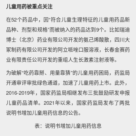
儿童用药被重点关注
在52个药品中，因“符合儿童生理特征的儿童用药品新
品种、剂型和规格”而被纳入的药品达到9个。比如瑞迪
博士（北京）药业有限公司开发的氨己烯酸散，四川大
冢制药有限公司开发的阿立哌唑口服溶液，长春金赛药
业有限责任公司开发的重组人生长激素注射液等。
为破解“吃药靠掰、用量靠猜”的儿童用药困局，药监局
开通审评审批绿色通道，加速了儿童用药上市。此外，
2016-2019年，国家药监局相继发布三批鼓励研发申报
儿童药品清单。2021年以来，国家药监局发布了两批
说明书增加儿童用药信息的公告。
表：说明书增加儿童用药信息