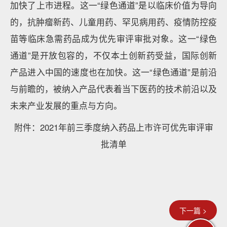
加快了上市进程。这一“绿色通道”是以临床价值为导向
的，抗肿瘤新药、儿童用药、罕见病用药、疫情防控疫
苗等临床急需药品成为优先审评审批对象。这一“绿色
通道”是开放包容的，不仅本土创新药受益，国际创新
产品进入中国的速度也在加快。这一“绿色通道”是前沿
与前瞻的，被纳入产品代表着当下医药的技术前沿以及
未来产业发展的重点与方向。
附件：2021年前三季度纳入药品上市许可优先审评审
批清单
下一篇 >