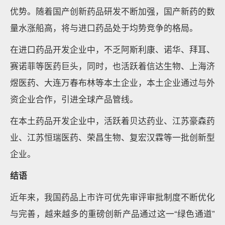
优势。随着国产创新药品研发不断加强，国产新药的数
量水涨船高，将与进口药品处于均势竞争的格局。
在进口药品开发企业中，不乏阿斯利康、诺华、拜耳、
赛诺菲等医药巨头，同时，也活跃着信达生物、上海济
煜医药、大连万春布林等本土企业，本土企业通过与外
资企业合作，引进全球产品管线。
在本土药品开发企业中，活跃着贝达药业、江苏豪森药
业、江苏恒瑞医药、荣昌生物、复宏汉霖等一批创新型
企业。
结语
近年来，我国药品上市许可优先审评审批制度不断优化
与完善，越来越多的重磅创新产品通过这一“绿色通道”