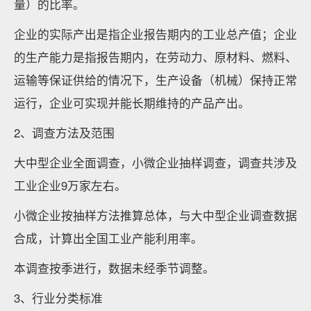
量）的比率。
企业的实际产出是指企业报告期内的工业总产值；企业
的生产能力是指报告期内，在劳动力、原材料、燃料、
运输等保证供给的情况下，生产设备（机械）保持正常
运行，企业可实现并能长期维持的产品产出。
2、调查方法及范围
大中型企业全面调查，小微企业抽样调查，调查共涉及
工业企业9万家左右。
小微企业按抽样方法推算总体，与大中型企业调查数据
合成，计算出全国工业产能利用率。
本调查按季进行，数据未经季节调整。
3、行业分类标准