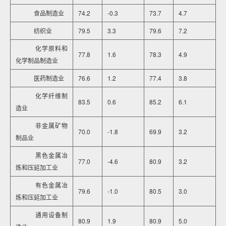
食品制造业
74.2
-0.3
73.7
4.7
纺织业
79.5
3.3
79.6
7.2
化学原料和
77.8
1.6
78.3
4.9
化学制品制造业
医药制造业
76.6
1.2
77.4
3.8
化学纤维制
83.5
0.6
85.2
6.1
造业
非金属矿物
70.0
-1.8
69.9
3.2
制品业
黑色金属冶
77.0
-4.6
80.9
3.2
炼和压延加工业
有色金属冶
79.6
-1.0
80.5
3.0
炼和压延加工业
通用设备制
80.9
1.9
80.9
5.0