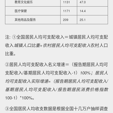
教育文化娱乐
1131
47.0
医疗保健
1171
14.4
其他用品及服务
209
25.1
注: ①全国居民人均可支配收入＝城镇居民人均可支配
收入
城镇人口比重+农村居民人均可支配收入
农村人口
比重。
②居民人均可支配收入名义增速＝（报告期居民人均可
支配收入/基期居民人均可支配收入-1）
100%；居民人
均可支配收入实际增速=（报告期居民人均可支配收入/
基期居民人均可支配收入/报告期居民消费价格指数
100-1）*100%。
③全国居民人均收支数据是根据全国十几万户抽样调查