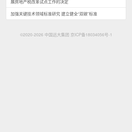
展房地产税改革试点工作的决定
加强关键技术领域标准研究 建立健全“双碳”标准
©2020-2026 中国远大集团
京ICP备18034056号-1