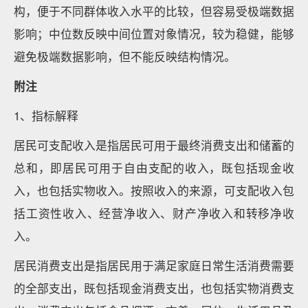
构，便于不同群体收入水平的比较，但容易受极端数据
影响；中位数反映中间位置对象情况，较为稳健，能够
避免极端数据影响，但不能反映结构情况。
附注
1、指标解释
居民可支配收入是指居民可用于最终消费支出和储蓄的
总和，即居民可用于自由支配的收入，既包括现金收
入，也包括实物收入。按照收入的来源，可支配收入包
括工资性收入、经营净收入、财产净收入和转移净收
入。
居民消费支出是指居民用于满足家庭日常生活消费需要
的全部支出，既包括现金消费支出，也包括实物消费支