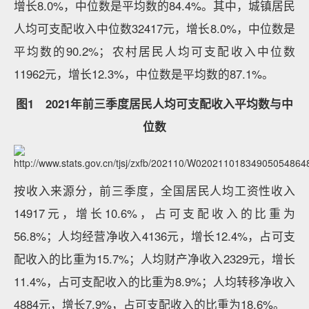
增长8.0%，中位数是平均数的84.4%。其中，城镇居民
人均可支配收入中位数32417元，增长8.0%，中位数是
平均数的90.2%；农村居民人均可支配收入中位数
11962元，增长12.3%，中位数是平均数的87.1%。
图1 2021年前三季度居民人均可支配收入平均数与中
位数
按收入来源分，前三季度，全国居民人均工资性收入
14917元，增长10.6%，占可支配收入的比重为
56.8%；人均经营净收入4136元，增长12.4%，占可支
配收入的比重为15.7%；人均财产净收入2329元，增长
11.4%，占可支配收入的比重为8.9%；人均转移净收入
4884元，增长7.9%，占可支配收入的比重为18.6%。