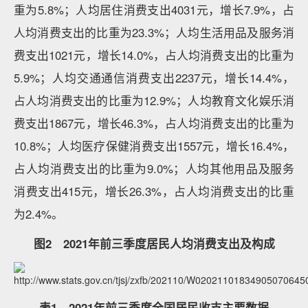
重为5.8%；人均居住消费支出4031元，增长7.9%，占
人均消费支出的比重为23.3%；人均生活用品及服务消
费支出1021元，增长14.0%，占人均消费支出的比重为
5.9%；人均交通通信消费支出2237元，增长14.4%，
占人均消费支出的比重为12.9%；人均教育文化娱乐消
费支出1867元，增长46.3%，占人均消费支出的比重为
10.8%；人均医疗保健消费支出1557元，增长16.4%，
占人均消费支出的比重为9.0%；人均其他用品及服务
消费支出415元，增长26.3%，占人均消费支出的比重
为2.4%。
图2 2021年前三季度居民人均消费支出及构成
表1 2021年前三季度全国居民收支主要数据