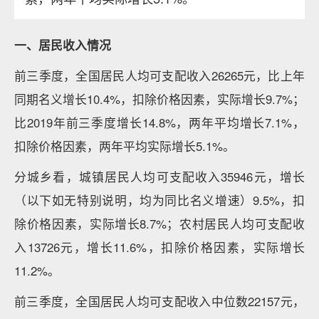
一、居民收入情况
前三季度，全国居民人均可支配收入26265元，比上年
同期名义增长10.4%，扣除价格因素，实际增长9.7%；
比2019年前三季度增长14.8%，两年平均增长7.1%，
扣除价格因素，两年平均实际增长5.1%。
分城乡看，城镇居民人均可支配收入35946元，增长
（以下如无特别说明，均为同比名义增速）9.5%，扣
除价格因素，实际增长8.7%；农村居民人均可支配收
入13726元，增长11.6%，扣除价格因素，实际增长
11.2%。
前三季度，全国居民人均可支配收入中位数22157元，