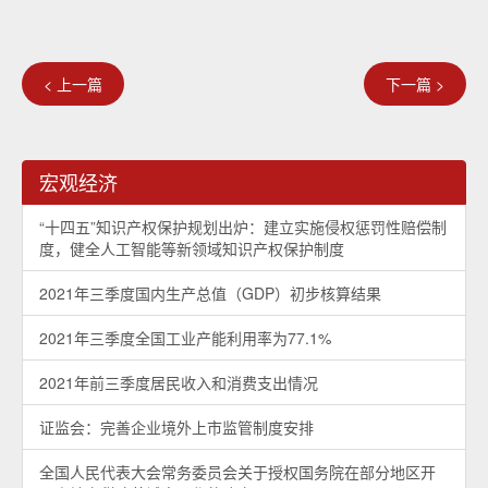
< 上一篇
下一篇 >
宏观经济
“十四五”知识产权保护规划出炉：建立实施侵权惩罚性赔偿制
度，健全人工智能等新领域知识产权保护制度
2021年三季度国内生产总值（GDP）初步核算结果
2021年三季度全国工业产能利用率为77.1%
2021年前三季度居民收入和消费支出情况
证监会：完善企业境外上市监管制度安排
全国人民代表大会常务委员会关于授权国务院在部分地区开