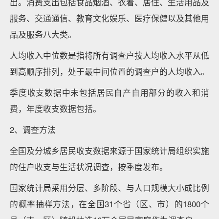
出。消费支出包括食品烟酒、衣着、居住、生活用品及
服务、交通通信、教育文化娱乐、医疗保健以及其他用
品及服务八大类。
人均收入中位数是指将所有调查户按人均收入水平从低
到高顺序排列，处于最中间位置的调查户的人均收入。
季度收支数据中未包括居民自产自用部分的收入和消
费，年度收支数据包括。
2、调查方法
全国及分城乡居民收支数据来源于国家统计局组织实施
的住户收支与生活状况调查，按季度发布。
国家统计局采用分层、多阶段、与人口规模大小成比例
的概率抽样方法，在全国31个省（区、市）的1800个