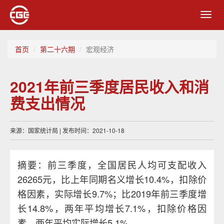
Toggl
navig
首页
第二十六期
宏观经济
2021年前三季度居民收入和消
费支出情况
来源：国家统计局 | 发布时间：2021-10-18
摘要：前三季度，全国居民人均可支配收入
26265元，比上年同期名义增长10.4%，扣除价
格因素，实际增长9.7%；比2019年前三季度增
长14.8%，两年平均增长7.1%，扣除价格因
素，两年平均实际增长5.1%。