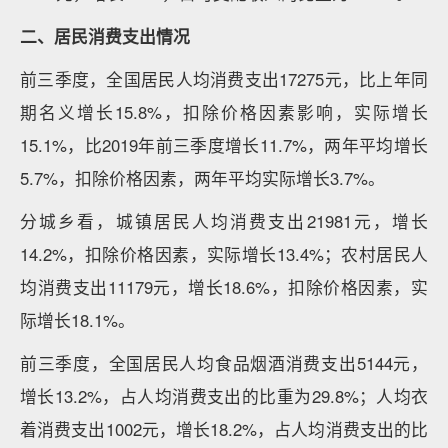
二、居民消费支出情况
前三季度，全国居民人均消费支出17275元，比上年同
期名义增长15.8%，扣除价格因素影响，实际增长
15.1%，比2019年前三季度增长11.7%，两年平均增长
5.7%，扣除价格因素，两年平均实际增长3.7%。
分城乡看，城镇居民人均消费支出21981元，增长
14.2%，扣除价格因素，实际增长13.4%；农村居民人
均消费支出11179元，增长18.6%，扣除价格因素，实
际增长18.1%。
前三季度，全国居民人均食品烟酒消费支出5144元，
增长13.2%，占人均消费支出的比重为29.8%；人均衣
着消费支出1002元，增长18.2%，占人均消费支出的比