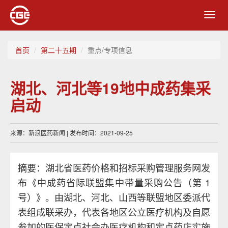
Toggl
navig
首页
第二十五期
重点/专项信息
湖北、河北等19地中成药集采
启动
来源：新浪医药新闻 | 发布时间：2021-09-25
摘要：湖北省医药价格和招标采购管理服务网发
布《中成药省际联盟集中带量采购公告（第 1
号）》。由湖北、河北、山西等联盟地区委派代
表组成联采办，代表各地区公立医疗机构及自愿
参加的医保定点社会办医疗机构和定点药店实施