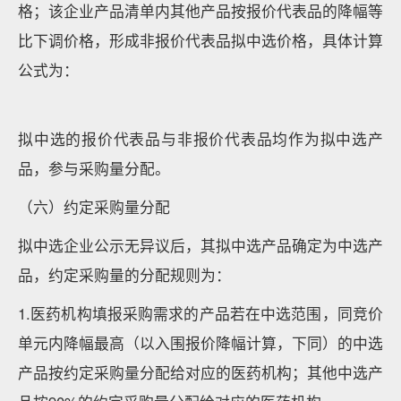
格；该企业产品清单内其他产品按报价代表品的降幅等
比下调价格，形成非报价代表品拟中选价格，具体计算
公式为：
拟中选的报价代表品与非报价代表品均作为拟中选产
品，参与采购量分配。
（六）约定采购量分配
拟中选企业公示无异议后，其拟中选产品确定为中选产
品，约定采购量的分配规则为：
1.医药机构填报采购需求的产品若在中选范围，同竞价
单元内降幅最高（以入围报价降幅计算，下同）的中选
产品按约定采购量分配给对应的医药机构；其他中选产