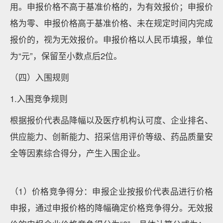
用。申报价格不高于基准价格的，为有效报价；申报价
格为零、申报价格高于基准价格、未在规定时间内完成
报价的，视为无效报价。申报价格以人民币填报，单位
为“元”，保留至小数点后2位。
（四）入围规则
1.入围竞争规则
根据报价代表品降幅以及医疗机构认可度、企业排名、
供应能力、创新能力、招采信用评价等级、药品质量安
全等因素综合得分，产生入围企业。
（1）价格竞争得分：申报企业按报价代表品进行价格
申报，通过申报价格的降幅确定价格竞争得分。无效报