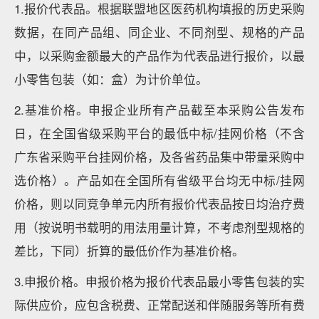
1.报价代表品。根据联盟地区医药机构填报的历史采购
数据，在同产品组、同企业、不同剂型、规格的产品
中，以采购金额最大的产品作为代表品进行报价，以最
小零售包装（如：盒）为计价单位。
2.基准价格。申报企业所有产品截至本采购公告发布
日，在全国省级采购平台的最低中标/挂网价格（不含
广东省采购平台挂网价格，及各省药品集中带量采购中
选价格）。产品如在全国所有省级平台均无中标/挂网
价格，则以同竞争单元内所有报价代表品按日均治疗费
用（按说明书载明的用法用量计算，不考虑剂型规格的
差比，下同）折算的最低价作为基准价格。
3.申报价格。申报价格为报价代表品最小零售包装的实
际供应价，应包含税费、正常配送和伴随服务等所有费