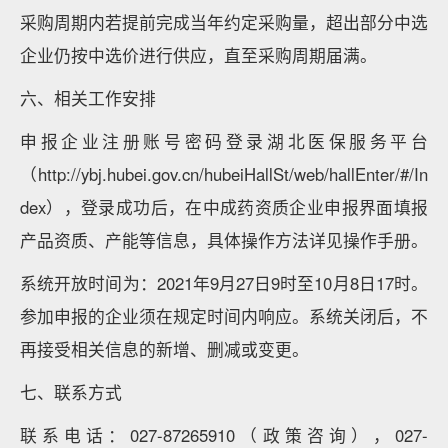
采购周期内若提前完成当年约定采购量，超出部分中选
企业仍按中选价进行供应，直至采购周期届满。
六、相关工作安排
申报企业注册账号密码登录湖北医保服务平台
（http://ybj.hubei.gov.cn/hubeiHallSt/web/hallEnter/#/In
dex），登录成功后，在中成药资质企业申报界面填报
产品资质、产能等信息，具体操作方法详见操作手册。
系统开放时间为：2021年9月27日9时至10月8日17时。
参加申报的企业须在规定时间内响应。系统关闭后，不
再接受相关信息的新增、删减或变更。
七、联系方式
联系电话：027-87265910（政策咨询），027-