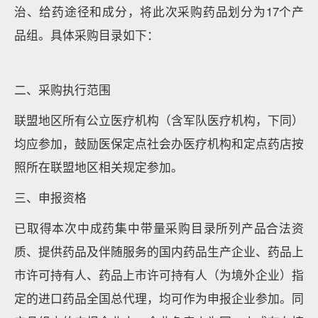
治、给药途径和成分，将此次采购药品划分为17个产
品组。具体采购目录如下：
二、采购执行范围
联盟地区所有公立医疗机构（含军队医疗机构，下同）
均应参加，鼓励医保定点社会办医疗机构和定点药店按
照所在联盟地区相关规定参加。
三、申报资格
已取得本次中成药集中带量采购目录所列产品合法资
质、提供药品及伴随服务的国内药品生产企业、药品上
市许可持有人、药品上市许可持有人（为境外企业）指
定的进口药品全国总代理，均可作为申报企业参加。同