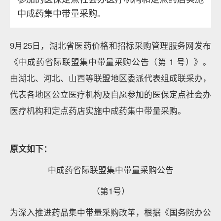
中成药集中带量采购。
9月25日，湖北省医药价格和招标采购管理服务网发布
《中成药省际联盟集中带量采购公告（第 1 号）》。
由湖北、河北、山西等联盟地区委派代表组成联采办，
代表各地区公立医疗机构及自愿参加的医保定点社会办
医疗机构和定点药店实施中成药集中带量采购。
原文如下：
中成药省际联盟集中带量采购公告
（第1号）
为深入推进药品集中带量采购改革，根据《国务院办公