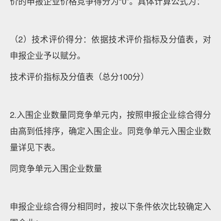
价的申报企业价格竞争得分为“0”。具体计算公式为：
（2）技术评价得分：依据技术评价指标及分值表，对
申报企业予以赋分。
技术评价指标及分值表（总分100分）
2.入围企业数量同竞争单元内，按照申报企业综合得分
由高到低排序，确定入围企业。同竞争单元入围企业数
量详见下表。
同竞争单元入围企业数量
申报企业综合得分相同时，按以下条件依次比较确定入