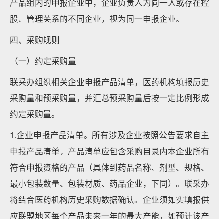
产品组内的申报企业中，企业负责人为同一人或存在控
股、管理关系的不同企业，视为同一申报企业。
四、采购规则
（一）约定采购量
联采办组织相关企业申报产品清单，医药机构填报历史
采购量和预采购量，并汇总预采购量后按一定比例形成
约定采购量。
1.企业申报产品清单。所有涉及企业按照公告要求自主
申报产品清单，产品清单应包含采购目录内本企业所有
符合申报资格的产品（具体到药品名称、剂型、规格、
最小包装数量、包装材质、药品企业，下同）。联采办
将结合医药机构历史采购数据确认。企业须如实填报供
应联盟地区每个产品未来一年的最大产能，如预计该产