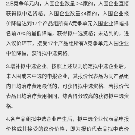
2.B竞争单元内，入围企业数量＞4家的，入围企业直接
获得拟中选资格。入围企业数量≤4家的，入围企业报
价降幅达到17个产品组所有A竞争单元入围企业降幅排
名前70%的最低降幅，获得拟中选资格；未达到的，进
入议价环节，接受17个产品组所有A竞争单元入围企业
中位降幅，获得拟中选资格。
3.增补拟中选企业。按照上述规则确定拟中选企业后，
未入围或未中选的申报企业，其报价代表品为同产品组
内日均治疗费用最低的，可获得拟中选资格。若报价代
表品日均治疗费用相同，综合得分较高的获得拟中选资
格。
4.各产品组拟中选企业产生后，拟中选企业代表品申报
价格或其接受的议价价格，即为报价代表品拟中选价