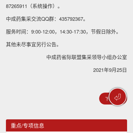
87265911（系统操作）。
中成药集采交流QQ群：435792367。
服务时间：9:00-12:00，14:30-17:30，节假日除外。
其他未尽事宜另行公告。
中成药省际联盟集采领导小组办公室
2021年9月25日
⏎
下一篇 >
重点/专项信息