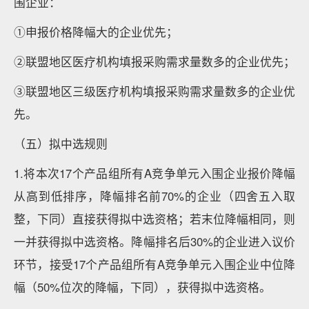
围企业：
①申报价格降幅大的企业优先；
②联盟地区医疗机构填报采购需求量数多的企业优先；
③联盟地区三级医疗机构填报采购需求量数多的企业优
先。
（五）拟中选规则
1.将本次17个产品组所有A竞争单元入围企业报价降幅
从高到低排序，降幅排名前70%的企业（四舍五入取
整，下同）直接获得拟中选资格；若末位降幅相同，则
一并获得拟中选资格。降幅排名后30%的企业进入议价
环节，接受17个产品组所有A竞争单元入围企业中位降
幅（50%位次的降幅，下同），获得拟中选资格。