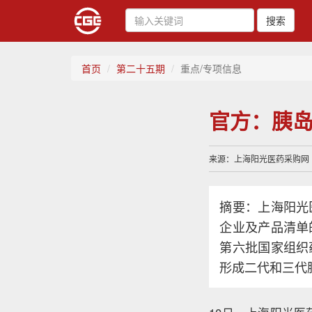
搜索
首页
第二十五期
重点/专项信息
官方：胰岛
来源：上海阳光医药采购网 | 
摘要：上海阳光
企业及产品清单
第六批国家组织
形成二代和三代