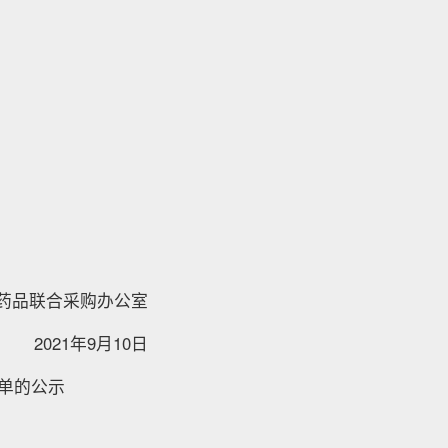
药品联合采购办公室
2021年9月10日
单的公示