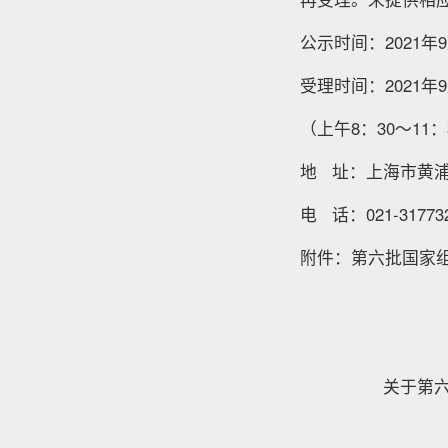
公示时间：2021年9
受理时间：2021年9
（上午8：30～11：
地 址：上海市黄浦
电 话：021-317732
附件：第六批国家
关于第