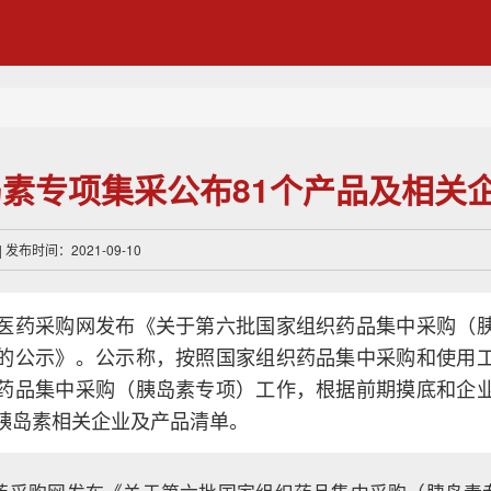
素专项集采公布81个产品及相关
发布时间：2021-09-10
医药采购网发布《关于第六批国家组织药品集中采购（
的公示》。公示称，按照国家组织药品集中采购和使用
药品集中采购（胰岛素专项）工作，根据前期摸底和企
胰岛素相关企业及产品清单。