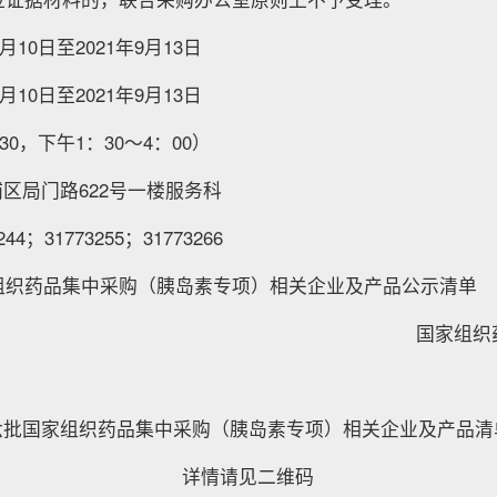
月10日至2021年9月13日
月10日至2021年9月13日
30，下午1：30～4：00）
区局门路622号一楼服务科
44；31773255；31773266
组织药品集中采购（胰岛素专项）相关企业及产品公示清单
国家组织
六批国家组织药品集中采购（胰岛素专项）相关企业及产品清
详情请见二维码