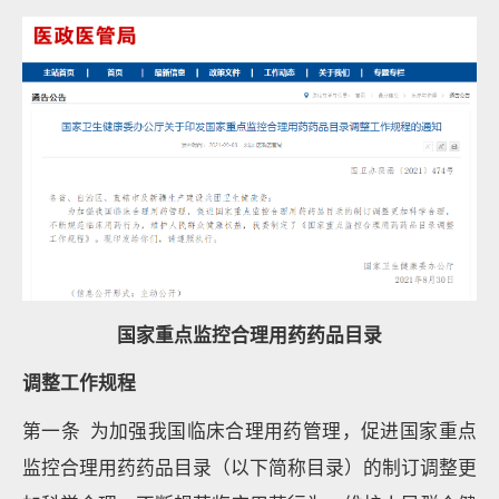
国家重点监控合理用药药品目录
调整工作规程
第一条 为加强我国临床合理用药管理，促进国家重点
监控合理用药药品目录（以下简称目录）的制订调整更