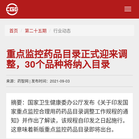
Toggl
navig
首页
第二十五期
行业动态
重点监控药品目录正式迎来调
整，30个品种将纳入目录
来源：药智网 | 发布时间：2021-09-03
摘要：国家卫生健康委办公厅发布《关于印发国
家重点监控合理用药药品目录调整工作规程的通
知》并作出了解读，该规程自印发之日起施行。
这意味着新版重点监控药品目录即将出台。