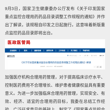
9月3日，国家卫生健康委办公厅发布《关于印发国家
重点监控合理用药药品目录调整工作规程的通知》并作
出了解读，该规程自印发之日起施行。这意味着新版重
点监控药品目录即将出台。
加强医疗机构合理用药管理，对于提高临床诊疗水平、
控制医药费用不合理增长、维护患者健康权益具有重要
意义。为进一步加强临床合理用药管理，实现安全、有
效、经济、适宜的合理用药目标，我委在总结工作经
验、广泛征求意见的基础上，制定了《国家重点监控合