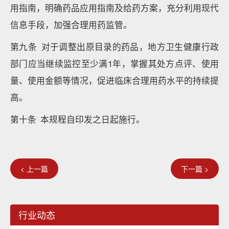
用指南，明确药品应用指南及给药方案，充分利用现代
信息手段，加强合理用药监管。
第九条 对于调整出原目录的药品，地方卫生健康行政
部门应当继续监控至少满1年，掌握其处方点评、使用
量、使用金额等情况，促进临床合理用药水平的持续提
高。
第十条 本规程自印发之日起施行。
< 上一篇
下一篇 >
行业动态