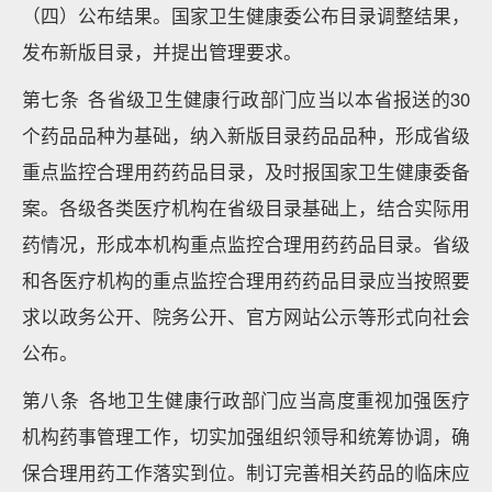
（四）公布结果。国家卫生健康委公布目录调整结果，
发布新版目录，并提出管理要求。
第七条 各省级卫生健康行政部门应当以本省报送的30
个药品品种为基础，纳入新版目录药品品种，形成省级
重点监控合理用药药品目录，及时报国家卫生健康委备
案。各级各类医疗机构在省级目录基础上，结合实际用
药情况，形成本机构重点监控合理用药药品目录。省级
和各医疗机构的重点监控合理用药药品目录应当按照要
求以政务公开、院务公开、官方网站公示等形式向社会
公布。
第八条 各地卫生健康行政部门应当高度重视加强医疗
机构药事管理工作，切实加强组织领导和统筹协调，确
保合理用药工作落实到位。制订完善相关药品的临床应