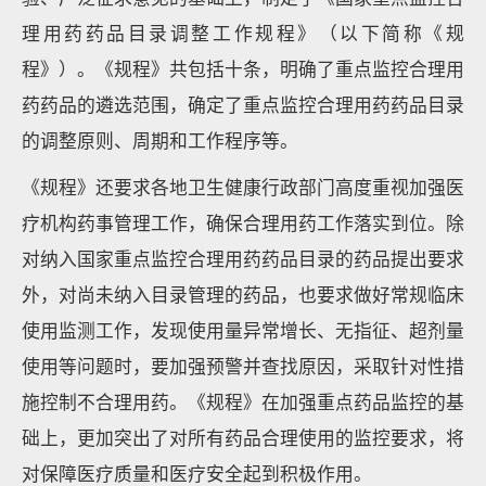
理用药药品目录调整工作规程》（以下简称《规
程》）。《规程》共包括十条，明确了重点监控合理用
药药品的遴选范围，确定了重点监控合理用药药品目录
的调整原则、周期和工作程序等。
《规程》还要求各地卫生健康行政部门高度重视加强医
疗机构药事管理工作，确保合理用药工作落实到位。除
对纳入国家重点监控合理用药药品目录的药品提出要求
外，对尚未纳入目录管理的药品，也要求做好常规临床
使用监测工作，发现使用量异常增长、无指征、超剂量
使用等问题时，要加强预警并查找原因，采取针对性措
施控制不合理用药。《规程》在加强重点药品监控的基
础上，更加突出了对所有药品合理使用的监控要求，将
对保障医疗质量和医疗安全起到积极作用。