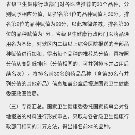
省级卫生健康行政部门对各医院推荐的30个品种，分
别赋予相应分值，即排名第1位的品种赋值为30分，排
名第2位的品种赋值为29分，以此规律递减，排名第30
位的品种赋值为1分。省级卫生健康行政部门以药品通
用名为基础，对辖区内二级以上综合医院报送的全部品
种赋值进行加和，得出每个品种的推荐总分值，再按照
分值从高到低排序（分值相同的，可并列排序并占用后
续名次）。将排名前30名的药品品种（含第30名有并
列分值的其他药品）信息加盖公章后报送国家卫生健康
委医政医管局。
（三）专家汇总。国家卫生健康委委托国家药事会对各
地报送的材料进行形式审查，采取与各省级卫生健康行
政部门相同的计算方法，得出排名前30的品种。