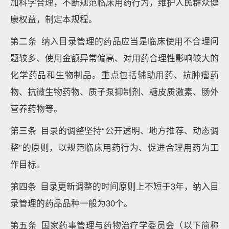
加科学合理，不断规范临床用药行为，维护人民群众健
康权益，制定本规程。
第二条 纳入目录管理的药品应当是临床使用不合理问
题较多、使用金额异常偏高、对用药合理性影响较大的
化学药品和生物制品。重点包括辅助用药、抗肿瘤药
物、抗微生物药物、质子泵抑制剂、糖皮质激素、肠外
营养药物等。
第三条 目录的调整坚持“公开透明、地方推荐、动态调
整”的原则，以规范临床用药行为、促进合理用药为工
作目标。
第四条 目录更新调整的时间原则上不短于3年，纳入目
录管理的药品品种一般为30个。
第五条 国家药事管理与药物治疗学委员会（以下简称