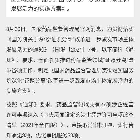
发展活力的实施方案》。
8月30日，国家药品监督管理局官网消息，为贯彻落实
《国务院关于深化“证照分离”改革进一步激发市场主体
发展活力的通知》（国发〔2021〕7号，以下简称《通
知》）要求，全面扎实推进药品监管领域“证照分离”改
革各项工作，制定《国家药品监督管理局贯彻落实国务
院深化“证照分离”改革进一步激发市场主体发展活力的
实施方案》。
按照《通知》要求，药品监管领域共有27项涉企经营
许可事项纳入《中央层面设定的涉企经营许可事项改革
清单（2021年全国版）》，直接取消审批1项，实行告
知承诺3项，优化审批服务23项。