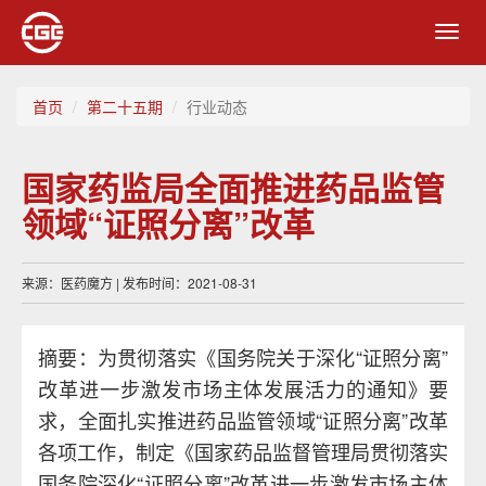
Toggl
navig
首页
第二十五期
行业动态
国家药监局全面推进药品监管
领域“证照分离”改革
来源：医药魔方 | 发布时间：2021-08-31
摘要：为贯彻落实《国务院关于深化“证照分离”
改革进一步激发市场主体发展活力的通知》要
求，全面扎实推进药品监管领域“证照分离”改革
各项工作，制定《国家药品监督管理局贯彻落实
国务院深化“证照分离”改革进一步激发市场主体