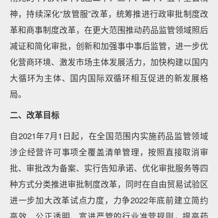
神，持续深化“放管服”改革，统筹推进行政审批制度改
革和商事制度改革，在更大范围推动药品监管领域照后
减证和简化审批，创新和加强事中事后监管，进一步优
化营商环境、激发市场主体发展活力，加快构建以国内
大循环为主体、国内国际双循环相互促进的新发展格
局。
二、改革目标
自2021年7月1日起，在全国范围内实施药品监管领域
涉企经营许可事项全覆盖清单管理，按照直接取消审
批、审批改为备案、实行告知承诺、优化审批服务等四
种方式分类推进审批制度改革，同时在自由贸易试验区
进一步加大改革试点力度，力争2022年底前建立简约
高效、公正透明、宽进严管的行业准营规则，提高药