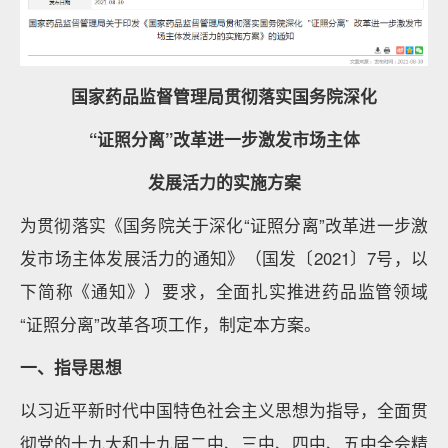
国家药品监督管理局贯彻落实国务院深化
“证照分离”改革进一步激发市场主体
发展活力的实施方案
为贯彻落实《国务院关于深化“证照分离”改革进一步激
发市场主体发展活力的通知》（国发〔2021〕7号，以
下简称《通知》）要求，全面扎实推进药品监管领域
“证照分离”改革各项工作，制定本方案。
一、指导思想
以习近平新时代中国特色社会主义思想为指导，全面贯
彻党的十九大和十九届二中、三中、四中、五中全会精