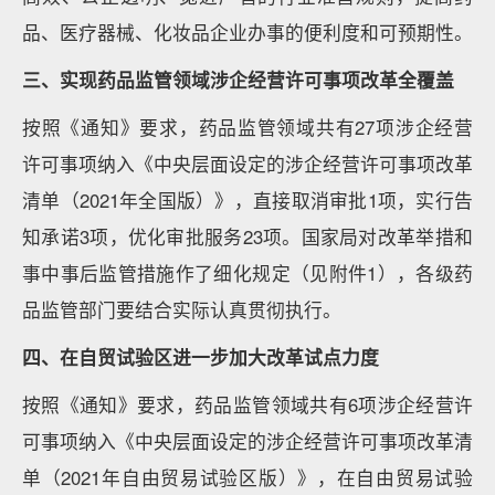
品、医疗器械、化妆品企业办事的便利度和可预期性。
三、实现药品监管领域涉企经营许可事项改革全覆盖
按照《通知》要求，药品监管领域共有27项涉企经营
许可事项纳入《中央层面设定的涉企经营许可事项改革
清单（2021年全国版）》，直接取消审批1项，实行告
知承诺3项，优化审批服务23项。国家局对改革举措和
事中事后监管措施作了细化规定（见附件1），各级药
品监管部门要结合实际认真贯彻执行。
四、在自贸试验区进一步加大改革试点力度
按照《通知》要求，药品监管领域共有6项涉企经营许
可事项纳入《中央层面设定的涉企经营许可事项改革清
单（2021年自由贸易试验区版）》，在自由贸易试验