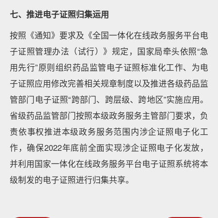
七、推进电子证照归集运用
按照《通知》要求及《全国一体化在线政务服务平台电
子证照管理办法（试行）》规定，国家局牵头依照“急
用先行”原则组织药品监管电子证照标准化工作、为电
子证照应用修改完善相关规章制度以及推进各级药品监
管部门电子证照“跨部门、跨层级、跨地区”实施应用。
省级药品监管部门按照本级政务服务主管部门要求，负
责依事权推进本级政务服务范围内涉企证照电子化工
作，确保2022年底前全面实现涉企证照电子化发放，
并利用国家一体化在线政务服务平台电子证照系统将本
级制发的电子证照进行归集共享。