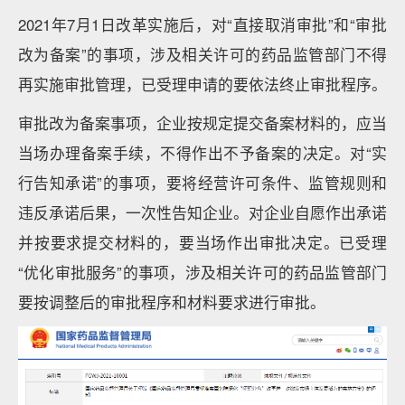
2021年7月1日改革实施后，对“直接取消审批”和“审批
改为备案”的事项，涉及相关许可的药品监管部门不得
再实施审批管理，已受理申请的要依法终止审批程序。
审批改为备案事项，企业按规定提交备案材料的，应当
当场办理备案手续，不得作出不予备案的决定。对“实
行告知承诺”的事项，要将经营许可条件、监管规则和
违反承诺后果，一次性告知企业。对企业自愿作出承诺
并按要求提交材料的，要当场作出审批决定。已受理
“优化审批服务”的事项，涉及相关许可的药品监管部门
要按调整后的审批程序和材料要求进行审批。