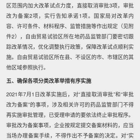
区范围内加大改革试点力度，直接取消审批3项，审批
改为备案2项，实行告知承诺1项。国家局对改革内
容、许可条件、材料程序、监管措施等作出规定（见附
件2），自由贸易试验区所在地药品监管部门要密切跟
踪改革情况，优化调整执行政策，保障改革试点顺利实
施。自由贸易试验区所在县、不设区的市、市辖区的其
他区域参照执行。
五、确保各项分类改革举措有序实施
2021年7月1日改革实施后，对“直接取消审批”和“审批
改为备案”的事项，涉及相关许可的药品监管部门不得
再实施审批管理，已受理申请的要依法终止审批程序。
审批改为备案事项，企业按规定提交备案材料的，应当
当场办理备案手续，不得作出不予备案的决定。对“实