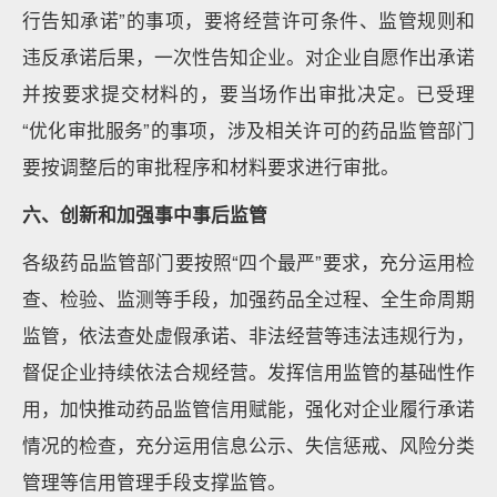
行告知承诺”的事项，要将经营许可条件、监管规则和
违反承诺后果，一次性告知企业。对企业自愿作出承诺
并按要求提交材料的，要当场作出审批决定。已受理
“优化审批服务”的事项，涉及相关许可的药品监管部门
要按调整后的审批程序和材料要求进行审批。
六、创新和加强事中事后监管
各级药品监管部门要按照“四个最严”要求，充分运用检
查、检验、监测等手段，加强药品全过程、全生命周期
监管，依法查处虚假承诺、非法经营等违法违规行为，
督促企业持续依法合规经营。发挥信用监管的基础性作
用，加快推动药品监管信用赋能，强化对企业履行承诺
情况的检查，充分运用信息公示、失信惩戒、风险分类
管理等信用管理手段支撑监管。